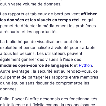
qu’un vaste volume de données.
Les rapports et tableaux de bord peuvent
afficher
les données et les visuels en temps réel
, ce qui
permet de détecter immédiatement les problèmes
à résoudre et les opportunités.
La bibliothèque de visualisations peut être
exploitée et personnalisée à volonté pour s’adapter
à tous les besoins. Les utilisateurs peuvent
également générer des visuels à l’aide des
modules open-source de langages R
et
Python
.
Autre avantage : la sécurité est au rendez-vous, ce
qui permet de partager les rapports entre membres
d’une équipe sans risquer de compromettre les
données.
Enfin, Power BI offre désormais des fonctionnalités
d’intelligence artificielle comme la reconnaissance