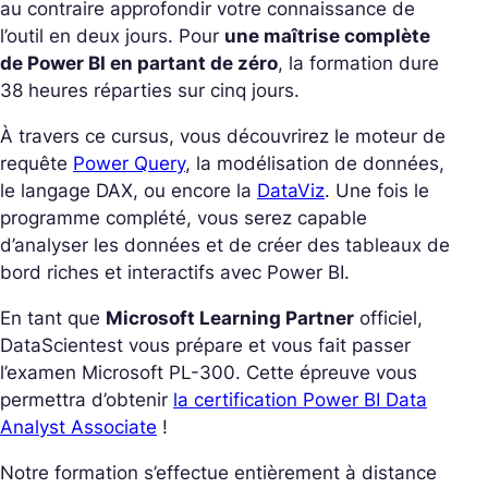
au contraire approfondir votre connaissance de
l’outil en deux jours. Pour
une maîtrise complète
de Power BI en partant de zéro
, la formation dure
38 heures réparties sur cinq jours.
À travers ce cursus, vous découvrirez le moteur de
requête
Power Query
, la modélisation de données,
le langage DAX, ou encore la
DataViz
. Une fois le
programme complété, vous serez capable
d’analyser les données et de créer des tableaux de
bord riches et interactifs avec Power BI.
En tant que
Microsoft Learning Partner
officiel,
DataScientest vous prépare et vous fait passer
l’examen Microsoft PL-300. Cette épreuve vous
permettra d’obtenir
la certification Power BI Data
Analyst Associate
!
Notre formation s’effectue entièrement à distance