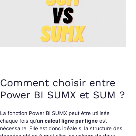
Comment choisir entre
Power BI SUMX et SUM ?
La fonction Power BI SUMX peut être utilisée
chaque fois qu’
un calcul ligne par ligne
est
nécessaire. Elle est donc idéale si la structure des