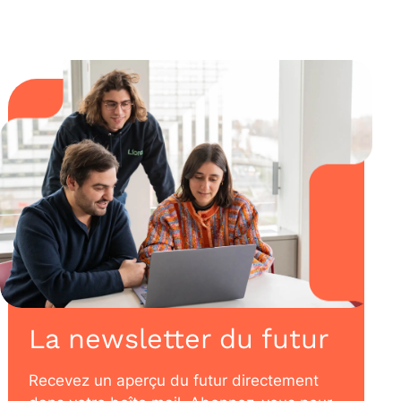
La newsletter du futur
Recevez un aperçu du futur directement