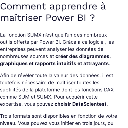
Comment apprendre à
maîtriser Power BI ?
La fonction SUMX n’est que l’un des nombreux
outils offerts par Power BI. Grâce à ce logiciel, les
entreprises peuvent analyser les données de
nombreuses sources et
créer des diagrammes,
graphiques et rapports intuitifs et attrayants
.
Afin de révéler toute la valeur des données, il est
toutefois nécessaire de maîtriser toutes les
subtilités de la plateforme dont les fonctions DAX
comme SUM et SUMX. Pour acquérir cette
expertise, vous pouvez
choisir DataScientest
.
Trois formats sont disponibles en fonction de votre
niveau. Vous pouvez vous initier en trois jours, ou