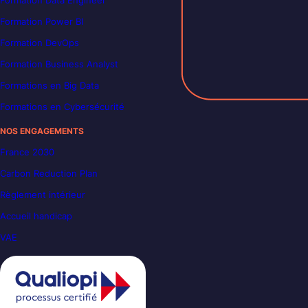
Formation Data Engineer
Formation Power BI
Formation DevOps
Formation Business Analyst
Formations en Big Data
Formations en Cybersécurité
NOS ENGAGEMENTS
France 2030
Carbon Reduction Plan
Règlement intérieur
Accueil handicap
VAE