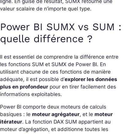
ligne. En guise de résultat, SUMX retourne une
valeur scalaire de n’importe quel type.
Power BI SUMX vs SUM :
quelle différence ?
Il est essentiel de comprendre la différence entre
les fonctions SUM et SUMX de Power BI. En
utilisant chacune de ces fonctions de manière
adéquate, il est possible d’
explorer les données
plus en profondeur
pour en tirer facilement des
informations exploitables.
Power BI comporte deux moteurs de calculs
basiques : le
moteur agrégateur
, et le
moteur
itérateur
. La fonction DAX SUM appartient au
moteur d’agrégation, et additionne toutes les