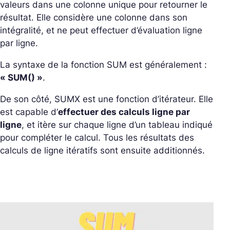
valeurs dans une colonne unique pour retourner le
résultat. Elle considère une colonne dans son
intégralité, et ne peut effectuer d’évaluation ligne
par ligne.
La syntaxe de la fonction SUM est généralement :
« SUM() »
.
De son côté, SUMX est une fonction d’itérateur. Elle
est capable d’
effectuer des calculs ligne par
ligne
, et itère sur chaque ligne d’un tableau indiqué
pour compléter le calcul. Tous les résultats des
calculs de ligne itératifs sont ensuite additionnés.