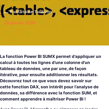
Par
Antoine Tardivon
29 janvier 2026
La fonction Power BI SUMX permet d’appliquer un
calcul à toutes les lignes d’une colonne d’un
tableau de données, une par une, de façon
itérative, pour ensuite additionner les résultats.
Découvrez tout ce que vous devez savoir sur
cette fonction DAX, son intérêt pour l’analyse de
données, sa différence avec la fonction SUM, et
comment apprendre à maîtriser Power BI !