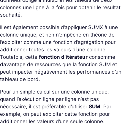
données oblige à multiplier les valeurs de deux
colonnes une ligne à la fois pour obtenir le résultat
souhaité.
Il est également possible d’appliquer SUMX à une
colonne unique, et rien n’empêche en théorie de
l’exploiter comme une fonction d’agrégation pour
additionner toutes les valeurs d’une colonne.
Toutefois, cette
fonction d’itérateur
consomme
davantage de ressources que la fonction SUM et
peut impacter négativement les performances d’un
tableau de bord.
Pour un simple calcul sur une colonne unique,
quand l’exécution ligne par ligne n’est pas
nécessaire, il est préférable d’utiliser
SUM
. Par
exemple, on peut exploiter cette fonction pour
additionner les valeurs d’une seule colonne.