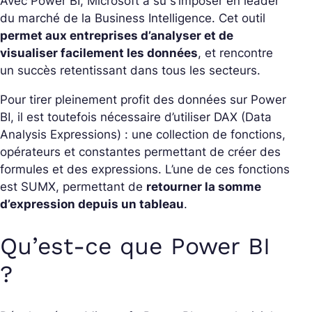
Avec Power BI, Microsoft a su s’imposer en leader
du marché de la Business Intelligence. Cet outil
permet aux entreprises d’analyser et de
visualiser facilement les données
, et rencontre
un succès retentissant dans tous les secteurs.
Pour tirer pleinement profit des données sur Power
BI, il est toutefois nécessaire d’utiliser DAX (Data
Analysis Expressions) : une collection de fonctions,
opérateurs et constantes permettant de créer des
formules et des expressions. L’une de ces fonctions
est SUMX, permettant de
retourner la somme
d’expression depuis un tableau
.
Qu’est-ce que Power BI
?