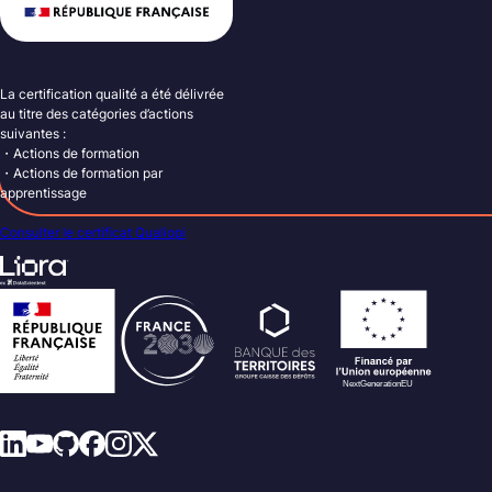
La certification qualité a été délivrée
au titre des catégories d’actions
suivantes :
・Actions de formation
・Actions de formation par
apprentissage
Consulter le certificat Qualiopi