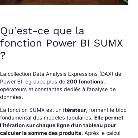
Qu’est-ce que la
fonction Power BI SUMX
?
La collection Data Analysis Expressions (DAX) de
Power BI regroupe plus de
200 fonctions
,
opérateurs et constantes dédiés à l’analyse de
données.
La fonction SUMX est un
itérateur
, formant le bloc
fondamental des modèles tabulaires.
Elle permet
l’itération sur chaque ligne d’un tableau pour
calculer la somme des produits.
Après le calcul