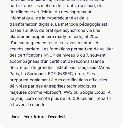
partiel, dans les métiers de la data, du cloud, de
l’intelligence artificielle, du développement
informatique, de la cybersécurité et de la
transformation digitale. La méthode pédagogie est
basée sur 80% de pratique asynchrone via une
plateforme propriétaire ready to code, et 20%
d’accompagnement en direct avec mentors et
coachs carrière. Les formations permettent de valider
des certifications RNCP de niveau 6 ou 7, souvent
accompagnées d’un certificat de reconnaissance
délivré par de grandes institutions françaises (Mines
Paris, La Sorbonne, ECE, INSEEC, etc.). Elles
préparent également à des certifications officielles
délivrées par des entreprises technologiques
majeures comme Microsoft, AWS ou Google Cloud. À
ce jour, Liora compte plus de 50 000 alumni, répartis
à travers le monde.
Liora – Your future. Decoded.