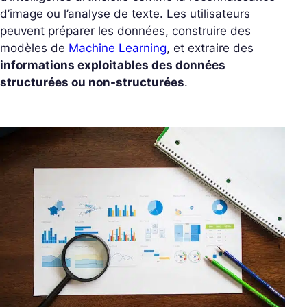
d’image ou l’analyse de texte. Les utilisateurs
peuvent préparer les données, construire des
modèles de
Machine Learning
, et extraire des
informations exploitables des données
structurées ou non-structurées
.