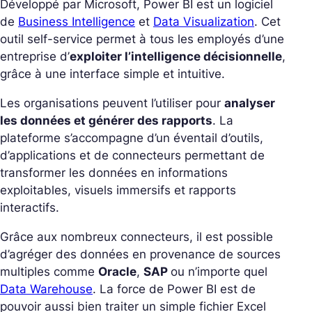
Développé par Microsoft, Power BI est un logiciel
de
Business Intelligence
et
Data Visualization
. Cet
outil self-service permet à tous les employés d’une
entreprise d’
exploiter l’intelligence décisionnelle
,
grâce à une interface simple et intuitive.
Les organisations peuvent l’utiliser pour
analyser
les données et générer des rapports
. La
plateforme s’accompagne d’un éventail d’outils,
d’applications et de connecteurs permettant de
transformer les données en informations
exploitables, visuels immersifs et rapports
interactifs.
Grâce aux nombreux connecteurs, il est possible
d’agréger des données en provenance de sources
multiples comme
Oracle
,
SAP
ou n’importe quel
Data Warehouse
. La force de Power BI est de
pouvoir aussi bien traiter un simple fichier Excel