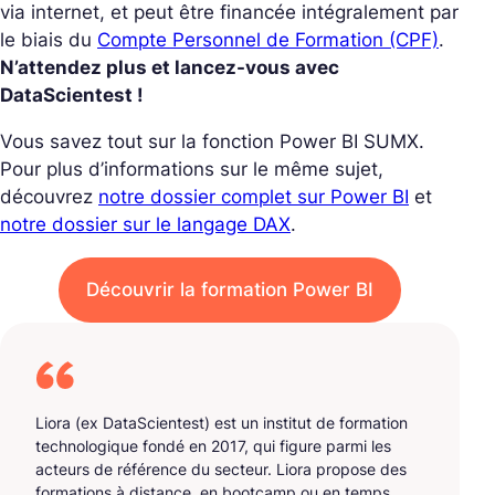
via internet, et peut être financée intégralement par
le biais du
Compte Personnel de Formation (CPF)
.
N’attendez plus et lancez-vous avec
DataScientest !
Vous savez tout sur la fonction Power BI SUMX.
Pour plus d’informations sur le même sujet,
découvrez
notre dossier complet sur Power BI
et
notre dossier sur le langage DAX
.
Découvrir la formation Power BI
Liora (ex DataScientest) est un institut de formation
technologique fondé en 2017, qui figure parmi les
acteurs de référence du secteur. Liora propose des
formations à distance, en bootcamp ou en temps