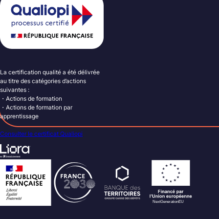
La certification qualité a été délivrée
au titre des catégories d’actions
suivantes :
・Actions de formation
・Actions de formation par
apprentissage
Consulter le certificat Qualiopi