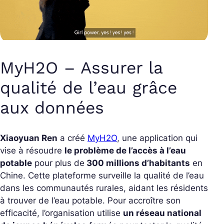
MyH2O – Assurer la
qualité de l’eau grâce
aux données
Xiaoyuan Ren
a créé
MyH2O
, une application qui
vise à résoudre
le problème de l’accès à l’eau
potable
pour plus de
300 millions d’habitants
en
Chine. Cette plateforme surveille la qualité de l’eau
dans les communautés rurales, aidant les résidents
à trouver de l’eau potable. Pour accroître son
efficacité, l’organisation utilise
un réseau national