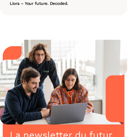
Liora – Your future. Decoded.
La newsletter du futur