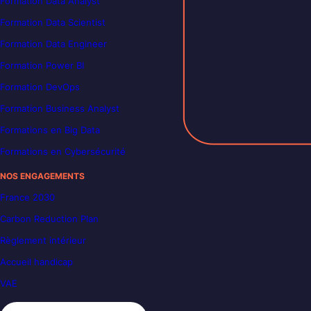
Formation Data Analyst
Formation Data Scientist
Formation Data Engineer
Formation Power BI
Formation DevOps
Formation Business Analyst
Formations en Big Data
Formations en Cybersécurité
NOS ENGAGEMENTS
France 2030
Carbon Reduction Plan
Règlement intérieur
Accueil handicap
VAE