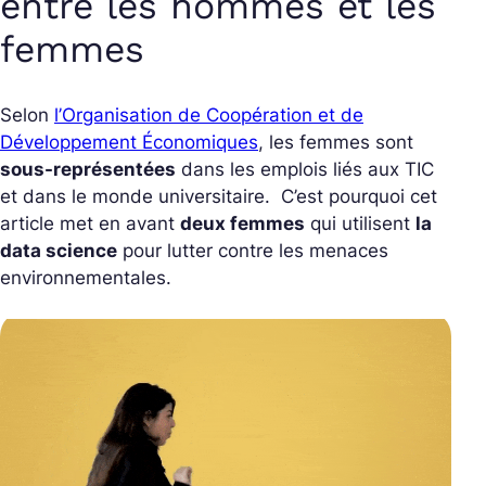
entre les hommes et les
femmes
Selon
l’Organisation de Coopération et de
Développement Économiques
, les femmes sont
sous-représentées
dans les emplois liés aux TIC
et dans le monde universitaire. C’est pourquoi cet
article met en avant
deux femmes
qui utilisent
la
data science
pour lutter contre les menaces
environnementales.