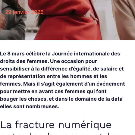
29 janvier 2026
Le 8 mars célèbre la Journée internationale des
droits des femmes. Une occasion pour
sensibiliser à la différence d’égalité, de salaire et
de représentation entre les hommes et les
femmes. Mais il s’agit également d’un événement
pour mettre en avant ces femmes qui font
bouger les choses, et dans le domaine de la data
elles sont nombreuses.
La fracture numérique