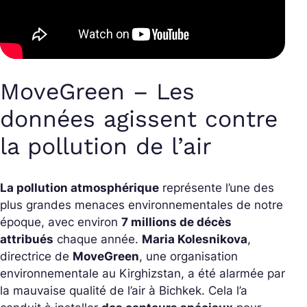
MoveGreen – Les
données agissent contre
la pollution de l’air
La pollution atmosphérique
représente l’une des
plus grandes menaces environnementales de notre
époque, avec environ
7 millions de décès
attribués
chaque année.
Maria Kolesnikova
,
directrice de
MoveGreen
, une organisation
environnementale au Kirghizstan, a été alarmée par
la mauvaise qualité de l’air à Bichkek. Cela l’a