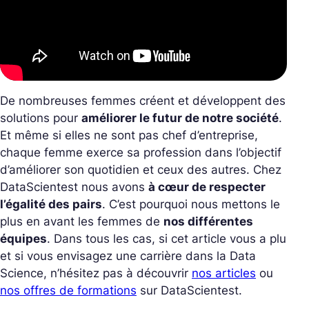
De nombreuses femmes créent et développent des
solutions pour
améliorer le futur de notre société
.
Et même si elles ne sont pas chef d’entreprise,
chaque femme exerce sa profession dans l’objectif
d’améliorer son quotidien et ceux des autres. Chez
DataScientest nous avons
à cœur de respecter
l’égalité des pairs
. C’est pourquoi nous mettons le
plus en avant les femmes de
nos différentes
équipes
. Dans tous les cas, si cet article vous a plu
et si vous envisagez une carrière dans la Data
Science, n’hésitez pas à découvrir
nos articles
ou
nos offres de formations
sur DataScientest.