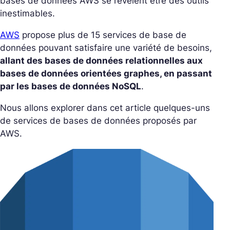
bases de données AWS se révèlent être des outils
inestimables.
AWS
propose plus de 15 services de base de
données pouvant satisfaire une variété de besoins,
allant des bases de données relationnelles aux
bases de données orientées graphes, en passant
par les bases de données NoSQL
.
Nous allons explorer dans cet article quelques-uns
de services de bases de données proposés par
AWS.