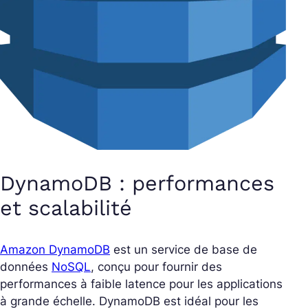
DynamoDB : performances
et scalabilité
Amazon DynamoDB
est un service de base de
données
NoSQL
, conçu pour fournir des
performances à faible latence pour les applications
à grande échelle. DynamoDB est idéal pour les