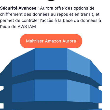
Sécurité Avancée
: Aurora offre des options de
chiffrement des données au repos et en transit, et
permet de contrôler l’accès à la base de données à
l’aide de AWS IAM
Maîtriser Amazon Aurora