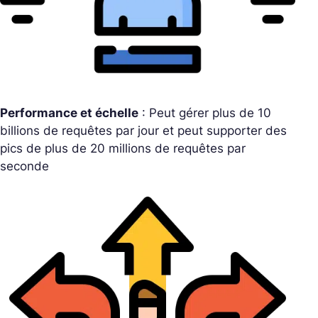
Performance et échelle
: Peut gérer plus de 10
billions de requêtes par jour et peut supporter des
pics de plus de 20 millions de requêtes par
seconde