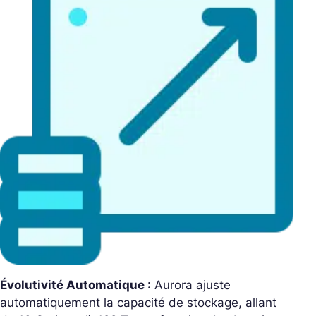
Évolutivité Automatique
: Aurora ajuste
automatiquement la capacité de stockage, allant