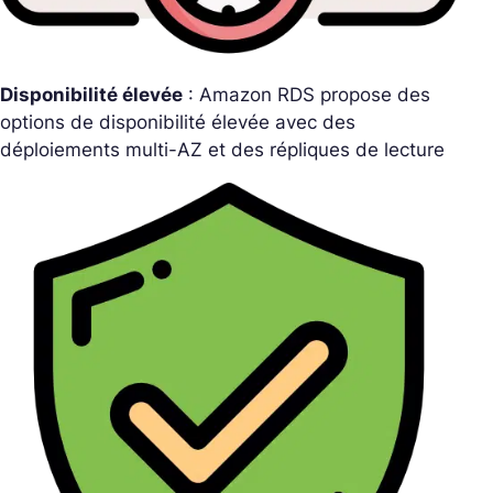
Disponibilité élevée
: Amazon RDS propose des
options de disponibilité élevée avec des
déploiements multi-AZ et des répliques de lecture