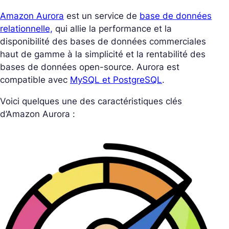
Amazon Aurora
est un service de
base de données
relationnelle,
qui allie la performance et la
disponibilité des bases de données commerciales
haut de gamme à la simplicité et la rentabilité des
bases de données open-source. Aurora est
compatible avec
MySQL et PostgreSQL
.
Voici quelques une des caractéristiques clés
d’Amazon Aurora :