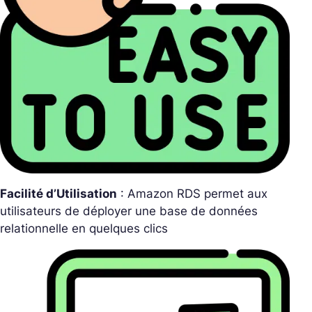
Facilité d’Utilisation
: Amazon RDS permet aux
utilisateurs de déployer une base de données
relationnelle en quelques clics