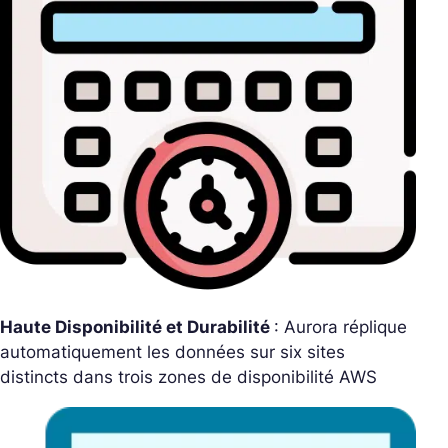
Haute Disponibilité et Durabilité
: Aurora réplique
automatiquement les données sur six sites
distincts dans trois zones de disponibilité AWS