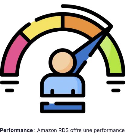
Performance
: Amazon RDS offre une performance