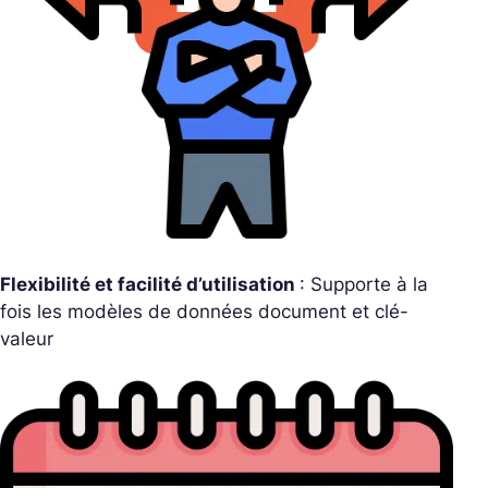
Flexibilité et facilité d’utilisation
: Supporte à la
fois les modèles de données document et clé-
valeur