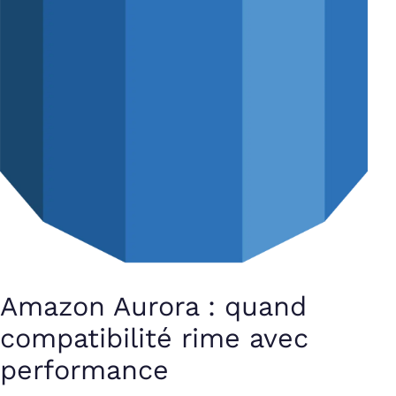
Amazon Aurora : quand
compatibilité rime avec
performance