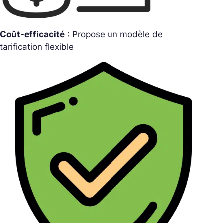
Coût-efficacité
: Propose un modèle de
tarification flexible