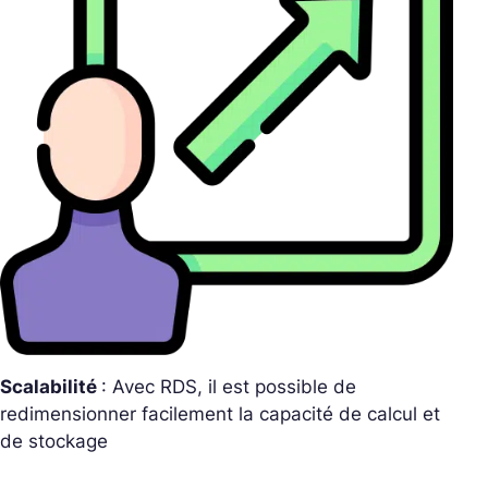
Scalabilité
: Avec RDS, il est possible de
redimensionner facilement la capacité de calcul et
de stockage