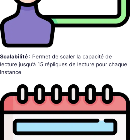
Scalabilité
: Permet de scaler la capacité de
lecture jusqu’à 15 répliques de lecture pour chaque
instance