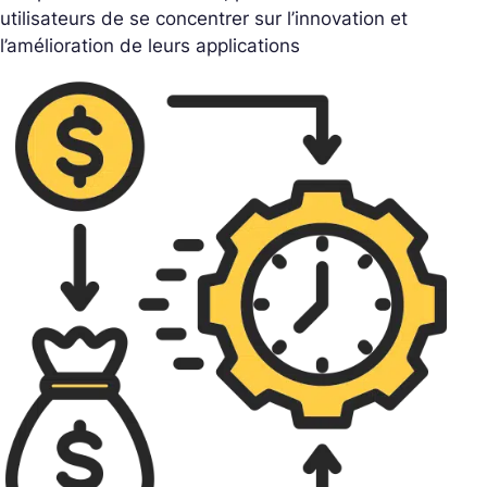
utilisateurs de se concentrer sur l’innovation et
l’amélioration de leurs applications