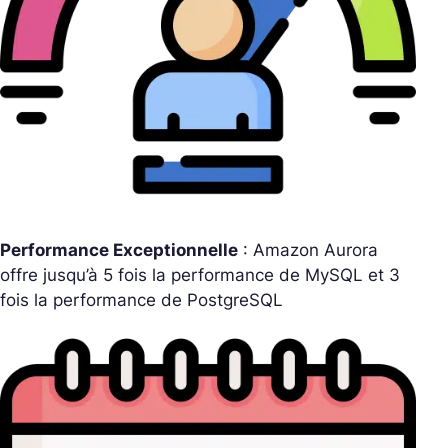
Performance Exceptionnelle
: Amazon Aurora
offre jusqu’à 5 fois la performance de MySQL et 3
fois la performance de PostgreSQL