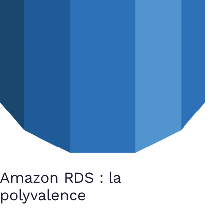
Amazon RDS : la
polyvalence