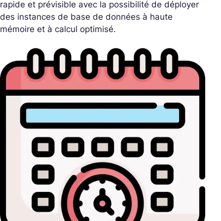
rapide et prévisible avec la possibilité de déployer
des instances de base de données à haute
mémoire et à calcul optimisé.