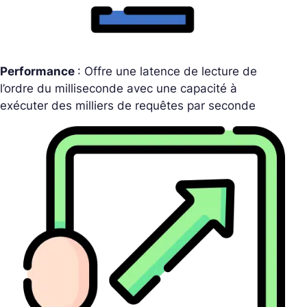
Performance
: Offre une latence de lecture de
l’ordre du milliseconde avec une capacité à
exécuter des milliers de requêtes par seconde