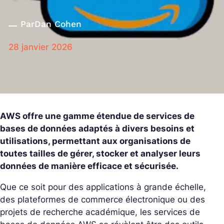
Par
Dan Cohen
28 janvier 2026
AWS offre une gamme étendue de services de
bases de données adaptés à divers besoins et
utilisations, permettant aux organisations de
toutes tailles de gérer, stocker et analyser leurs
données de manière efficace et sécurisée.
Que ce soit pour des applications à grande échelle,
des plateformes de commerce électronique ou des
projets de recherche académique, les services de