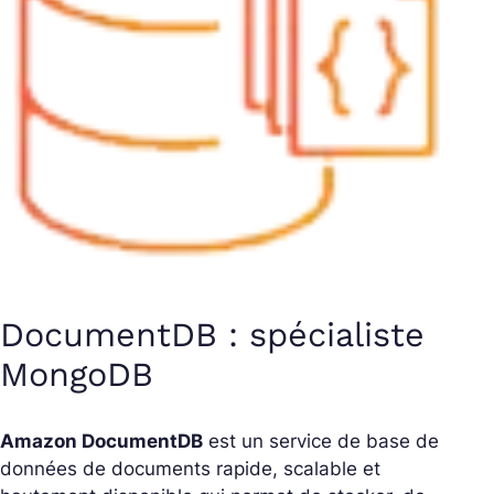
DocumentDB : spécialiste
MongoDB
Amazon DocumentDB
est un service de base de
données de documents rapide, scalable et