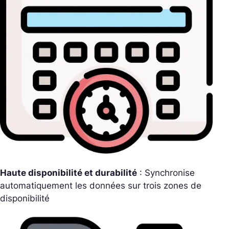
Haute disponibilité et durabilité
: Synchronise
automatiquement les données sur trois zones de
disponibilité