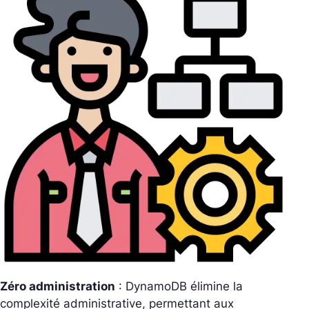
Zéro administration
: DynamoDB élimine la
complexité administrative, permettant aux