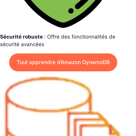
Sécurité robuste
: Offre des fonctionnalités de
sécurité avancées
Tout apprendre d’Amazon DynamoDB