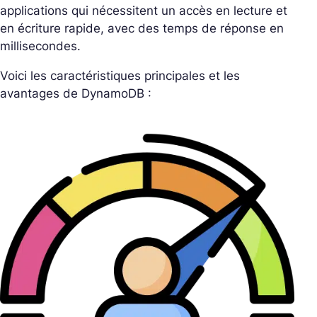
applications qui nécessitent un accès en lecture et
en écriture rapide, avec des temps de réponse en
millisecondes.
Voici les caractéristiques principales et les
avantages de DynamoDB :