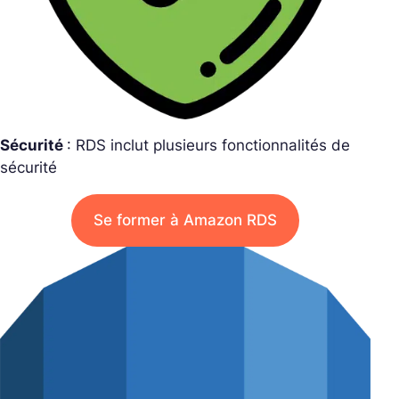
Sécurité
: RDS inclut plusieurs fonctionnalités de
sécurité
Se former à Amazon RDS