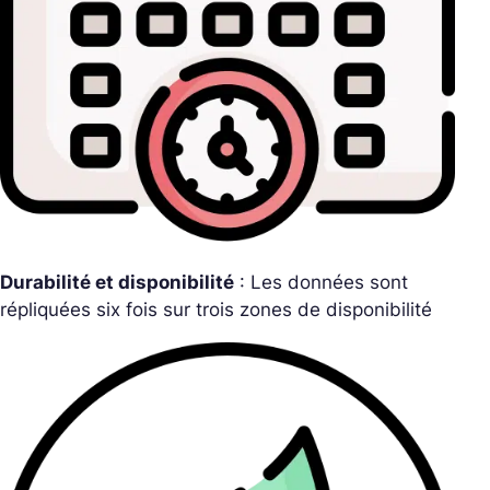
Durabilité et disponibilité
: Les données sont
répliquées six fois sur trois zones de disponibilité