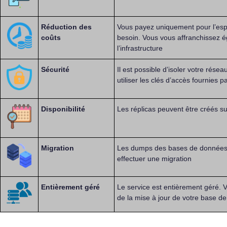
Réduction des
Vous payez uniquement pour l’esp
coûts
besoin. Vous vous affranchissez é
l’infrastructure
Sécurité
Il est possible d’isoler votre ré
utiliser les clés d’accès fournies 
Disponibilité
Les réplicas peuvent être créés su
Migration
Les dumps des bases de données 
effectuer une migration
Entièrement géré
Le service est entièrement géré. 
de la mise à jour de votre base 