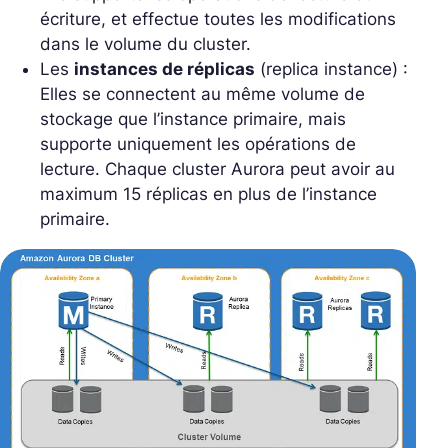
écriture, et effectue toutes les modifications
dans le volume du cluster.
Les
instances de réplicas
(replica instance) :
Elles se connectent au même volume de
stockage que l’instance primaire, mais
supporte uniquement les opérations de
lecture. Chaque cluster Aurora peut avoir au
maximum 15 réplicas en plus de l’instance
primaire.