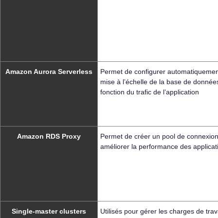
Amazon Aurora Serverless
Permet de configurer automatiquemen
mise à l’échelle de la base de donnée
fonction du trafic de l’application
Amazon RDS Proxy
Permet de créer un pool de connexio
améliorer la performance des applicat
Single-master clusters
Utilisés pour gérer les charges de trav