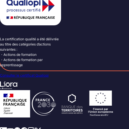
La certification qualité a été délivrée
au titre des catégories d’actions
suivantes :
・Actions de formation
・Actions de formation par
apprentissage
Consulter le certificat Qualiopi