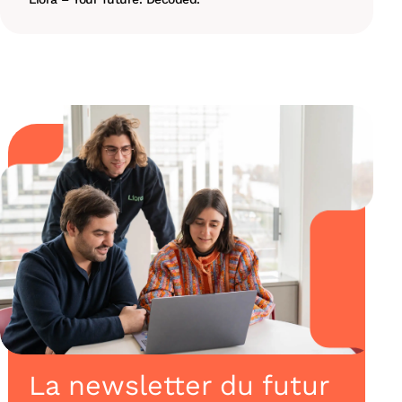
La newsletter du futur