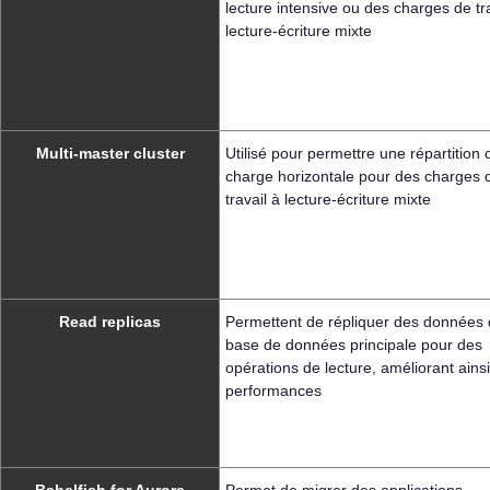
lecture intensive ou des charges de tra
lecture-écriture mixte
Multi-master cluster
Utilisé pour permettre une répartition 
charge horizontale pour des charges 
travail à lecture-écriture mixte
Read replicas
Permettent de répliquer des données 
base de données principale pour des
opérations de lecture, améliorant ainsi
performances