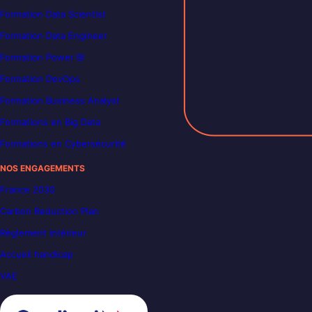
Formation Data Scientist
Formation Data Engineer
Formation Power BI
Formation DevOps
Formation Business Analyst
Formations en Big Data
Formations en Cybersécurité
NOS ENGAGEMENTS
France 2030
Carbon Reduction Plan
Règlement intérieur
Accueil handicap
VAE