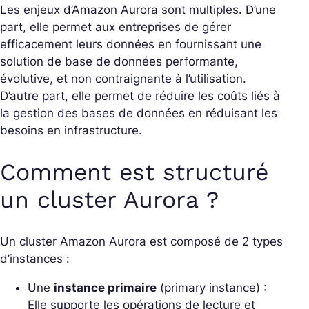
Les enjeux d’Amazon Aurora sont multiples. D’une
part, elle permet aux entreprises de gérer
efficacement leurs données en fournissant une
solution de base de données performante,
évolutive, et non contraignante à l’utilisation.
D’autre part, elle permet de réduire les coûts liés à
la gestion des bases de données en réduisant les
besoins en infrastructure.
Comment est structuré
un cluster Aurora ?
Un cluster Amazon Aurora est composé de 2 types
d’instances :
Une
instance primaire
(primary instance) :
Elle supporte les opérations de lecture et