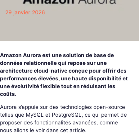
29 janvier 2026
Amazon Aurora est une solution de base de
données relationnelle qui repose sur une
architecture cloud-native conçue pour offrir des
performances élevées, une haute disponibilité et
une évolutivité flexible tout en réduisant les
coûts.
Aurora s’appuie sur des technologies open-source
telles que MySQL et PostgreSQL, ce qui permet de
proposer des fonctionnalités avancées, comme
nous allons le voir dans cet article.