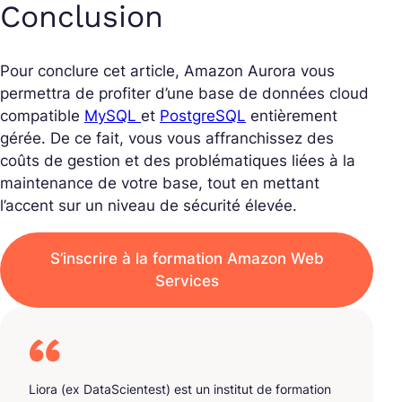
Conclusion
Pour conclure cet article, Amazon Aurora vous
permettra de profiter d’une base de données cloud
compatible
MySQL
et
PostgreSQL
entièrement
gérée. De ce fait, vous vous affranchissez des
coûts de gestion et des problématiques liées à la
maintenance de votre base, tout en mettant
l’accent sur un niveau de sécurité élevée.
S’inscrire à la formation Amazon Web
Services
Liora (ex DataScientest) est un institut de formation