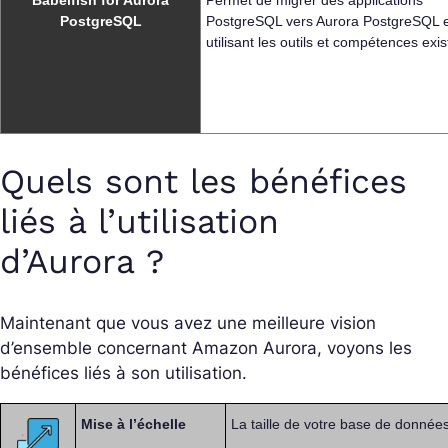
Babelfish for Aurora
Permet de migrer des applications
PostgreSQL
PostgreSQL vers Aurora PostgreSQL 
utilisant les outils et compétences exis
Quels sont les bénéfices
liés à l’utilisation
d’Aurora ?
Maintenant que vous avez une meilleure vision
d’ensemble concernant Amazon Aurora, voyons les
bénéfices liés à son utilisation.
Mise à l’échelle
La taille de votre base de donnée