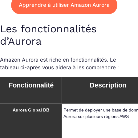
Apprendre à utiliser Amazon Aurora
Les fonctionnalités
d’Aurora
Amazon Aurora est riche en fonctionnalités. Le
tableau ci-après vous aidera à les comprendre :
Fonctionnalité
Description
Aurora Global DB
Permet de déployer une base de don
Aurora sur plusieurs régions AWS