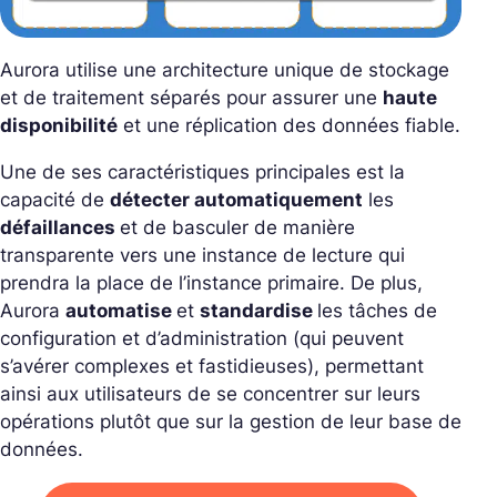
Aurora utilise une architecture unique de stockage
et de traitement séparés pour assurer une
haute
disponibilité
et une réplication des données fiable.
Une de ses caractéristiques principales est la
capacité de
détecter automatiquement
les
défaillances
et de basculer de manière
transparente vers une instance de lecture qui
prendra la place de l’instance primaire. De plus,
Aurora
automatise
et
standardise
les tâches de
configuration et d’administration (qui peuvent
s’avérer complexes et fastidieuses), permettant
ainsi aux utilisateurs de se concentrer sur leurs
opérations plutôt que sur la gestion de leur base de
données.