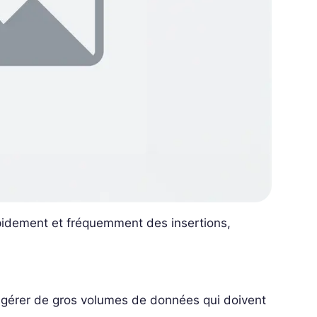
pidement et fréquemment des insertions,
r gérer de gros volumes de données qui doivent