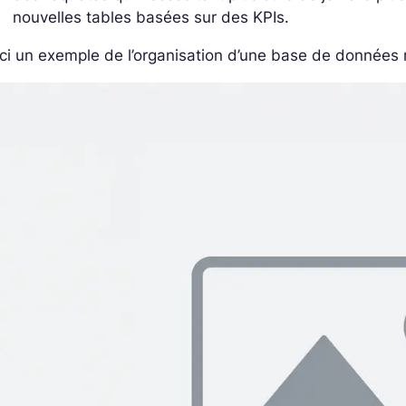
nouvelles tables basées sur des KPIs.
ci un exemple de l’organisation d’une base de données r