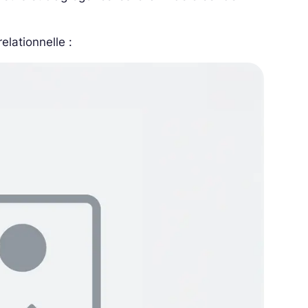
elationnelle :