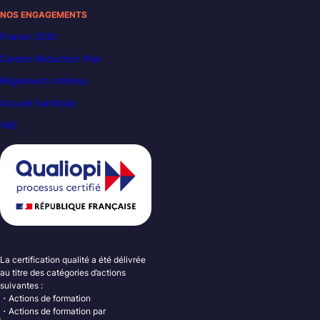
NOS ENGAGEMENTS
France 2030
Carbon Reduction Plan
Règlement intérieur
Accueil handicap
VAE
La certification qualité a été délivrée
au titre des catégories d’actions
suivantes :
・Actions de formation
・Actions de formation par