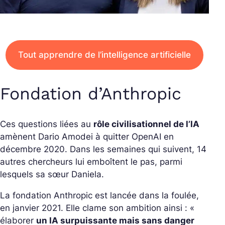
Tout apprendre de l’intelligence artificielle
Fondation d’Anthropic
Ces questions liées au
rôle civilisationnel de l’IA
amènent Dario Amodei à quitter OpenAI en
décembre 2020. Dans les semaines qui suivent, 14
autres chercheurs lui emboîtent le pas, parmi
lesquels sa sœur Daniela.
La fondation Anthropic est lancée dans la foulée,
en janvier 2021. Elle clame son ambition ainsi : «
élaborer
un IA surpuissante mais sans danger