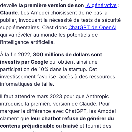
dévoile
la première version de son
IA générative
:
Claude
. Les Amodei choisissent de ne pas la
publier, invoquant la nécessité de tests de sécurité
supplémentaires. C’est donc
ChatGPT de OpenAI
qui va révéler au monde les potentiels de
l’intelligence artificielle.
À la fin 2022,
300 millions de dollars sont
investis par Google
qui obtient ainsi une
participation de 10% dans la startup. Cet
investissement favorise l’accès à des ressources
informatiques de taille.
Il faut attendre mars 2023 pour que Anthropic
introduise la première version de Claude. Pour
marquer la différence avec ChatGPT, les Amodei
clament que
leur chatbot refuse de générer du
contenu préjudiciable ou biaisé
et fournit des