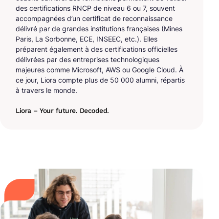
des certifications RNCP de niveau 6 ou 7, souvent
accompagnées d’un certificat de reconnaissance
délivré par de grandes institutions françaises (Mines
Paris, La Sorbonne, ECE, INSEEC, etc.). Elles
préparent également à des certifications officielles
délivrées par des entreprises technologiques
majeures comme Microsoft, AWS ou Google Cloud. À
ce jour, Liora compte plus de 50 000 alumni, répartis
à travers le monde.
Liora – Your future. Decoded.