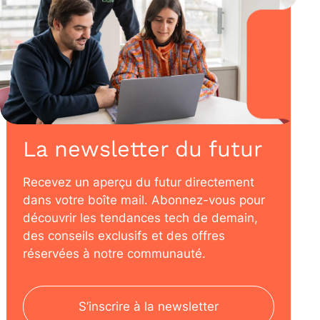
La newsletter du futur
Recevez un aperçu du futur directement
dans votre boîte mail. Abonnez-vous pour
découvrir les tendances tech de demain,
des conseils exclusifs et des offres
réservées à notre communauté.
S’inscrire à la newsletter