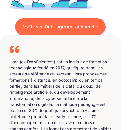
Maîtriser l’intelligence artificielle
Liora (ex DataScientest) est un institut de formation
technologique fondé en 2017, qui figure parmi les
acteurs de référence du secteur. Liora propose des
formations à distance, en bootcamp ou en temps
partiel, dans les métiers de la data, du cloud, de
l’intelligence artificielle, du développement
informatique, de la cybersécurité et de la
transformation digitale. La méthode pédagogie est
basée sur 80% de pratique asynchrone via une
plateforme propriétaire ready to code, et 20%
d’accompagnement en direct avec mentors et
coachs carrière. Les formations permettent de valider