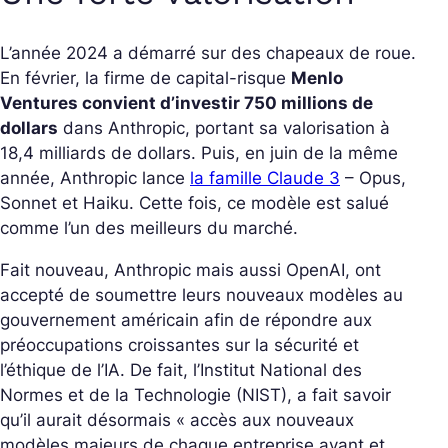
L’année 2024 a démarré sur des chapeaux de roue.
En février, la firme de capital-risque
Menlo
Ventures convient d’investir 750 millions de
dollars
dans Anthropic, portant sa valorisation à
18,4 milliards de dollars. Puis, en juin de la même
année, Anthropic lance
la famille Claude 3
– Opus,
Sonnet et Haiku. Cette fois, ce modèle est salué
comme l’un des meilleurs du marché.
Fait nouveau, Anthropic mais aussi OpenAI, ont
accepté de soumettre leurs nouveaux modèles au
gouvernement américain afin de répondre aux
préoccupations croissantes sur la sécurité et
l’éthique de l’IA. De fait, l’Institut National des
Normes et de la Technologie (NIST), a fait savoir
qu’il aurait désormais « accès aux nouveaux
modèles majeurs de chaque entreprise avant et