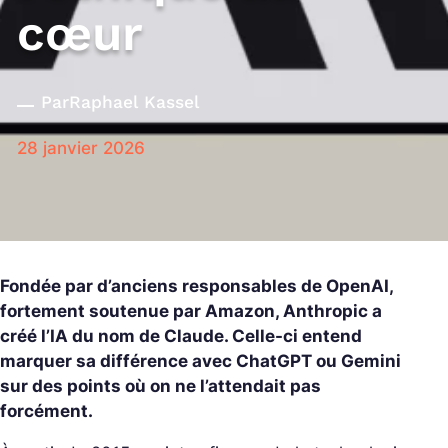
cœur
Par
Raphael Kassel
28 janvier 2026
Fondée par d’anciens responsables de OpenAI,
fortement soutenue par Amazon, Anthropic a
créé l’IA du nom de Claude. Celle-ci entend
marquer sa différence avec ChatGPT ou Gemini
sur des points où on ne l’attendait pas
forcément.