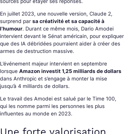
sources pour étayer ses réponses.
En juillet 2023, une nouvelle version, Claude 2,
surprend par
sa créativité et sa capacité à
l’humour
. Durant ce même mois, Dario Amodei
intervient devant le Sénat américain, pour expliquer
que des IA débridées pourraient aider à créer des
armes de destruction massive.
L’événement majeur intervient en septembre
lorsque
Amazon investit 1,25 milliards de dollars
dans Anthropic et s’engage à monter la mise
jusqu’à 4 milliards de dollars.
Le travail des Amodei est salué par le
Time 100
,
qui les nomme parmi les personnes les plus
influentes au monde en 2023.
Une forte valorisation