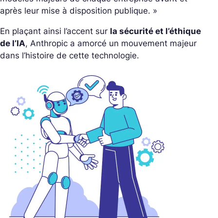
après leur mise à disposition publique. »
En plaçant ainsi l’accent sur
la sécurité et l’éthique
de l’IA
, Anthropic a amorcé un mouvement majeur
dans l’histoire de cette technologie.