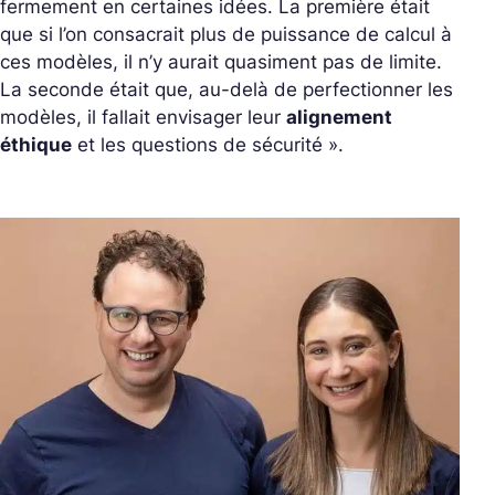
fermement en certaines idées. La première était
que si l’on consacrait plus de puissance de calcul à
ces modèles, il n’y aurait quasiment pas de limite.
La seconde était que, au-delà de perfectionner les
modèles, il fallait envisager leur
alignement
éthique
et les questions de sécurité ».