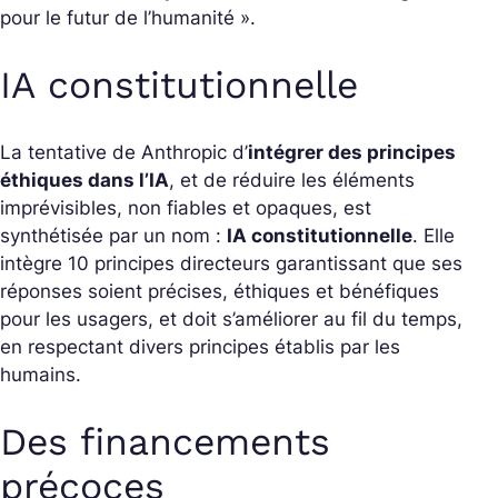
pour le futur de l’humanité ».
IA constitutionnelle
La tentative de Anthropic d’
intégrer des principes
éthiques dans l’IA
, et de réduire les éléments
imprévisibles, non fiables et opaques, est
synthétisée par un nom :
IA constitutionnelle
. Elle
intègre 10 principes directeurs garantissant que ses
réponses soient précises, éthiques et bénéfiques
pour les usagers, et doit s’améliorer au fil du temps,
en respectant divers principes établis par les
humains.
Des financements
précoces