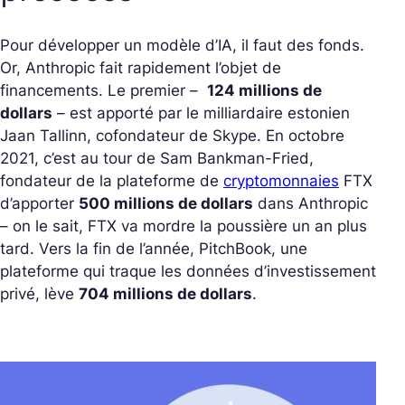
Pour développer un modèle d’IA, il faut des fonds.
Or, Anthropic fait rapidement l’objet de
financements. Le premier –
124 millions de
dollars
– est apporté par le milliardaire estonien
Jaan Tallinn, cofondateur de Skype. En octobre
2021, c’est au tour de Sam Bankman-Fried,
fondateur de la plateforme de
cryptomonnaies
FTX
d’apporter
500 millions de dollars
dans Anthropic
– on le sait, FTX va mordre la poussière un an plus
tard. Vers la fin de l’année, PitchBook, une
plateforme qui traque les données d’investissement
privé, lève
704 millions de dollars
.