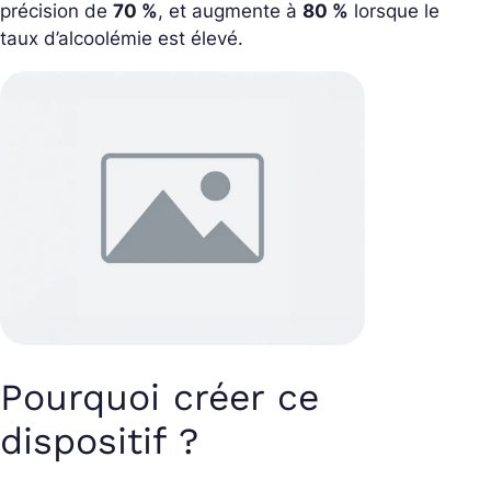
précision de
70 %
, et augmente à
80 %
lorsque le
taux d’alcoolémie est élevé.
Pourquoi créer ce
dispositif ?