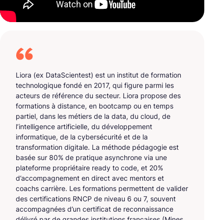
Liora (ex DataScientest) est un institut de formation
technologique fondé en 2017, qui figure parmi les
acteurs de référence du secteur. Liora propose des
formations à distance, en bootcamp ou en temps
partiel, dans les métiers de la data, du cloud, de
l’intelligence artificielle, du développement
informatique, de la cybersécurité et de la
transformation digitale. La méthode pédagogie est
basée sur 80% de pratique asynchrone via une
plateforme propriétaire ready to code, et 20%
d’accompagnement en direct avec mentors et
coachs carrière. Les formations permettent de valider
des certifications RNCP de niveau 6 ou 7, souvent
accompagnées d’un certificat de reconnaissance
délivré par de grandes institutions françaises (Mines