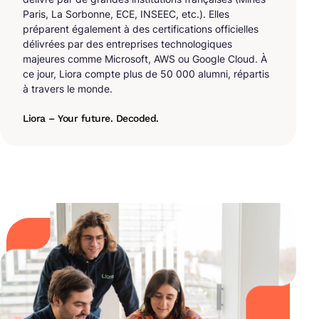
Paris, La Sorbonne, ECE, INSEEC, etc.). Elles
préparent également à des certifications officielles
délivrées par des entreprises technologiques
majeures comme Microsoft, AWS ou Google Cloud. À
ce jour, Liora compte plus de 50 000 alumni, répartis
à travers le monde.
Liora – Your future. Decoded.