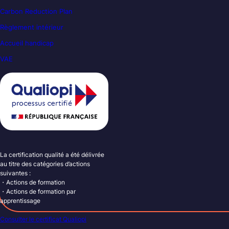
Carbon Reduction Plan
Règlement intérieur
Accueil handicap
VAE
La certification qualité a été délivrée
au titre des catégories d’actions
suivantes :
・Actions de formation
・Actions de formation par
apprentissage
Consulter le certificat Qualiopi