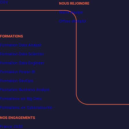
CGV
NOUS REJOINDRE
Notre équipe
Offres d’emploi
FORMATIONS
Formation Data Analyst
Formation Data Scientist
Formation Data Engineer
Formation Power BI
Formation DevOps
Formation Business Analyst
Formations en Big Data
Formations en Cybersécurité
NOS ENGAGEMENTS
France 2030