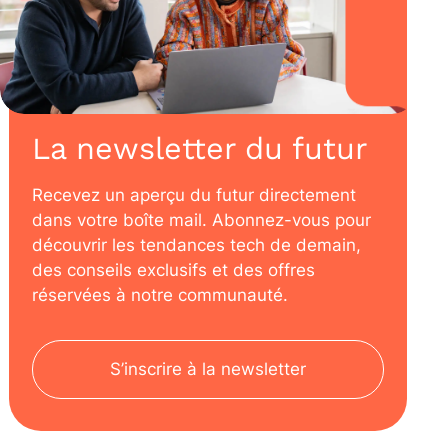
La newsletter du futur
Recevez un aperçu du futur directement
dans votre boîte mail. Abonnez-vous pour
découvrir les tendances tech de demain,
des conseils exclusifs et des offres
réservées à notre communauté.
S’inscrire à la newsletter