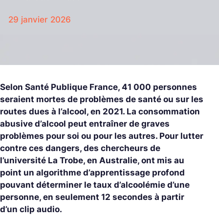
29 janvier 2026
Selon Santé Publique France, 41 000 personnes
seraient mortes de problèmes de santé ou sur les
routes dues à l’alcool, en 2021. La consommation
abusive d’alcool peut entraîner de graves
problèmes pour soi ou pour les autres. Pour lutter
contre ces dangers, des chercheurs de
l’université La Trobe, en Australie, ont mis au
point un algorithme d’apprentissage profond
pouvant déterminer le taux d’alcoolémie d’une
personne, en seulement 12 secondes à partir
d’un clip audio.