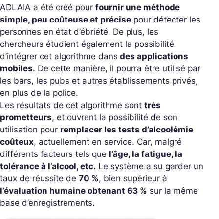
ADLAIA a été créé pour
fournir une méthode
simple, peu coûteuse et précise
pour détecter les
personnes en état d’ébriété. De plus, les
chercheurs étudient également la possibilité
d’intégrer cet algorithme dans
des applications
mobiles
. De cette manière, il pourra être utilisé par
les bars, les pubs et autres établissements privés,
en plus de la police.
Les résultats de cet algorithme sont
très
prometteurs
, et ouvrent la possibilité de son
utilisation pour
remplacer les tests d’alcoolémie
coûteux
, actuellement en service. Car, malgré
différents facteurs tels que
l’âge, la fatigue, la
tolérance à l’alcool, etc.
Le système a su garder un
taux de réussite de
70 %
, bien supérieur à
l’évaluation humaine obtenant 63 %
sur la même
base d’enregistrements.