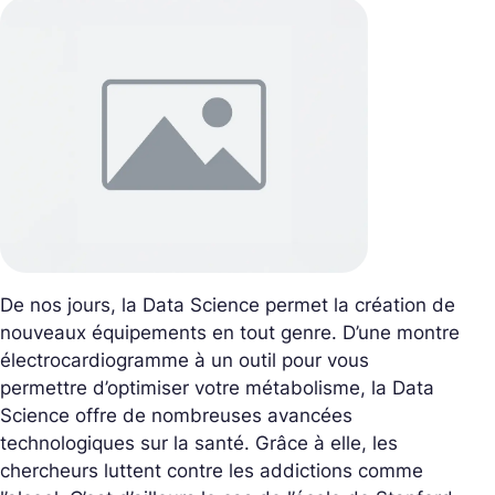
De nos jours, la Data Science permet la création de
nouveaux équipements en tout genre. D’une montre
électrocardiogramme à un outil pour vous
permettre d’optimiser votre métabolisme, la Data
Science offre de nombreuses avancées
technologiques sur la santé. Grâce à elle, les
chercheurs luttent contre les addictions comme