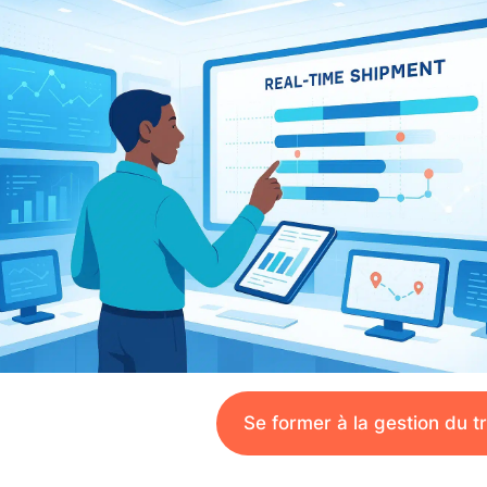
Se former à la gestion du 