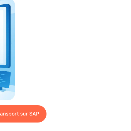
transport sur SAP