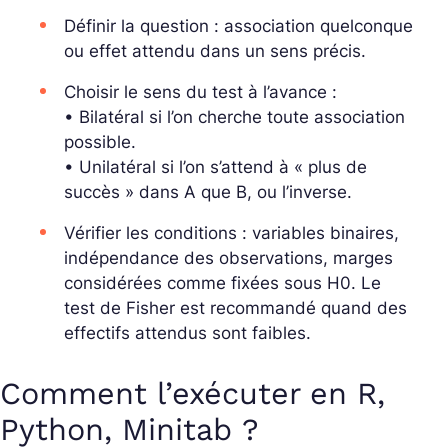
Définir la question : association quelconque
ou effet attendu dans un sens précis.
Choisir le sens du test à l’avance :
• Bilatéral si l’on cherche toute association
possible.
• Unilatéral si l’on s’attend à « plus de
succès » dans A que B, ou l’inverse.
Vérifier les conditions : variables binaires,
indépendance des observations, marges
considérées comme fixées sous H0. Le
test de Fisher est recommandé quand des
effectifs attendus sont faibles.
Comment l’exécuter en R,
Python, Minitab ?