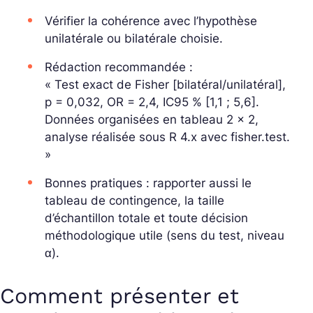
Vérifier la cohérence avec l’hypothèse
unilatérale ou bilatérale choisie.
Rédaction recommandée :
« Test exact de Fisher [bilatéral/unilatéral],
p = 0,032, OR = 2,4, IC95 % [1,1 ; 5,6].
Données organisées en tableau 2 × 2,
analyse réalisée sous R 4.x avec fisher.test.
»
Bonnes pratiques : rapporter aussi le
tableau de contingence, la taille
d’échantillon totale et toute décision
méthodologique utile (sens du test, niveau
α).
Comment présenter et