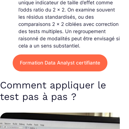
unique indicateur de taille d’effet comme
l’odds ratio du 2 x 2. On examine souvent
les
résidus standardisés
, ou des
comparaisons 2 x 2 ciblées avec correction
des tests multiples. Un
regroupement
raisonné
de modalités peut être envisagé si
cela a un sens substantiel.
Formation Data Analyst certifiante
Comment appliquer le
test pas à pas ?