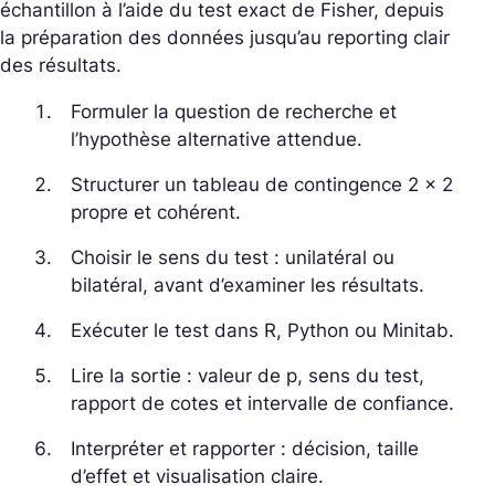
échantillon à l’aide du test exact de Fisher, depuis
la préparation des données jusqu’au reporting clair
des résultats.
Formuler la question de recherche et
l’hypothèse alternative attendue.
Structurer un tableau de contingence 2 × 2
propre et cohérent.
Choisir le sens du test : unilatéral ou
bilatéral, avant d’examiner les résultats.
Exécuter le test dans R, Python ou Minitab.
Lire la sortie : valeur de p, sens du test,
rapport de cotes et intervalle de confiance.
Interpréter et rapporter : décision, taille
d’effet et visualisation claire.