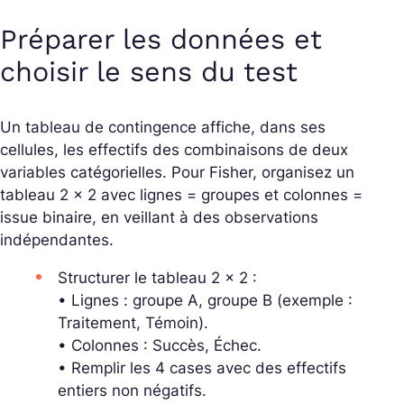
Préparer les données et
choisir le sens du test
Un tableau de contingence affiche, dans ses
cellules, les effectifs des combinaisons de deux
variables catégorielles. Pour Fisher, organisez un
tableau 2 × 2 avec lignes = groupes et colonnes =
issue binaire, en veillant à des observations
indépendantes.
Structurer le tableau 2 × 2 :
• Lignes : groupe A, groupe B (exemple :
Traitement, Témoin).
• Colonnes : Succès, Échec.
• Remplir les 4 cases avec des effectifs
entiers non négatifs.