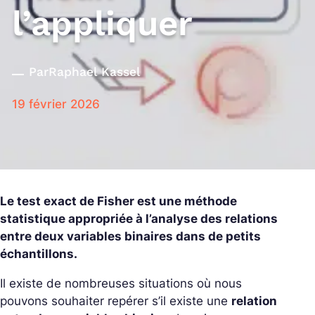
l’appliquer
Par
Raphael Kassel
19 février 2026
Le test exact de Fisher est une méthode
statistique appropriée à l’analyse des relations
entre deux variables binaires dans de petits
échantillons.
Il existe de nombreuses situations où nous
pouvons souhaiter repérer s’il existe une
relation