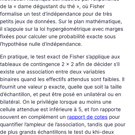
de la « dame dégustant du thé », où Fisher
formalise un test d’indépendance pour de très
petits jeux de données. Sur le plan mathématique,
il s’appuie sur la loi hypergéométrique avec marges
fixées pour calculer une probabilité exacte sous
l’hypothèse nulle d’indépendance.
En pratique, le test exact de Fisher s’applique aux
tableaux de contingence 2 x 2 afin de décider s’il
existe une association entre deux variables
binaires quand les effectifs attendus sont faibles. Il
fournit une valeur p exacte, quelle que soit la taille
d’échantillon, et peut être posé en unilatéral ou en
bilatéral. On le privilégie lorsque au moins une
cellule attendue est inférieure à 5, et l’on rapporte
souvent en complément un
rapport de cotes
pour
quantifier l’ampleur de l’association, tandis que pour
de plus grands échantillons le test du khi-deux