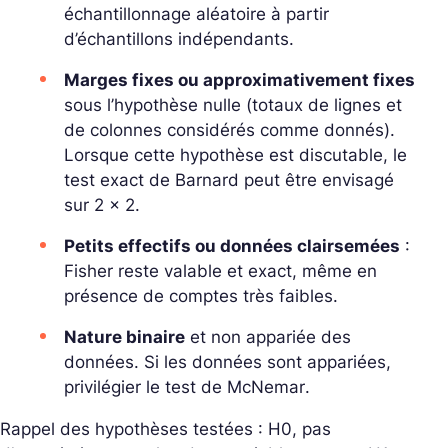
échantillonnage aléatoire à partir
d’échantillons indépendants.
Marges fixes ou approximativement fixes
sous l’hypothèse nulle (totaux de lignes et
de colonnes considérés comme donnés).
Lorsque cette hypothèse est discutable, le
test exact de
Barnard
peut être envisagé
sur 2 x 2.
Petits effectifs ou données clairsemées
:
Fisher reste valable et exact, même en
présence de comptes très faibles.
Nature binaire
et non appariée des
données. Si les données sont appariées,
privilégier le test de
McNemar
.
Rappel des hypothèses testées : H0, pas