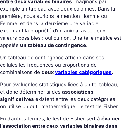
entre deux variables binaires
.
Imaginons par
exemple un tableau avec deux colonnes. Dans la
première, nous aurions la mention Homme ou
Femme, et dans la deuxième une variable
exprimant la propriété d’un animal avec deux
valeurs possibles : oui ou non. Une telle matrice est
appelée
un tableau de contingence
.
Un tableau de contingence affiche dans ses
cellules les fréquences ou proportions de
combinaisons de
deux
variables catégoriques
.
Pour évaluer les statistiques liées à un tel tableau,
et donc déterminer si des
associations
significatives
existent entre les deux catégories,
on utilise un outil mathématique : le test de Fisher.
En d’autres termes, le test de Fisher sert à
évaluer
l’association entre deux variables binaires dans