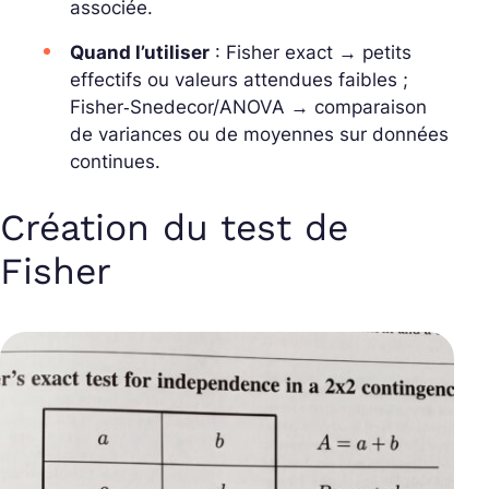
associée.
Quand l’utiliser
: Fisher exact → petits
effectifs ou valeurs attendues faibles ;
Fisher‑Snedecor/ANOVA → comparaison
de variances ou de moyennes sur données
continues.
Création du test de
Fisher