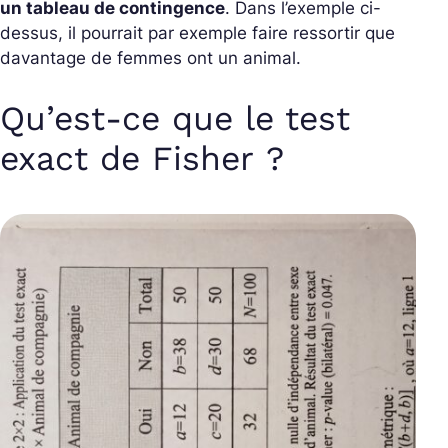
un tableau de contingence
. Dans l’exemple ci-
dessus, il pourrait par exemple faire ressortir que
davantage de femmes ont un animal.
Qu’est-ce que le test
exact de Fisher ?