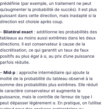
prédéfinie
(par exemple, un traitement ne peut
qu’augmenter la probabilité de succès). Il est plus
puissant dans cette direction, mais inadapté si la
direction est choisie après coup.
–
Bilatéral exact
: additionne les probabilités des
tableaux au moins aussi extrêmes dans les deux
directions. Il est
conservateur
à cause de la
discrétisation, ce qui garantit un taux de faux
positifs au plus égal à α, au prix d’une puissance
parfois réduite.
–
Mid‑p
: approche intermédiaire qui ajoute
la
moitié
de la probabilité du tableau observé à la
somme des probabilités plus extrêmes. Elle réduit
le caractère conservateur et augmente la
puissance, mais le contrôle de l’erreur de type I
peut
dépasser légèrement
α. En pratique, on l’utilise