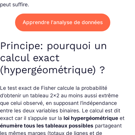
peut suffire.
Apprendre l'analyse de données
Principe: pourquoi un
calcul exact
(hypergéométrique) ?
Le test exact de Fisher calcule la probabilité
d’obtenir un tableau 2×2 au moins aussi extrême
que celui observé, en supposant l’indépendance
entre les deux variables binaires. Le calcul est dit
exact car il s’appuie sur la
loi hypergéométrique
et
énumère tous les tableaux possibles
partageant
les mêmes marges (totaux de lignes et de