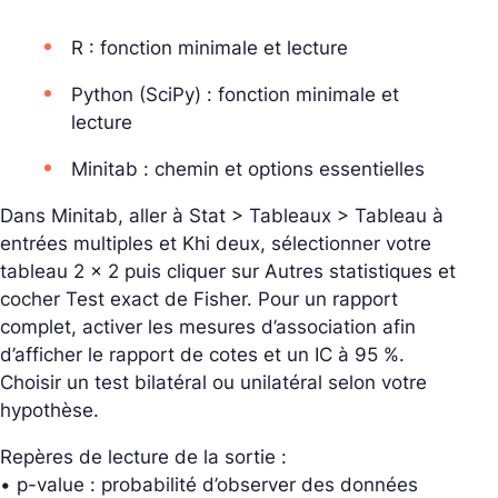
R : fonction minimale et lecture
Python (SciPy) : fonction minimale et
lecture
Minitab : chemin et options essentielles
Dans Minitab, aller à Stat > Tableaux > Tableau à
entrées multiples et Khi deux, sélectionner votre
tableau 2 × 2 puis cliquer sur Autres statistiques et
cocher Test exact de Fisher. Pour un rapport
complet, activer les mesures d’association afin
d’afficher le rapport de cotes et un IC à 95 %.
Choisir un test bilatéral ou unilatéral selon votre
hypothèse.
Repères de lecture de la sortie :
• p-value : probabilité d’observer des données