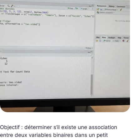
Objectif : déterminer s’il existe une association
entre deux variables binaires dans un petit