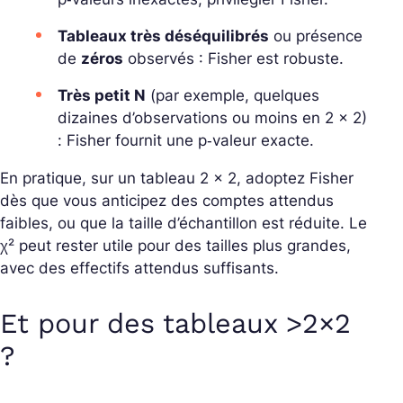
Tableaux très déséquilibrés
ou présence
de
zéros
observés : Fisher est robuste.
Très petit N
(par exemple, quelques
dizaines d’observations ou moins en 2 x 2)
: Fisher fournit une p‑valeur exacte.
En pratique, sur un tableau 2 x 2, adoptez Fisher
dès que vous anticipez des comptes attendus
faibles, ou que la taille d’échantillon est réduite. Le
χ² peut rester utile pour des tailles plus grandes,
avec des effectifs attendus suffisants.
Et pour des tableaux >2×2
?