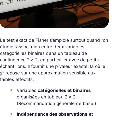
Le test exact de Fisher s’emploie surtout quand l’on
étudie l’association entre deux variables
catégorielles binaires dans un tableau de
contingence 2 x 2, en particulier avec de petits
échantillons. Il fournit une p‑valeur exacte, là où le
χ² repose sur une approximation sensible aux
faibles effectifs.
Variables
catégorielles et binaires
organisées en tableau 2 x 2.
(Recommandation générale de base.)
Indépendance des observations
et