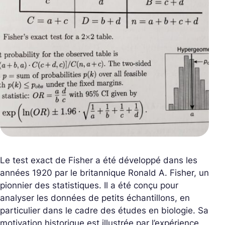
Le test exact de Fisher a été développé dans les
années 1920 par le britannique Ronald A. Fisher, un
pionnier des statistiques. Il a été conçu pour
analyser les données de petits échantillons, en
particulier dans le cadre des études en biologie. Sa
motivation historique est illustrée par l’expérience