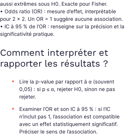
aussi extrêmes sous H0. Exacte pour Fisher.
• Odds ratio (OR) : mesure d’effet, interprétable
pour 2 × 2. Un OR = 1 suggère aucune association.
• IC à 95 % de l’OR : renseigne sur la précision et la
significativité pratique.
Comment interpréter et
rapporter les résultats ?
Lire la p-value par rapport à α (souvent
0,05) : si p ≤ α, rejeter H0, sinon ne pas
rejeter.
Examiner l’OR et son IC à 95 % : si l’IC
n’inclut pas 1, l’association est compatible
avec un effet statistiquement significatif.
Préciser le sens de l’association.