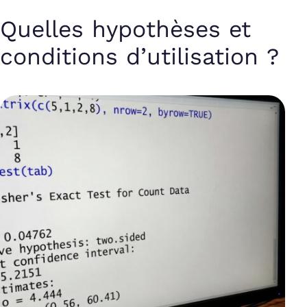
Quelles hypothèses et
conditions d’utilisation ?