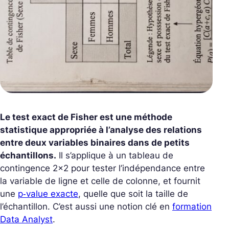
Le test exact de Fisher est une méthode
statistique appropriée à l’analyse des relations
entre deux variables binaires dans de petits
échantillons.
Il s’applique à un tableau de
contingence 2×2 pour tester l’indépendance entre
la variable de ligne et celle de colonne, et fournit
une
p‑value exacte
, quelle que soit la taille de
l’échantillon. C’est aussi une notion clé en
formation
Data Analyst
.