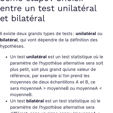
entre un test unilatéral
et bilatéral
Il existe deux grands types de tests :
unilatéral
ou
bilatéral
, qui vont dépendre de la définition des
hypothèses.
Un test
unilatéral
est un test statistique où le
paramètre de l’hypothèse alternative sera soit
plus petit, soit plus grand qu’une valeur de
référence, par exemple si l’on prend les
moyennes de deux échantillons A et B, ce
sera moyenneA > moyenneB ou moyenneA <
moyenneB.
Un test
bilatéral
est un test statistique où le
paramètre de l’hypothèse alternative sera