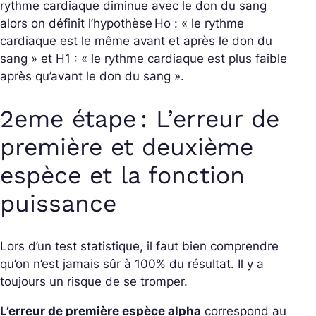
rythme cardiaque diminue avec le don du sang
alors on définit l’hypothèse Ho : « le rythme
cardiaque est le même avant et après le don du
sang » et H1 : « le rythme cardiaque est plus faible
après qu’avant le don du sang ».
2eme étape : L’erreur de
première et deuxième
espèce et la fonction
puissance
Lors d’un test statistique, il faut bien comprendre
qu’on n’est jamais sûr à 100% du résultat. Il y a
toujours un risque de se tromper.
L’erreur de première espèce alpha
correspond au