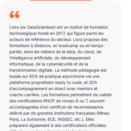
Liora (ex DataScientest) est un institut de formation
technologique fondé en 2017, qui figure parmi les
acteurs de référence du secteur. Liora propose des
formations à distance, en bootcamp ou en temps
partiel, dans les métiers de la data, du cloud, de
l’intelligence artificielle, du développement
informatique, de la cybersécurité et de la
transformation digitale. La méthode pédagogie est
basée sur 80% de pratique asynchrone via une
plateforme propriétaire ready to code, et 20%
d’accompagnement en direct avec mentors et
coachs carrière. Les formations permettent de valider
des certifications RNCP de niveau 6 ou 7, souvent
accompagnées d’un certificat de reconnaissance
délivré par de grandes institutions françaises (Mines
Paris, La Sorbonne, ECE, INSEEC, etc.). Elles
préparent également à des certifications officielles