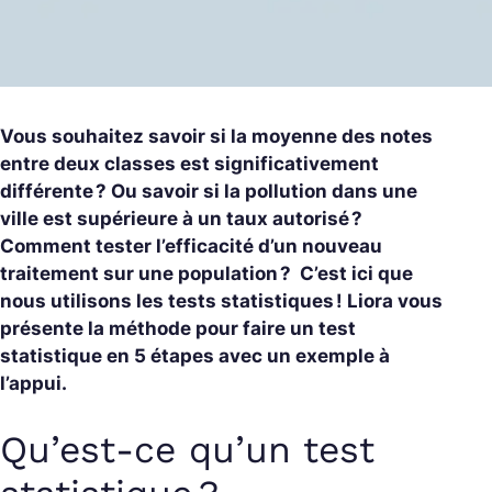
Vous souhaitez savoir si la moyenne des notes
entre deux classes est significativement
différente ? Ou savoir si la pollution dans une
ville est supérieure à un taux autorisé ?
Comment tester l’efficacité d’un nouveau
traitement sur une population ? C’est ici que
nous utilisons les tests statistiques ! Liora vous
présente la méthode pour faire un test
statistique en 5 étapes avec un exemple à
l’appui.
Qu’est-ce qu’un test