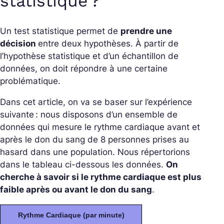
statistique ?
Un test statistique permet de
prendre une
décision
entre deux hypothèses. À partir de
l’hypothèse statistique et d’un échantillon de
données, on doit répondre à une certaine
problématique.
Dans cet article, on va se baser sur l’expérience
suivante : nous disposons d’un ensemble de
données qui mesure le rythme cardiaque avant et
après le don du sang de 8 personnes prises au
hasard dans une population. Nous répertorions
dans le tableau ci-dessous les données.
On
cherche à savoir si le rythme cardiaque est plus
faible après ou avant le don du sang
.
Rythme Cardiaque (par minute)