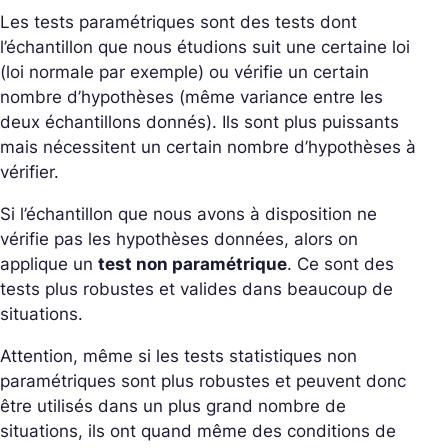
Les tests paramétriques sont des tests dont
l’échantillon que nous étudions suit une certaine loi
(loi normale par exemple) ou vérifie un certain
nombre d’hypothèses (même variance entre les
deux échantillons donnés). Ils sont plus puissants
mais nécessitent un certain nombre d’hypothèses à
vérifier.
Si l’échantillon que nous avons à disposition ne
vérifie pas les hypothèses données, alors on
applique un
test non paramétrique
. Ce sont des
tests plus robustes et valides dans beaucoup de
situations.
Attention, même si les tests statistiques non
paramétriques sont plus robustes et peuvent donc
être utilisés dans un plus grand nombre de
situations, ils ont quand même des conditions de