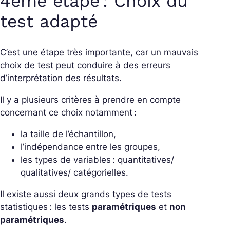
4eme étape : Choix du
test adapté
C’est une étape très importante, car un mauvais
choix de test peut conduire à des erreurs
d’interprétation des résultats.
Il y a plusieurs critères à prendre en compte
concernant ce choix notamment :
la taille de l’échantillon,
l’indépendance entre les groupes,
les types de variables : quantitatives/
qualitatives/ catégorielles.
Il existe aussi deux grands types de tests
statistiques : les tests
paramétriques
et
non
paramétriques
.