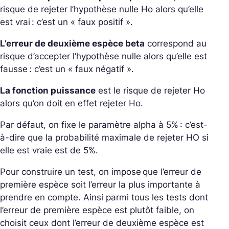
risque de rejeter l’hypothèse nulle Ho alors qu’elle
est vrai : c’est un « faux positif ».
L’erreur de deuxième espèce beta
correspond au
risque d’accepter l’hypothèse nulle alors qu’elle est
fausse : c’est un « faux négatif ».
La fonction puissance
est le risque de rejeter Ho
alors qu’on doit en effet rejeter Ho.
Par défaut, on fixe le paramètre alpha à 5% : c’est-
à-dire que la probabilité maximale de rejeter HO si
elle est vraie est de 5%.
Pour construire un test, on impose que l’erreur de
première espèce soit l’erreur la plus importante à
prendre en compte. Ainsi parmi tous les tests dont
l’erreur de première espèce est plutôt faible, on
choisit ceux dont l’erreur de deuxième espèce est