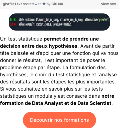
gistfile1.txt
hosted with ❤ by
GitHub
view raw
Un test statistique
permet de prendre une
décision entre deux hypothèses
. Avant de partir
tête baissée et d’appliquer une fonction qui va nous
donner le résultat, il est important de poser le
problème étape par étape. La formulation des
hypothèses, le choix du test statistique et l’analyse
des résultats sont les étapes les plus importantes.
Si vous souhaitez en savoir plus sur les tests
statistiques un module y est consacré dans
notre
formation de Data Analyst et de Data Scientist
.
Découvrir nos formations