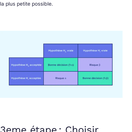
la plus petite possible.
3eme étape : Choisir