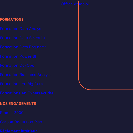
Offres d’emploi
FORMATIONS
Formation Data Analyst
Formation Data Scientist
Formation Data Engineer
Formation Power BI
Formation DevOps
Formation Business Analyst
Formations en Big Data
Formations en Cybersécurité
NOS ENGAGEMENTS
France 2030
Carbon Reduction Plan
Règlement intérieur