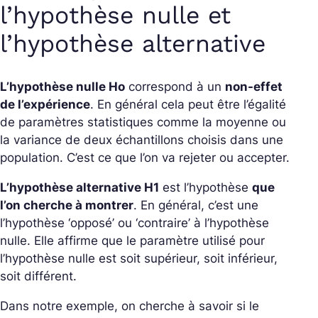
l’hypothèse nulle et
l’hypothèse alternative
L’hypothèse nulle Ho
correspond à un
non-effet
de l’expérience
. En général cela peut être l’égalité
de paramètres statistiques comme la moyenne ou
la variance de deux échantillons choisis dans une
population. C’est ce que l’on va rejeter ou accepter.
L’hypothèse alternative H1
est l’hypothèse
que
l’on cherche à montrer
. En général, c’est une
l’hypothèse ‘opposé’ ou ‘contraire’ à l’hypothèse
nulle. Elle affirme que le paramètre utilisé pour
l’hypothèse nulle est soit supérieur, soit inférieur,
soit différent.
Dans notre exemple, on cherche à savoir si le