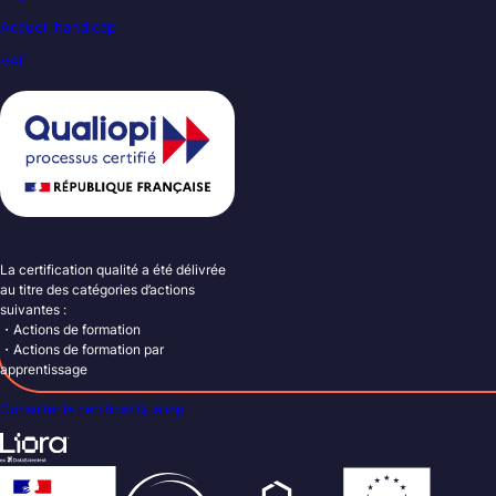
Accueil handicap
VAE
La certification qualité a été délivrée
au titre des catégories d’actions
suivantes :
・Actions de formation
・Actions de formation par
apprentissage
Consulter le certificat Qualiopi