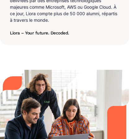
délivrées par des entreprises technologiques
majeures comme Microsoft, AWS ou Google Cloud. À
ce jour, Liora compte plus de 50 000 alumni, répartis
à travers le monde.
Liora – Your future. Decoded.