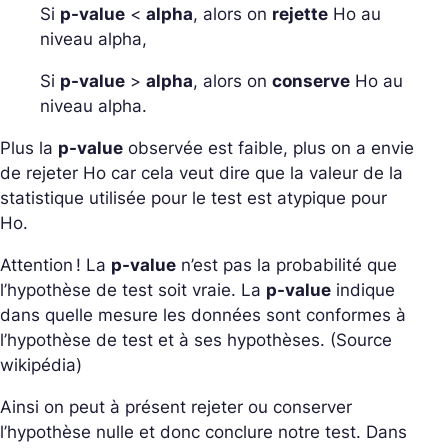
Si
p-value
<
alpha
, alors on
rejette
Ho au
niveau alpha,
Si
p-value
>
alpha
, alors on
conserve
Ho au
niveau alpha.
Plus la
p-value
observée est faible, plus on a envie
de rejeter Ho car cela veut dire que la valeur de la
statistique utilisée pour le test est atypique pour
Ho.
Attention ! La
p-value
n’est pas la probabilité que
l’hypothèse de test soit vraie. La
p-value
indique
dans quelle mesure les données sont conformes à
l’hypothèse de test et à ses hypothèses. (Source
wikipédia)
Ainsi on peut à présent rejeter ou conserver
l’hypothèse nulle et donc conclure notre test. Dans