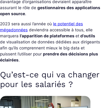
davantage d’organisations devraient apparaître
assurant le rôle de
gestionnaires des applications
open source
.
2023 sera aussi l’année où
le potentiel des
mégadonnées
deviendra accessible à tous, elle
marquera
l’apparition de plateformes
et
d’outils
de visualisation de données dédiées aux dirigeants
afin qu’ils comprennent mieux le big data et
puissent l’utiliser pour
prendre des décisions plus
éclairées
.
Qu’est-ce qui va changer
pour les salariés ?