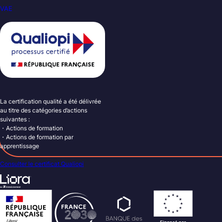
VAE
La certification qualité a été délivrée
au titre des catégories d’actions
suivantes :
・Actions de formation
・Actions de formation par
apprentissage
Consulter le certificat Qualiopi