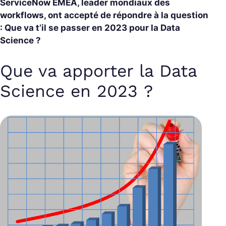
ServiceNow EMEA, leader mondiaux des
workflows, ont accepté de répondre à la question
: Que va t’il se passer en 2023 pour la Data
Science ?
Que va apporter la Data
Science en 2023 ?