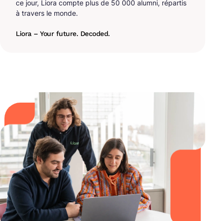
ce jour, Liora compte plus de 50 000 alumni, répartis
à travers le monde.
Liora – Your future. Decoded.