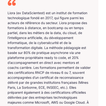
Liora (ex DataScientest) est un institut de formation
technologique fondé en 2017, qui figure parmi les
acteurs de référence du secteur. Liora propose des
formations à distance, en bootcamp ou en temps
partiel, dans les métiers de la data, du cloud, de
l’intelligence artificielle, du développement
informatique, de la cybersécurité et de la
transformation digitale. La méthode pédagogie est
basée sur 80% de pratique asynchrone via une
plateforme propriétaire ready to code, et 20%
d’accompagnement en direct avec mentors et
coachs carrière. Les formations permettent de valider
des certifications RNCP de niveau 6 ou 7, souvent
accompagnées d’un certificat de reconnaissance
délivré par de grandes institutions françaises (Mines
Paris, La Sorbonne, ECE, INSEEC, etc.). Elles
préparent également à des certifications officielles
délivrées par des entreprises technologiques
majeures comme Microsoft, AWS ou Google Cloud. À