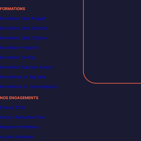
FORMATIONS
Formation Data Analyst
Formation Data Scientist
Formation Data Engineer
Formation Power BI
Formation DevOps
Formation Business Analyst
Formations en Big Data
Formations en Cybersécurité
NOS ENGAGEMENTS
France 2030
Carbon Reduction Plan
Règlement intérieur
Accueil handicap