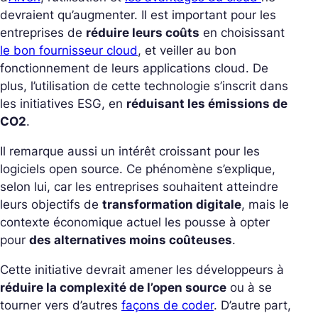
devraient qu’augmenter. Il est important pour les
entreprises de
réduire leurs coûts
en choisissant
le bon fournisseur cloud
, et veiller au bon
fonctionnement de leurs applications cloud. De
plus, l’utilisation de cette technologie s’inscrit dans
les initiatives ESG, en
réduisant les émissions de
CO2
.
Il remarque aussi un intérêt croissant pour les
logiciels open source. Ce phénomène s’explique,
selon lui, car les entreprises souhaitent atteindre
leurs objectifs de
transformation digitale
, mais le
contexte économique actuel les pousse à opter
pour
des alternatives moins coûteuses
.
Cette initiative devrait amener les développeurs à
réduire la complexité de l’open source
ou à se
tourner vers d’autres
façons de coder
. D’autre part,