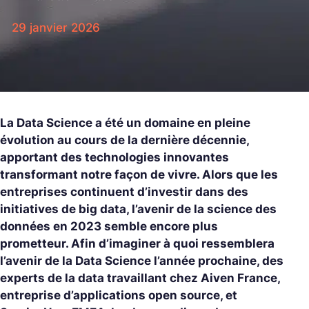
29 janvier 2026
La Data Science a été un domaine en pleine
évolution au cours de la dernière décennie,
apportant des technologies innovantes
transformant notre façon de vivre. Alors que les
entreprises continuent d’investir dans des
initiatives de big data, l’avenir de la science des
données en 2023 semble encore plus
prometteur. Afin d’imaginer à quoi ressemblera
l’avenir de la Data Science l’année prochaine, des
experts de la data travaillant chez Aiven France,
entreprise d’applications open source, et