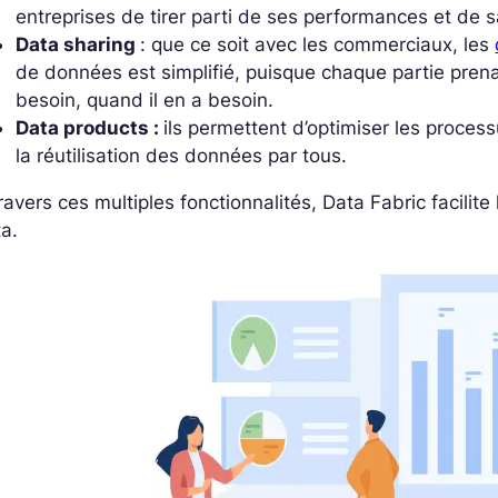
entreprises de tirer parti de ses performances et de s
Data sharing
: que ce soit avec les commerciaux, les
de données est simplifié, puisque chaque partie prena
besoin, quand il en a besoin.
Data products :
ils permettent d’optimiser les proce
la réutilisation des données par tous.
ravers ces multiples fonctionnalités, Data Fabric facilite
a.