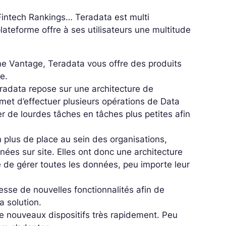
Fintech Rankings… Teradata est multi
lateforme offre à ses utilisateurs une multitude
me Vantage, Teradata vous offre des produits
e.
radata repose sur une architecture de
met d’effectuer plusieurs opérations de Data
r de lourdes tâches en tâches plus petites afin
n plus de place au sein des organisations,
ées sur site. Elles ont donc une architecture
e de gérer toutes les données, peu importe leur
cesse de nouvelles fonctionnalités afin de
la solution.
e nouveaux dispositifs très rapidement. Peu