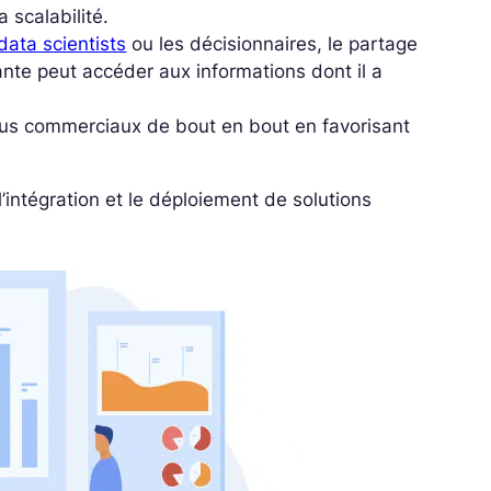
a scalabilité.
data scientists
ou les décisionnaires, le partage
nte peut accéder aux informations dont il a
ssus commerciaux de bout en bout en favorisant
 l’intégration et le déploiement de solutions