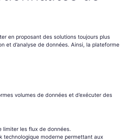
ter en proposant des solutions toujours plus
n et d’analyse de données. Ainsi, la plateforme
ormes volumes de données et d’exécuter des
 limiter les flux de données.
ack technologique moderne permettant aux