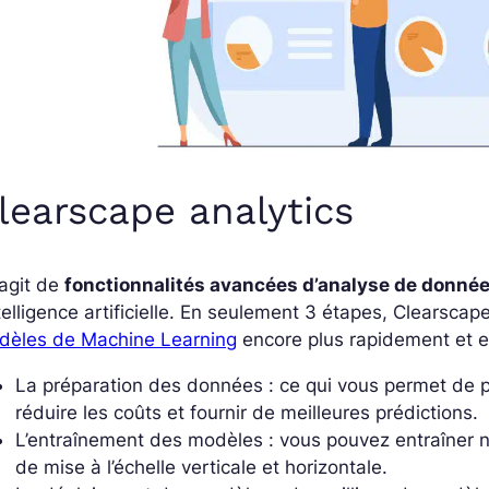
learscape analytics
s’agit de
fonctionnalités avancées d’analyse de donné
ntelligence artificielle. En seulement 3 étapes, Clearsca
dèles de Machine Learning
encore plus rapidement et e
La préparation des données : ce qui vous permet de p
réduire les coûts et fournir de meilleures prédictions.
L’entraînement des modèles : vous pouvez entraîner 
de mise à l’échelle verticale et horizontale.