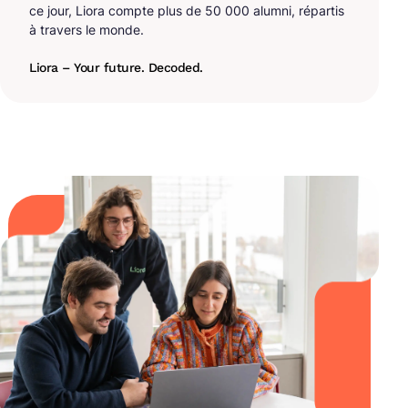
ce jour, Liora compte plus de 50 000 alumni, répartis
à travers le monde.
Liora – Your future. Decoded.