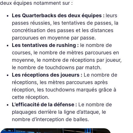
deux équipes notamment sur :
Les Quarterbacks des deux équipes :
leurs
passes réussies, les tentatives de passes, la
concrétisation des passes et les distances
parcourues en moyenne par passe.
Les tentatives de rushing :
le nombre de
courses, le nombre de mètres parcourues en
moyenne, le nombre de réceptions par joueur,
le nombre de touchdowns par match.
Les réceptions des joueurs :
Le nombre de
réceptions, les mètres parcourues après
réception, les touchdowns marqués grâce à
cette réception.
L’efficacité de la défense :
Le nombre de
plaquages derrière la ligne d’attaque, le
nombre d’interception de balles.