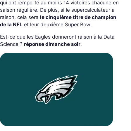
qui ont remporté au moins 14 victoires chacune en
saison régulière.
De plus, si le supercalculateur a
raison, cela sera
le cinquième titre de champion
de la NFL
et leur deuxième Super Bowl.
Est-ce que les Eagles donneront raison à la Data
Science ?
réponse dimanche soir
.