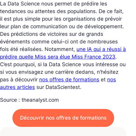
La Data Science nous permet de prédire les
tendances ou attentes des populations. De ce fait,
il est plus simple pour les organisations de prévoir
leur plan de communication ou de développement.
Des prédictions de victoires sur de grands
événements comme celui-ci ont de nombreuses
fois été réalisées. Notamment,
une IA qui a réussi à
prédire quelle Miss sera élue Miss France 2023
.
C’est pourquoi, si la Data Science vous intéresse ou
si vous envisagez une carrière dedans, n’hésitez
pas à découvrir
nos offres de formations
et
nos
autres articles
sur DataScientest.
Source : theanalyst.com
Découvrir nos offres de formations