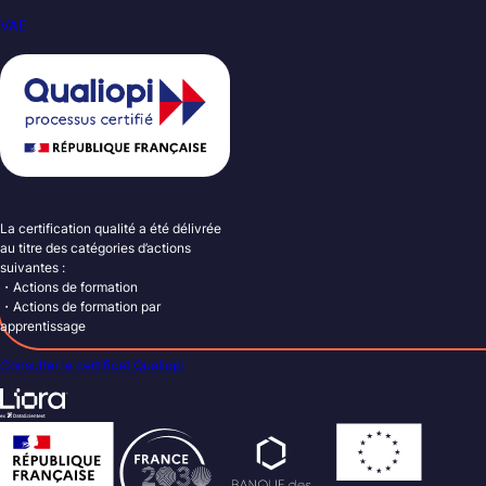
VAE
La certification qualité a été délivrée
au titre des catégories d’actions
suivantes :
・Actions de formation
・Actions de formation par
apprentissage
Consulter le certificat Qualiopi