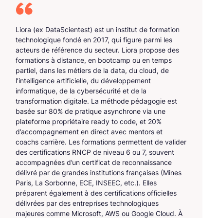
Liora (ex DataScientest) est un institut de formation
technologique fondé en 2017, qui figure parmi les
acteurs de référence du secteur. Liora propose des
formations à distance, en bootcamp ou en temps
partiel, dans les métiers de la data, du cloud, de
l’intelligence artificielle, du développement
informatique, de la cybersécurité et de la
transformation digitale. La méthode pédagogie est
basée sur 80% de pratique asynchrone via une
plateforme propriétaire ready to code, et 20%
d’accompagnement en direct avec mentors et
coachs carrière. Les formations permettent de valider
des certifications RNCP de niveau 6 ou 7, souvent
accompagnées d’un certificat de reconnaissance
délivré par de grandes institutions françaises (Mines
Paris, La Sorbonne, ECE, INSEEC, etc.). Elles
préparent également à des certifications officielles
délivrées par des entreprises technologiques
majeures comme Microsoft, AWS ou Google Cloud. À