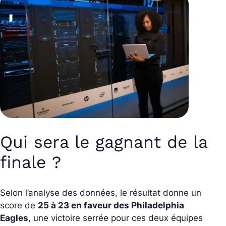
Qui sera le gagnant de la
finale ?
Selon l’analyse des données, le résultat donne un
score de
25 à 23 en faveur des Philadelphia
Eagles
, une victoire serrée pour ces deux équipes