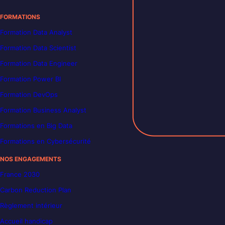
FORMATIONS
Formation Data Analyst
Formation Data Scientist
Formation Data Engineer
Formation Power BI
Formation DevOps
Formation Business Analyst
Formations en Big Data
Formations en Cybersécurité
NOS ENGAGEMENTS
France 2030
Carbon Reduction Plan
Règlement intérieur
Accueil handicap