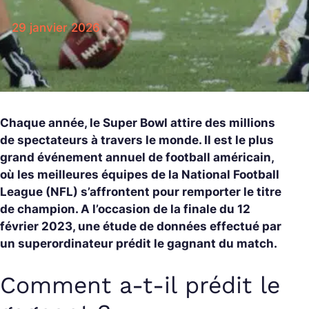
29 janvier 2026
Chaque année, le Super Bowl attire des millions
de spectateurs à travers le monde. Il est le plus
grand événement annuel de football américain,
où les meilleures équipes de la National Football
League (NFL) s’affrontent pour remporter le titre
de champion. A l’occasion de la finale du 12
février 2023, une étude de données effectué par
un superordinateur prédit le gagnant du match.
Comment a-t-il prédit le