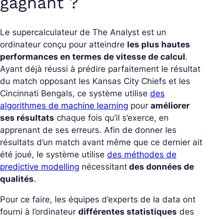
gagnant ?
Le supercalculateur de The Analyst est un
ordinateur conçu pour atteindre
les plus hautes
performances en termes de vitesse de calcul
.
Ayant déjà réussi à prédire parfaitement le résultat
du match opposant les Kansas City Chiefs et les
Cincinnati Bengals, ce système utilise
des
algorithmes de machine learning
pour
améliorer
ses résultats
chaque fois qu’il s’exerce, en
apprenant de ses erreurs. Afin de donner les
résultats d’un match avant même que ce dernier ait
été joué, le système utilise
des méthodes de
predictive modelling
nécessitant
des données de
qualités
.
Pour ce faire, les équipes d’experts de la data ont
fourni à l’ordinateur
différentes statistiques
des