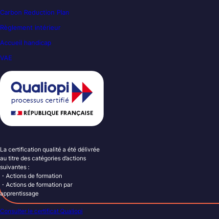
Carbon Reduction Plan
Règlement intérieur
Accueil handicap
VAE
La certification qualité a été délivrée
au titre des catégories d’actions
suivantes :
・Actions de formation
・Actions de formation par
apprentissage
Consulter le certificat Qualiopi