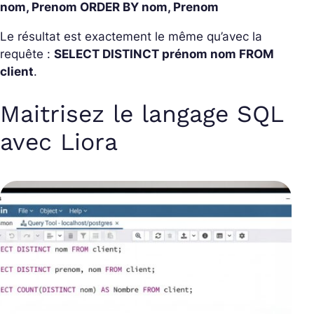
nom, Prenom ORDER BY nom, Prenom
Le résultat est exactement le même qu’avec la
requête :
SELECT DISTINCT prénom nom FROM
client
.
Maitrisez le langage SQL
avec Liora