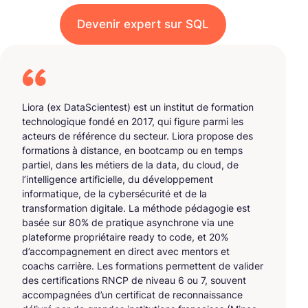
Devenir expert sur SQL
Liora (ex DataScientest) est un institut de formation
technologique fondé en 2017, qui figure parmi les
acteurs de référence du secteur. Liora propose des
formations à distance, en bootcamp ou en temps
partiel, dans les métiers de la data, du cloud, de
l’intelligence artificielle, du développement
informatique, de la cybersécurité et de la
transformation digitale. La méthode pédagogie est
basée sur 80% de pratique asynchrone via une
plateforme propriétaire ready to code, et 20%
d’accompagnement en direct avec mentors et
coachs carrière. Les formations permettent de valider
des certifications RNCP de niveau 6 ou 7, souvent
accompagnées d’un certificat de reconnaissance