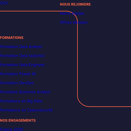
CGV
NOUS REJOINDRE
Notre équipe
Offres d’emploi
FORMATIONS
Formation Data Analyst
Formation Data Scientist
Formation Data Engineer
Formation Power BI
Formation DevOps
Formation Business Analyst
Formations en Big Data
Formations en Cybersécurité
NOS ENGAGEMENTS
France 2030