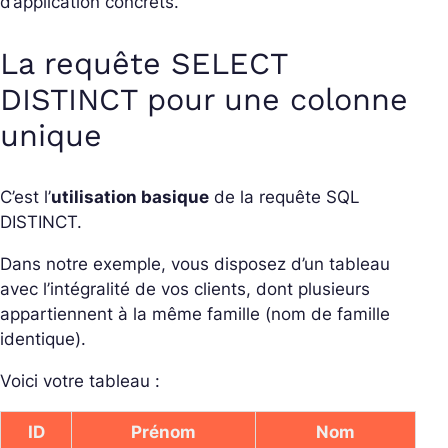
d’application concrets.
La requête SELECT
DISTINCT pour une colonne
unique
C’est l’
utilisation basique
de la requête SQL
DISTINCT.
Dans notre exemple, vous disposez d’un tableau
avec l’intégralité de vos clients, dont plusieurs
appartiennent à la même famille (nom de famille
identique).
Voici votre tableau :
ID
Prénom
Nom