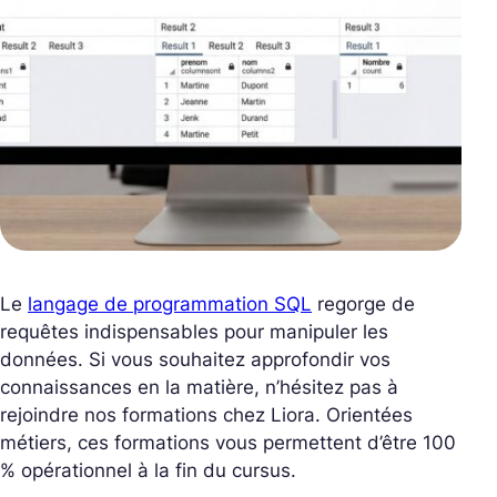
Le
langage de programmation SQL
regorge de
requêtes indispensables pour manipuler les
données. Si vous souhaitez approfondir vos
connaissances en la matière, n’hésitez pas à
rejoindre nos formations chez Liora. Orientées
métiers, ces formations vous permettent d’être 100
% opérationnel à la fin du cursus.