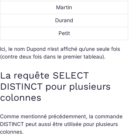
Martin
Durand
Petit
Ici, le nom Dupond n’est affiché qu’une seule fois
(contre deux fois dans le premier tableau).
La requête SELECT
DISTINCT pour plusieurs
colonnes
Comme mentionné précédemment, la commande
DISTINCT peut aussi être utilisée pour plusieurs
colonnes.