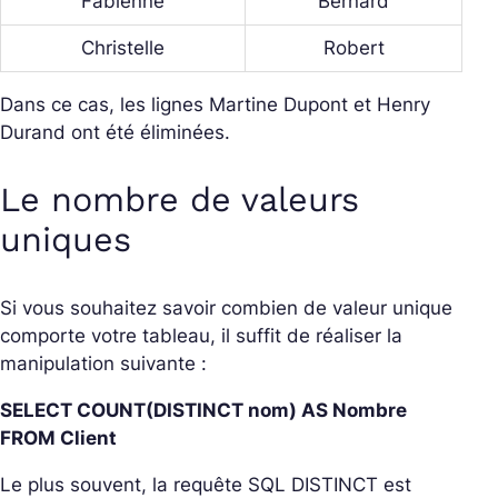
Fabienne
Bernard
Christelle
Robert
Dans ce cas, les lignes Martine Dupont et Henry
Durand ont été éliminées.
Le nombre de valeurs
uniques
Si vous souhaitez savoir combien de valeur unique
comporte votre tableau, il suffit de réaliser la
manipulation suivante :
SELECT COUNT(DISTINCT nom) AS Nombre
FROM Client
Le plus souvent, la requête SQL DISTINCT est