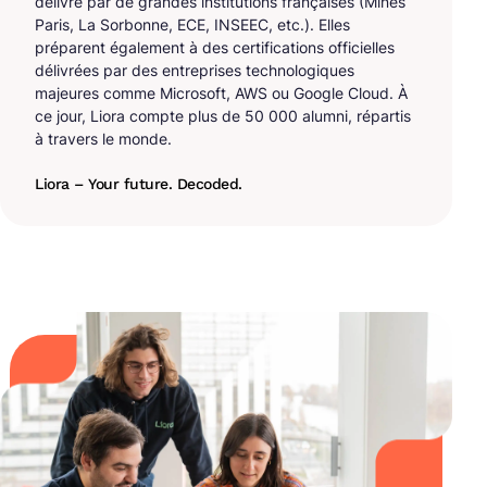
délivré par de grandes institutions françaises (Mines
Paris, La Sorbonne, ECE, INSEEC, etc.). Elles
préparent également à des certifications officielles
délivrées par des entreprises technologiques
majeures comme Microsoft, AWS ou Google Cloud. À
ce jour, Liora compte plus de 50 000 alumni, répartis
à travers le monde.
Liora – Your future. Decoded.