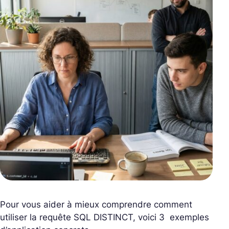
Pour vous aider à mieux comprendre comment
utiliser la requête SQL DISTINCT, voici 3 exemples