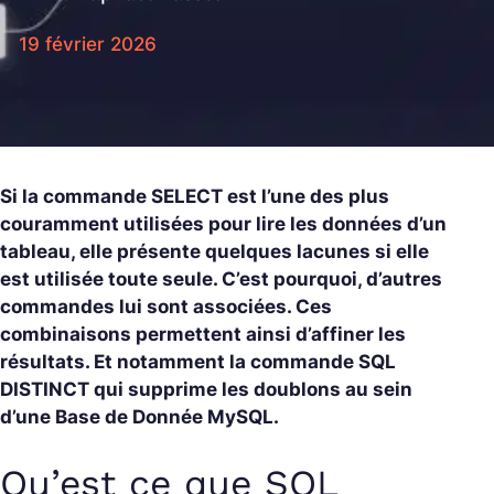
19 février 2026
Si la commande SELECT est l’une des plus
couramment utilisées pour lire les données d’un
tableau, elle présente quelques lacunes si elle
est utilisée toute seule. C’est pourquoi, d’autres
commandes lui sont associées. Ces
combinaisons permettent ainsi d’affiner les
résultats. Et notamment la commande SQL
DISTINCT qui supprime les doublons au sein
d’une Base de Donnée MySQL.
Qu’est ce que SQL