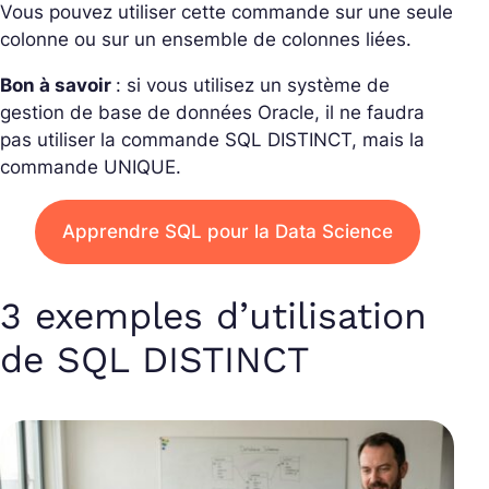
Vous pouvez utiliser cette commande sur une seule
colonne ou sur un ensemble de colonnes liées.
Bon à savoir
: si vous utilisez un système de
gestion de base de données Oracle, il ne faudra
pas utiliser la commande SQL DISTINCT, mais la
commande UNIQUE.
Apprendre SQL pour la Data Science
3 exemples d’utilisation
de SQL DISTINCT