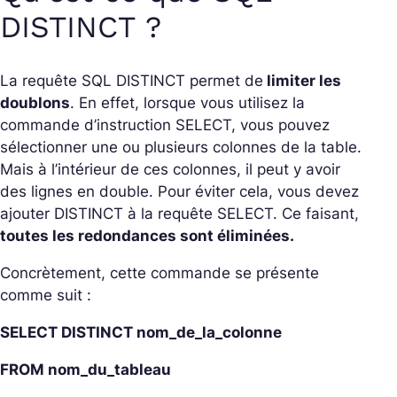
DISTINCT ?
La requête SQL DISTINCT permet de
limiter les
doublons
. En effet, lorsque vous utilisez la
commande d’instruction SELECT, vous pouvez
sélectionner une ou plusieurs colonnes de la table.
Mais à l’intérieur de ces colonnes, il peut y avoir
des lignes en double. Pour éviter cela, vous devez
ajouter DISTINCT à la requête SELECT. Ce faisant,
toutes les redondances sont éliminées.
Concrètement, cette commande se présente
comme suit :
SELECT DISTINCT nom_de_la_colonne
FROM nom_du_tableau