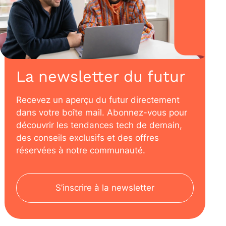
La newsletter du futur
Recevez un aperçu du futur directement
dans votre boîte mail. Abonnez-vous pour
découvrir les tendances tech de demain,
des conseils exclusifs et des offres
réservées à notre communauté.
S’inscrire à la newsletter