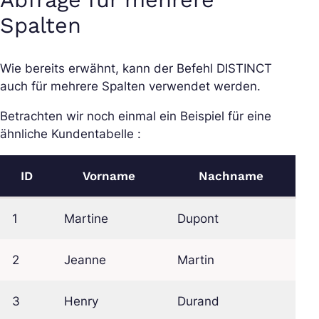
Spalten
Wie bereits erwähnt, kann der Befehl DISTINCT
auch für mehrere Spalten verwendet werden.
Betrachten wir noch einmal ein Beispiel für eine
ähnliche Kundentabelle :
ID
Vorname
Nachname
1
Martine
Dupont
2
Jeanne
Martin
3
Henry
Durand