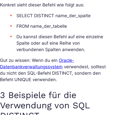
Konkret sieht dieser Befehl wie folgt aus:
SELECT DISTINCT name_der_spalte
FROM name_der_tabelle
Du kannst diesen Befehl auf eine einzelne
Spalte oder auf eine Reihe von
verbundenen Spalten anwenden.
Gut zu wissen: Wenn du ein
Oracle-
Datenbankverwaltungssystem
verwendest, solltest
du nicht den SQL-Befehl DISTINCT, sondern den
Befehl UNIQUE verwenden.
3 Beispiele für die
Verwendung von SQL