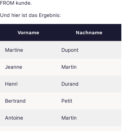
FROM kunde.
Und hier ist das Ergebnis:
Vorname
Nachname
Martine
Dupont
Jeanne
Martin
Henri
Durand
Bertrand
Petit
Antoine
Martin