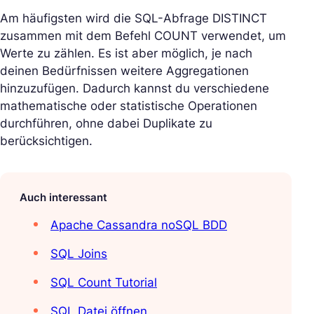
Am häufigsten wird die SQL-Abfrage DISTINCT
zusammen mit dem Befehl COUNT verwendet, um
Werte zu zählen. Es ist aber möglich, je nach
deinen Bedürfnissen weitere Aggregationen
hinzuzufügen. Dadurch kannst du verschiedene
mathematische oder statistische Operationen
durchführen, ohne dabei Duplikate zu
berücksichtigen.
Auch interessant
Apache Cassandra noSQL BDD
SQL Joins
SQL Count Tutorial
SQL Datei öffnen