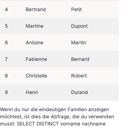
4
Bertrand
Petit
5
Martine
Dupont
6
Antoine
Martin
7
Fabienne
Bernard
8
Christelle
Robert
9
Henri
Durand
Wenn du nur die eindeutigen Familien anzeigen
möchtest, ist dies die Abfrage, die du verwenden
musst: SELECT DISTINCT vorname nachname