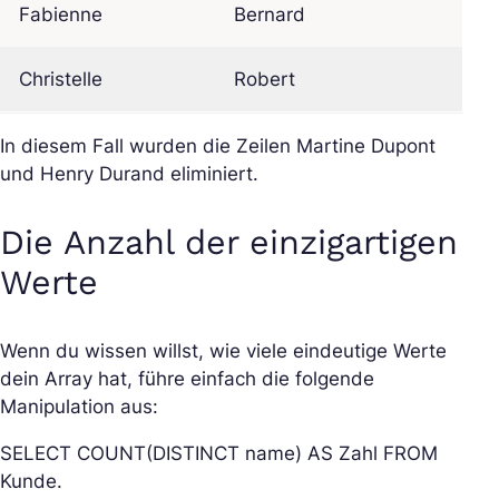
Fabienne
Bernard
Christelle
Robert
In diesem Fall wurden die Zeilen Martine Dupont
und Henry Durand eliminiert.
Die Anzahl der einzigartigen
Werte
Wenn du wissen willst, wie viele eindeutige Werte
dein Array hat, führe einfach die folgende
Manipulation aus:
SELECT COUNT(DISTINCT name) AS Zahl FROM
Kunde.