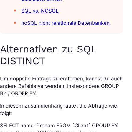
SQL vs. NOSQL
noSQL nicht relationale Datenbanken
Alternativen zu SQL
DISTINCT
Um doppelte Einträge zu entfernen, kannst du auch
andere Befehle verwenden. Insbesondere GROUP
BY / ORDER BY.
In diesem Zusammenhang lautet die Abfrage wie
folgt:
SELECT name, Prenom FROM `Client` GROUP BY