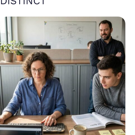
DISTINCT