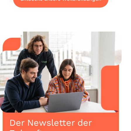
Der Newsletter der