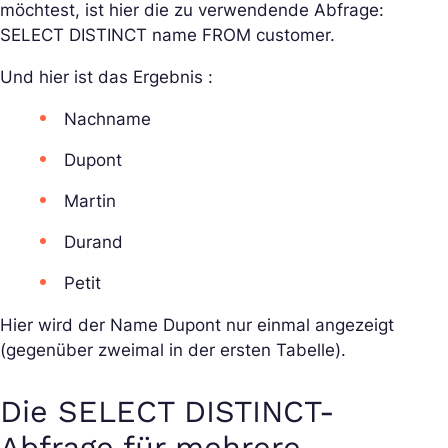
möchtest, ist hier die zu verwendende Abfrage:
SELECT DISTINCT name FROM customer.
Und hier ist das Ergebnis :
Nachname
Dupont
Martin
Durand
Petit
Hier wird der Name Dupont nur einmal angezeigt
(gegenüber zweimal in der ersten Tabelle).
Die SELECT DISTINCT-
Abfrage für mehrere