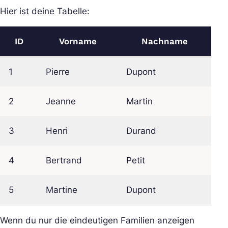
Hier ist deine Tabelle:
ID
Vorname
Nachname
1
Pierre
Dupont
2
Jeanne
Martin
3
Henri
Durand
4
Bertrand
Petit
5
Martine
Dupont
Wenn du nur die eindeutigen Familien anzeigen