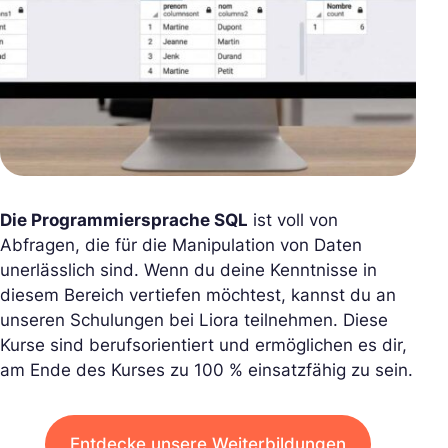
Die Programmiersprache SQL
ist voll von
Abfragen, die für die Manipulation von Daten
unerlässlich sind. Wenn du deine Kenntnisse in
diesem Bereich vertiefen möchtest, kannst du an
unseren Schulungen bei Liora teilnehmen. Diese
Kurse sind berufsorientiert und ermöglichen es dir,
am Ende des Kurses zu 100 % einsatzfähig zu sein.
Entdecke unsere Weiterbildungen