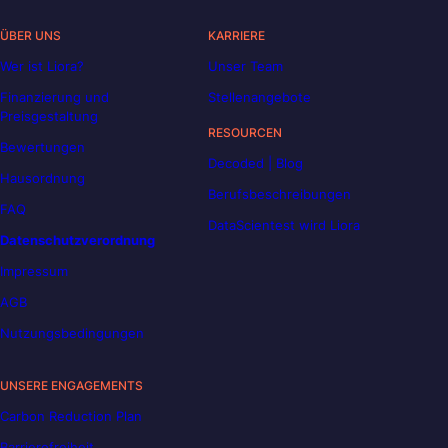
ÜBER UNS
KARRIERE
Wer ist Liora?
Unser Team
Finanzierung und
Stellenangebote
Preisgestaltung
RESOURCEN
Bewertungen
Decoded | Blog
Hausordnung
Berufsbeschreibungen
FAQ
DataScientest wird Liora
Datenschutzverordnung
Impressum
AGB
Nutzungsbedingungen
UNSERE ENGAGEMENTS
Carbon Reduction Plan
Barrierefreiheit