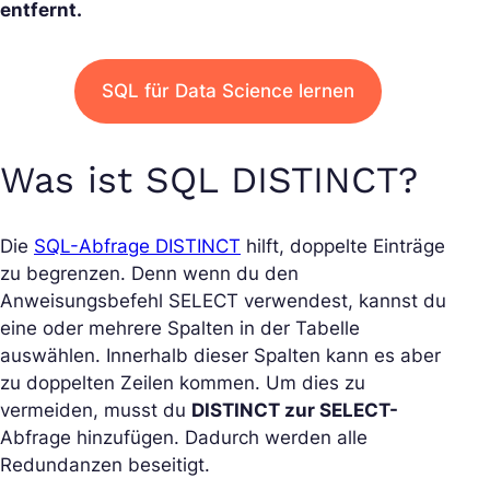
entfernt.
SQL für Data Science lernen
Was ist SQL DISTINCT?
Die
SQL-Abfrage DISTINCT
hilft, doppelte Einträge
zu begrenzen. Denn wenn du den
Anweisungsbefehl SELECT verwendest, kannst du
eine oder mehrere Spalten in der Tabelle
auswählen. Innerhalb dieser Spalten kann es aber
zu doppelten Zeilen kommen. Um dies zu
vermeiden, musst du
DISTINCT zur SELECT-
Abfrage hinzufügen. Dadurch werden alle
Redundanzen beseitigt.