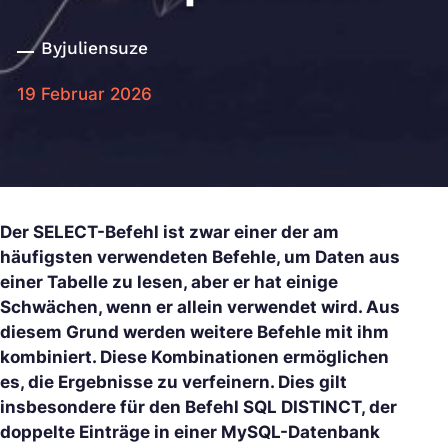
By
juliensuze
19 Februar 2026
Der SELECT-Befehl ist zwar einer der am
häufigsten verwendeten Befehle, um Daten aus
einer Tabelle zu lesen, aber er hat einige
Schwächen, wenn er allein verwendet wird. Aus
diesem Grund werden weitere Befehle mit ihm
kombiniert. Diese Kombinationen ermöglichen
es, die Ergebnisse zu verfeinern. Dies gilt
insbesondere für den Befehl SQL DISTINCT, der
doppelte Einträge in einer MySQL-Datenbank