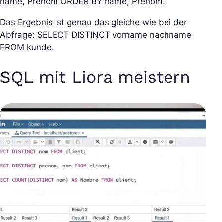
name, Prenom ORDER BY name, Prenom.
Das Ergebnis ist genau das gleiche wie bei der
Abfrage: SELECT DISTINCT vorname nachname
FROM kunde.
SQL mit Liora meistern