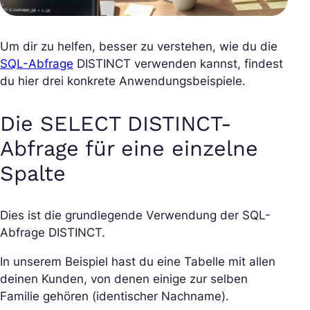
Um dir zu helfen, besser zu verstehen, wie du die
SQL-Abfrage
DISTINCT verwenden kannst, findest
du hier drei konkrete Anwendungsbeispiele.
Die SELECT DISTINCT-
Abfrage für eine einzelne
Spalte
Dies ist die grundlegende Verwendung der SQL-
Abfrage DISTINCT.
In unserem Beispiel hast du eine Tabelle mit allen
deinen Kunden, von denen einige zur selben
Familie gehören (identischer Nachname).