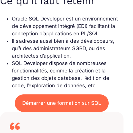
Ce qu’il faut retenir
Oracle SQL Developer est un environnement
de développement intégré (EDI) facilitant la
conception d’applications en PL/SQL.
Il s’adresse aussi bien à des développeurs,
qu’à des administrateurs SGBD, ou des
architectes d’application.
SQL Developer dispose de nombreuses
fonctionnalités, comme la création et la
gestion des objets database, l’édition de
code, l’exploration de données, etc.
Démarrer une formation sur SQL