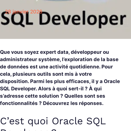
28 janvier 2026
Que vous soyez expert data, développeur ou
administrateur système, l’exploration de la base
de données est une activité quotidienne. Pour
cela, plusieurs outils sont mis à votre
disposition. Parmi les plus efficaces, il y a Oracle
SQL Developer. Alors à quoi sert-il ? À qui
s’adresse cette solution ? Quelles sont ses
fonctionnalités ? Découvrez les réponses.
C’est quoi Oracle SQL