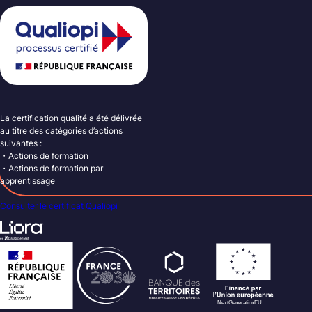
La certification qualité a été délivrée
au titre des catégories d’actions
suivantes :
・Actions de formation
・Actions de formation par
apprentissage
Consulter le certificat Qualiopi