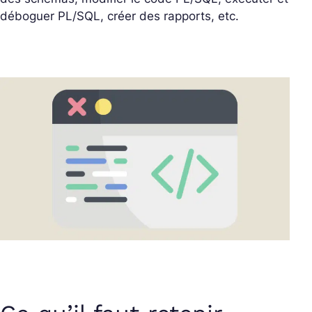
déboguer PL/SQL, créer des rapports, etc.