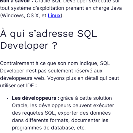
Bon à savoir
: Oracle SQL Developer s’exécute sur
tout système d’exploitation prenant en charge Java
(Windows, OS X, et
Linux
).
À qui s’adresse SQL
Developer ?
Contrairement à ce que son nom indique, SQL
Developer n’est pas seulement réservé aux
développeurs web. Voyons plus en détail qui peut
utiliser cet IDE :
Les développeurs :
grâce à cette solution
Oracle, les développeurs peuvent exécuter
des requêtes SQL, exporter des données
dans différents formats, documenter les
programmes de database, etc.