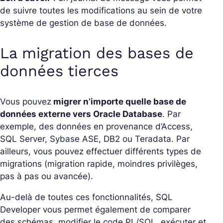
de suivre toutes les modifications au sein de votre
système de gestion de base de données.
La migration des bases de
données tierces
Vous pouvez
migrer n’importe quelle base de
données externe vers Oracle Database
. Par
exemple, des données en provenance d’Access,
SQL Server, Sybase ASE, DB2 ou Teradata. Par
ailleurs, vous pouvez effectuer différents types de
migrations (migration rapide, moindres privilèges,
pas à pas ou avancée).
Au-delà de toutes ces fonctionnalités, SQL
Developer vous permet également de comparer
des schémas, modifier le code PL/SQL, exécuter et