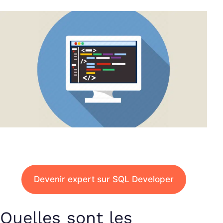
Devenir expert sur SQL Developer
Quelles sont les