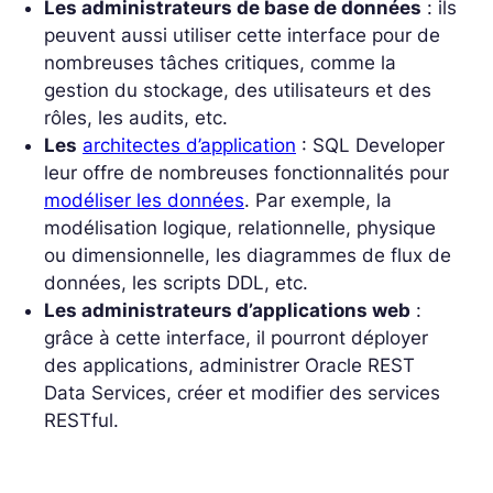
Les administrateurs de base de données
: ils
peuvent aussi utiliser cette interface pour de
nombreuses tâches critiques, comme la
gestion du stockage, des utilisateurs et des
rôles, les audits, etc.
Les
architectes d’application
: SQL Developer
leur offre de nombreuses fonctionnalités pour
modéliser les données
. Par exemple, la
modélisation logique, relationnelle, physique
ou dimensionnelle, les diagrammes de flux de
données, les scripts DDL, etc.
Les administrateurs d’applications web
:
grâce à cette interface, il pourront déployer
des applications, administrer Oracle REST
Data Services, créer et modifier des services
RESTful.