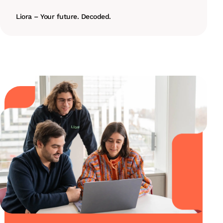
Liora – Your future. Decoded.