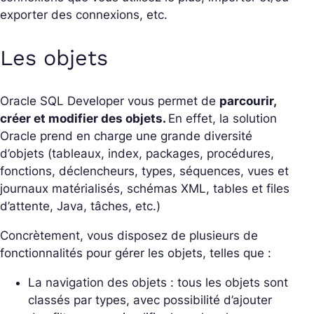
exporter des connexions, etc.
Les objets
Oracle SQL Developer vous permet de
parcourir,
créer et modifier des objets.
En effet, la solution
Oracle prend en charge une grande diversité
d’objets (tableaux, index, packages, procédures,
fonctions, déclencheurs, types, séquences, vues et
journaux matérialisés, schémas XML, tables et files
d’attente, Java, tâches, etc.)
Concrètement, vous disposez de plusieurs de
fonctionnalités pour gérer les objets, telles que :
La navigation des objets : tous les objets sont
classés par types, avec possibilité d’ajouter