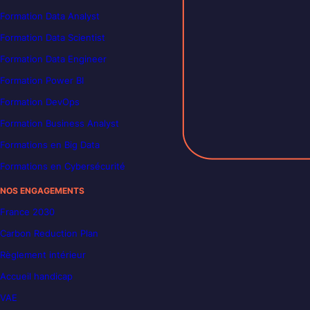
Formation Data Analyst
Formation Data Scientist
Formation Data Engineer
Formation Power BI
Formation DevOps
Formation Business Analyst
Formations en Big Data
Formations en Cybersécurité
NOS ENGAGEMENTS
France 2030
Carbon Reduction Plan
Règlement intérieur
Accueil handicap
VAE