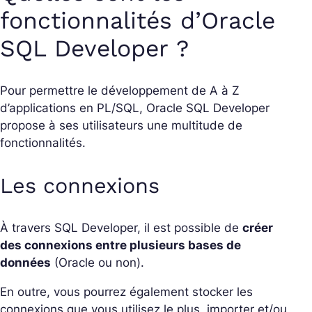
fonctionnalités d’Oracle
SQL Developer ?
Pour permettre
le développement de A à Z
d’applications en PL/SQL,
Oracle SQL Developer
propose à ses utilisateurs une multitude de
fonctionnalités.
Les connexions
À travers SQL Developer, il est possible de
créer
des connexions entre plusieurs bases de
données
(Oracle ou non).
En outre, vous pourrez également stocker les
connexions que vous utilisez le plus, importer et/ou