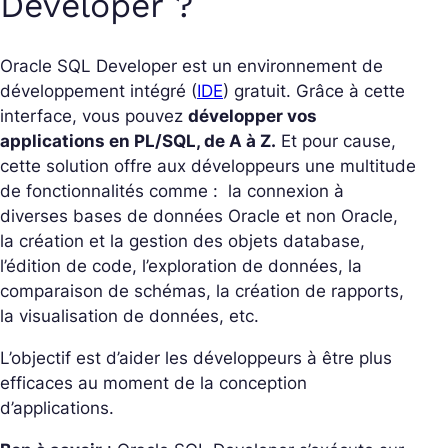
Developer ?
Oracle SQL Developer est un environnement de
développement intégré (
IDE
) gratuit. Grâce à cette
interface, vous pouvez
développer vos
applications en PL/SQL, de A à Z.
Et pour cause,
cette solution offre aux développeurs une multitude
de fonctionnalités comme : la connexion à
diverses bases de données Oracle et non Oracle,
la création et la gestion des objets database,
l’édition de code, l’exploration de données, la
comparaison de schémas, la création de rapports,
la visualisation de données, etc.
L’objectif est d’aider les développeurs à être plus
efficaces au moment de la conception
d’applications.