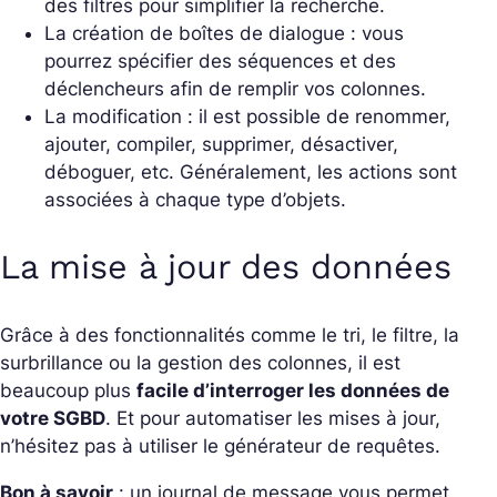
des filtres pour simplifier la recherche.
La création de boîtes de dialogue : vous
pourrez spécifier des séquences et des
déclencheurs afin de remplir vos colonnes.
La modification : il est possible de renommer,
ajouter, compiler, supprimer, désactiver,
déboguer, etc. Généralement, les actions sont
associées à chaque type d’objets.
La mise à jour des données
Grâce à des fonctionnalités comme le tri, le filtre, la
surbrillance ou la gestion des colonnes, il est
beaucoup plus
facile d’interroger les données de
votre SGBD
. Et pour automatiser les mises à jour,
n’hésitez pas à utiliser le générateur de requêtes.
Bon à savoir
: un journal de message vous permet