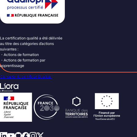
La certification qualité a été délivrée
au titre des catégories d’actions
suivantes :
・Actions de formation
・Actions de formation par
apprentissage
Consulter le certificat Qualiopi