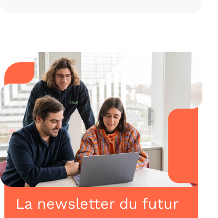
La newsletter du futur