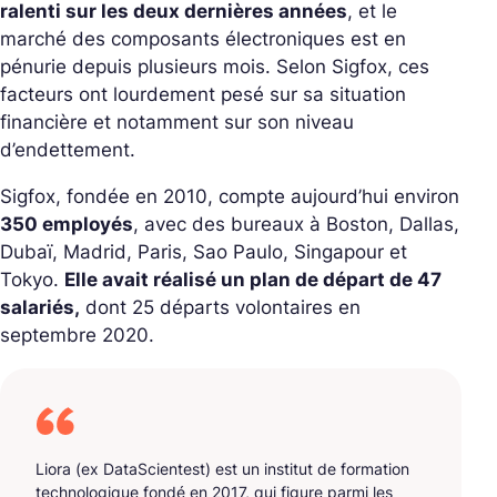
ralenti sur les deux dernières années
, et le
marché des composants électroniques est en
pénurie depuis plusieurs mois. Selon Sigfox, ces
facteurs ont lourdement pesé sur sa situation
financière et notamment sur son niveau
d’endettement.
Sigfox, fondée en 2010, compte aujourd’hui environ
350 employés
, avec des bureaux à Boston, Dallas,
Dubaï, Madrid, Paris, Sao Paulo, Singapour et
Tokyo.
Elle avait réalisé un plan de départ de 47
salariés,
dont 25 départs volontaires en
septembre 2020.
Liora (ex DataScientest) est un institut de formation
technologique fondé en 2017, qui figure parmi les