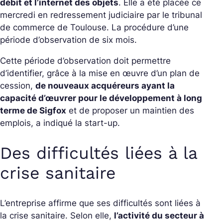
débit et l’internet des objets
. Elle
a été placée ce
mercredi en redressement judiciaire par le tribunal
de commerce de Toulouse. La procédure d’une
période d’observation de six mois.
Cette période d’observation doit permettre
d’identifier, grâce à la mise en œuvre d’un plan de
cession,
de nouveaux acquéreurs ayant la
capacité d’œuvrer pour le développement à long
terme de Sigfox
et de proposer un maintien des
emplois, a indiqué la start-up.
Des difficultés liées à la
crise sanitaire
L’entreprise affirme que ses difficultés sont liées à
la crise sanitaire. Selon elle,
l’activité du secteur à