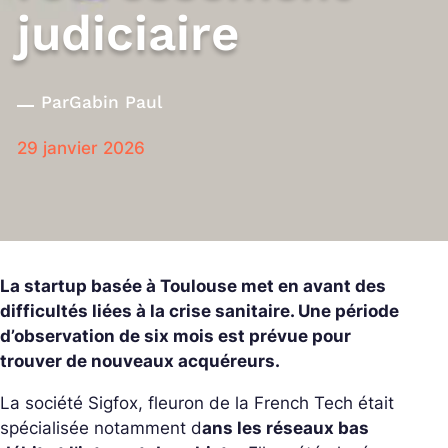
judiciaire
Par
Gabin Paul
29 janvier 2026
La startup basée à Toulouse met en avant des
difficultés liées à la crise sanitaire. Une période
d’observation de six mois est prévue pour
trouver de nouveaux acquéreurs.
La société Sigfox, fleuron de la French Tech était
spécialisée notamment
d
ans les réseaux bas