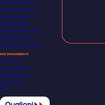
Formation Data Scientist
Formation Data Engineer
Formation Power BI
Formation DevOps
Formation Business Analyst
Formations en Big Data
Formations en Cybersécurité
NOS ENGAGEMENTS
France 2030
Carbon Reduction Plan
Règlement intérieur
Accueil handicap
VAE