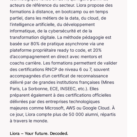
acteurs de référence du secteur. Liora propose des
formations à distance, en bootcamp ou en temps
partiel, dans les métiers de la data, du cloud, de
l’intelligence artificielle, du développement
informatique, de la cybersécurité et de la
transformation digitale. La méthode pédagogie est
basée sur 80% de pratique asynchrone via une
plateforme propriétaire ready to code, et 20%
d’accompagnement en direct avec mentors et
coachs carrière. Les formations permettent de valider
des certifications RNCP de niveau 6 ou 7, souvent
accompagnées d’un certificat de reconnaissance
délivré par de grandes institutions françaises (Mines
Paris, La Sorbonne, ECE, INSEEC, etc.). Elles
préparent également à des certifications officielles
délivrées par des entreprises technologiques
majeures comme Microsoft, AWS ou Google Cloud. À
ce jour, Liora compte plus de 50 000 alumni, répartis
à travers le monde.
Liora – Your future. Decoded.