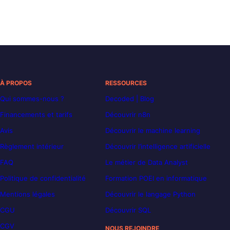
À PROPOS
RESSOURCES
Qui sommes-nous ?
Decoded | Blog
Financements et tarifs
Découvrir n8n
Avis
Découvrir le machine learning
Règlement intérieur
Découvrir l’intelligence artificielle
FAQ
Le métier de Data Analyst
Politique de confidentialité
Formation POEI en informatique
Mentions légales
Découvrir le langage Python
CGU
Découvrir SQL
CGV
NOUS REJOINDRE