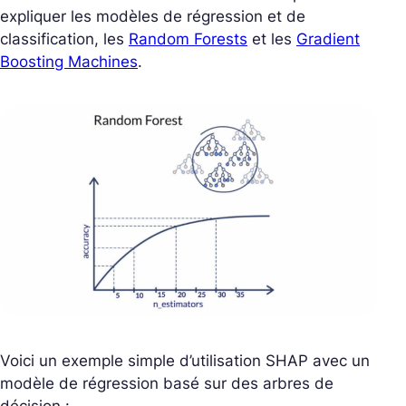
expliquer les modèles de régression et de
classification, les
Random Forests
et les
Gradient
Boosting Machines
.
Voici un exemple simple d’utilisation SHAP avec un
modèle de régression basé sur des arbres de
décision :