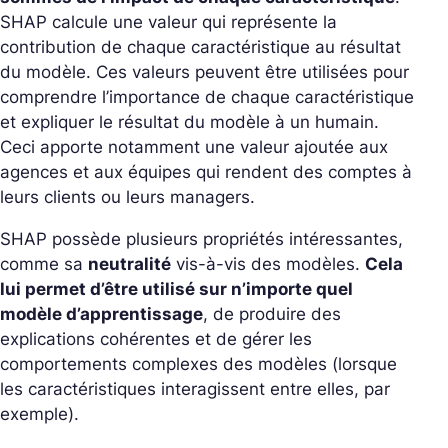
SHAP calcule une valeur qui représente la
contribution de chaque caractéristique au résultat
du modèle. Ces valeurs peuvent être utilisées pour
comprendre l’importance de chaque caractéristique
et expliquer le résultat du modèle à un humain.
Ceci apporte notamment une valeur ajoutée aux
agences et aux équipes qui rendent des comptes à
leurs clients ou leurs managers.
SHAP possède plusieurs propriétés intéressantes,
comme sa
neutralité
vis-à-vis des modèles.
Cela
lui permet d’être utilisé sur n’importe quel
modèle d’apprentissage
, de produire des
explications cohérentes et de gérer les
comportements complexes des modèles (lorsque
les caractéristiques interagissent entre elles, par
exemple).