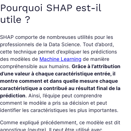
Pourquoi SHAP est-il
utile ?
SHAP comporte de nombreuses utilités pour les
professionnels de la Data Science. Tout d’abord,
cette technique permet d’expliquer les prédictions
des modèles de
Machine Learning
de manière
compréhensible aux humains.
Grâce à l’attribution
d’une valeur à chaque caractéristique entrée, il
montre comment et dans quelle mesure chaque
caractéristique a contribué au résultat final de la
prédiction
. Ainsi, l’équipe peut comprendre
comment le modèle a pris sa décision et peut
identifier les caractéristiques les plus importantes.
Comme expliqué précédemment, ce modèle est dit
agnostique (neutre). Il peut être utilisé avec