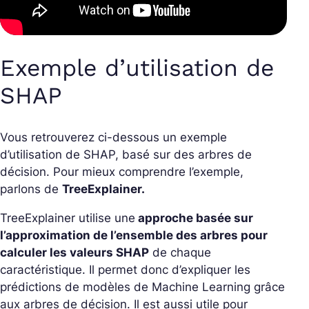
Exemple d’utilisation de
SHAP
Vous retrouverez ci-dessous un exemple
d’utilisation de SHAP, basé sur des arbres de
décision. Pour mieux comprendre l’exemple,
parlons de
TreeExplainer.
TreeExplainer utilise une
approche basée sur
l’approximation de l’ensemble des arbres pour
calculer les valeurs SHAP
de chaque
caractéristique. Il permet donc d’expliquer les
prédictions de modèles de Machine Learning grâce
aux arbres de décision. Il est aussi utile pour