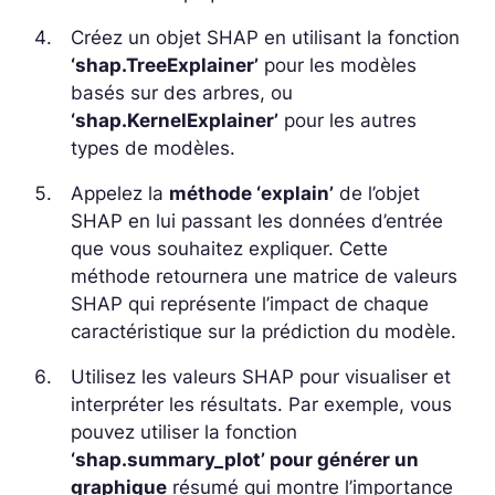
Créez un objet SHAP en utilisant la fonction
‘shap.TreeExplainer’
pour les modèles
basés sur des arbres, ou
‘shap.KernelExplainer’
pour les autres
types de modèles.
Appelez la
méthode ‘explain’
de l’objet
SHAP en lui passant les données d’entrée
que vous souhaitez expliquer. Cette
méthode retournera une matrice de valeurs
SHAP qui représente l’impact de chaque
caractéristique sur la prédiction du modèle.
Utilisez les valeurs SHAP pour visualiser et
interpréter les résultats. Par exemple, vous
pouvez utiliser la fonction
‘shap.summary_plot’ pour générer un
graphique
résumé qui montre l’importance