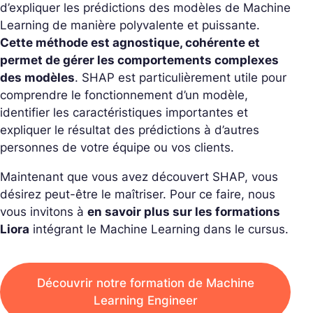
d’expliquer les prédictions des modèles de Machine
Learning de manière polyvalente et puissante.
Cette méthode est agnostique, cohérente et
permet de gérer les comportements complexes
des modèles
. SHAP est particulièrement utile pour
comprendre le fonctionnement d’un modèle,
identifier les caractéristiques importantes et
expliquer le résultat des prédictions à d’autres
personnes de votre équipe ou vos clients.
Maintenant que vous avez découvert SHAP, vous
désirez peut-être le maîtriser. Pour ce faire, nous
vous invitons à
en savoir plus sur les formations
Liora
intégrant le Machine Learning dans le cursus.
Découvrir notre formation de Machine
Learning Engineer