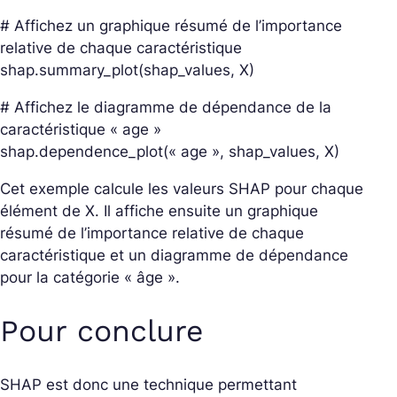
# Affichez un graphique résumé de l’importance
relative de chaque caractéristique
shap.summary_plot(shap_values, X)
# Affichez le diagramme de dépendance de la
caractéristique « age »
shap.dependence_plot(« age », shap_values, X)
Cet exemple calcule les valeurs SHAP pour chaque
élément de X. Il affiche ensuite un graphique
résumé de l’importance relative de chaque
caractéristique et un diagramme de dépendance
pour la catégorie « âge ».
Pour conclure
SHAP est donc une technique permettant