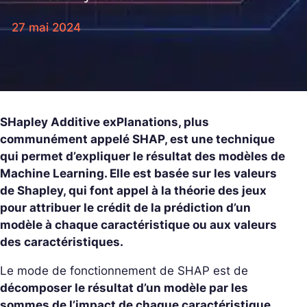
27 mai 2024
SHapley Additive exPlanations, plus
communément appelé SHAP, est une technique
qui permet d’expliquer le résultat des modèles de
Machine Learning. Elle est basée sur les valeurs
de Shapley, qui font appel à la théorie des jeux
pour attribuer le crédit de la prédiction d’un
modèle à chaque caractéristique ou aux valeurs
des caractéristiques.
Le mode de fonctionnement de SHAP est de
décomposer le résultat d’un modèle par les
sommes de l’impact de chaque caractéristique
.