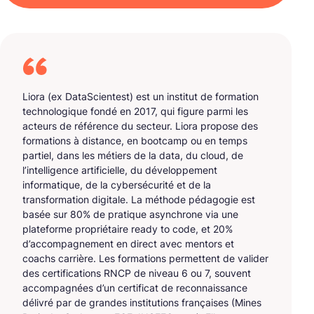
Liora (ex DataScientest) est un institut de formation
technologique fondé en 2017, qui figure parmi les
acteurs de référence du secteur. Liora propose des
formations à distance, en bootcamp ou en temps
partiel, dans les métiers de la data, du cloud, de
l’intelligence artificielle, du développement
informatique, de la cybersécurité et de la
transformation digitale. La méthode pédagogie est
basée sur 80% de pratique asynchrone via une
plateforme propriétaire ready to code, et 20%
d’accompagnement en direct avec mentors et
coachs carrière. Les formations permettent de valider
des certifications RNCP de niveau 6 ou 7, souvent
accompagnées d’un certificat de reconnaissance
délivré par de grandes institutions françaises (Mines