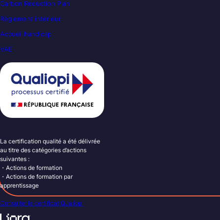
Carbon Reduction Plan
Règlement intérieur
Accueil handicap
VAE
La certification qualité a été délivrée
au titre des catégories d’actions
suivantes :
・Actions de formation
・Actions de formation par
apprentissage
Consulter le certificat Qualiopi