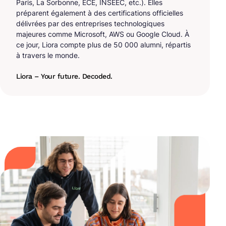
Paris, La Sorbonne, ECE, INSEEC, etc.). Elles
préparent également à des certifications officielles
délivrées par des entreprises technologiques
majeures comme Microsoft, AWS ou Google Cloud. À
ce jour, Liora compte plus de 50 000 alumni, répartis
à travers le monde.
Liora – Your future. Decoded.