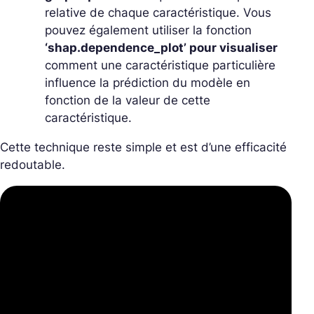
relative de chaque caractéristique. Vous
pouvez également utiliser la fonction
‘shap.dependence_plot’ pour visualiser
comment une caractéristique particulière
influence la prédiction du modèle en
fonction de la valeur de cette
caractéristique.
Cette technique reste simple et est d’une efficacité
redoutable.