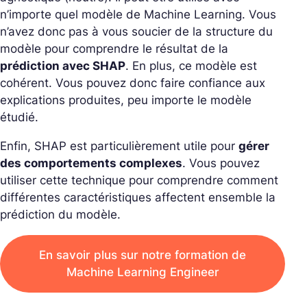
n’importe quel modèle de Machine Learning. Vous
n’avez donc pas à vous soucier de la structure du
modèle pour comprendre le résultat de la
prédiction avec SHAP
. En plus, ce modèle est
cohérent. Vous pouvez donc faire confiance aux
explications produites, peu importe le modèle
étudié.
Enfin, SHAP est particulièrement utile pour
gérer
des comportements complexes
. Vous pouvez
utiliser cette technique pour comprendre comment
différentes caractéristiques affectent ensemble la
prédiction du modèle.
En savoir plus sur notre formation de
Machine Learning Engineer