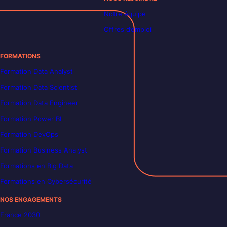
Notre équipe
Offres d’emploi
FORMATIONS
Formation Data Analyst
Formation Data Scientist
Formation Data Engineer
Formation Power BI
Formation DevOps
Formation Business Analyst
Formations en Big Data
Formations en Cybersécurité
NOS ENGAGEMENTS
France 2030