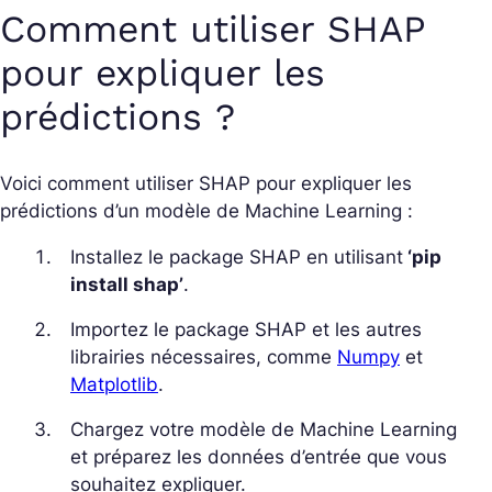
Comment utiliser SHAP
pour expliquer les
prédictions ?
Voici comment utiliser SHAP pour expliquer les
prédictions d’un modèle de Machine Learning :
Installez le package SHAP en utilisant
‘pip
install shap’
.
Importez le package SHAP et les autres
librairies nécessaires, comme
Numpy
et
Matplotlib
.
Chargez votre modèle de Machine Learning
et préparez les données d’entrée que vous
souhaitez expliquer.