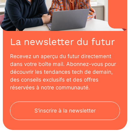
La newsletter du futur
Recevez un aperçu du futur directement
dans votre boîte mail. Abonnez-vous pour
découvrir les tendances tech de demain,
des conseils exclusifs et des offres
réservées à notre communauté.
S’inscrire à la newsletter