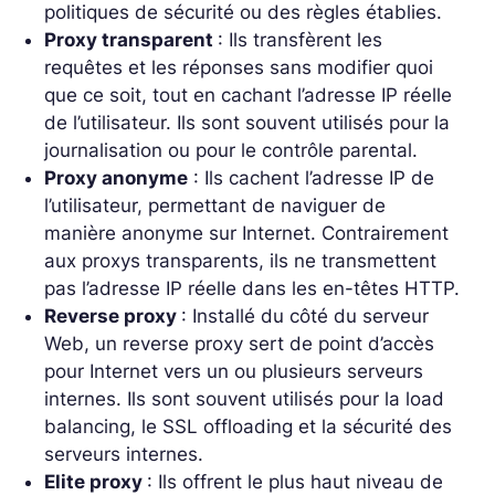
politiques de sécurité ou des règles établies.
Proxy transparent
: Ils transfèrent les
requêtes et les réponses sans modifier quoi
que ce soit, tout en cachant l’adresse IP réelle
de l’utilisateur. Ils sont souvent utilisés pour la
journalisation ou pour le contrôle parental.
Proxy anonyme
: Ils cachent l’adresse IP de
l’utilisateur, permettant de naviguer de
manière anonyme sur Internet. Contrairement
aux proxys transparents, ils ne transmettent
pas l’adresse IP réelle dans les en-têtes HTTP.
Reverse proxy
: Installé du côté du serveur
Web, un reverse proxy sert de point d’accès
pour Internet vers un ou plusieurs serveurs
internes. Ils sont souvent utilisés pour la load
balancing, le SSL offloading et la sécurité des
serveurs internes.
Elite proxy
: Ils offrent le plus haut niveau de