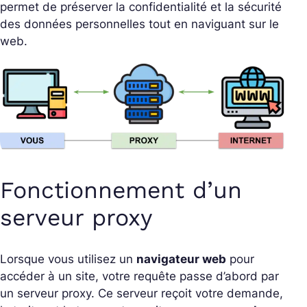
permet de préserver la confidentialité et la sécurité
des données personnelles tout en naviguant sur le
web.
Fonctionnement d’un
serveur proxy
Lorsque vous utilisez un
navigateur web
pour
accéder à un site, votre requête passe d’abord par
un serveur proxy. Ce serveur reçoit votre demande,