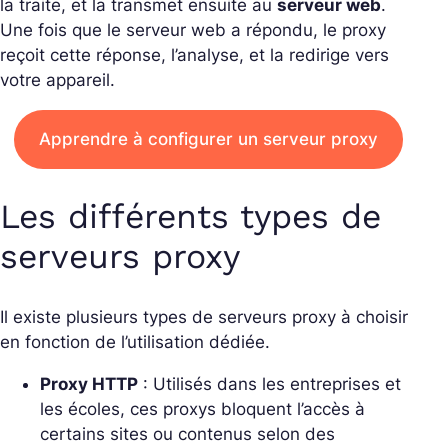
la traite, et la transmet ensuite au
serveur web
.
Une fois que le serveur web a répondu, le proxy
reçoit cette réponse, l’analyse, et la redirige vers
votre appareil.
Apprendre à configurer un serveur proxy
Les différents types de
serveurs proxy
Il existe plusieurs types de serveurs proxy à choisir
en fonction de l’utilisation dédiée.
Proxy HTTP
: Utilisés dans les entreprises et
les écoles, ces proxys bloquent l’accès à
certains sites ou contenus selon des