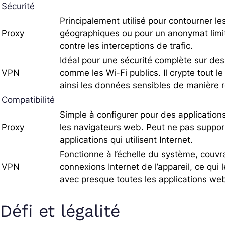
Sécurité
Principalement utilisé pour contourner les
Proxy
géographiques ou pour un anonymat limi
contre les interceptions de trafic.
Idéal pour une sécurité complète sur de
VPN
comme les Wi-Fi publics. Il crypte tout le
ainsi les données sensibles de manière 
Compatibilité
Simple à configurer pour des applicatio
Proxy
les navigateurs web. Peut ne pas support
applications qui utilisent Internet.
Fonctionne à l’échelle du système, couvr
VPN
connexions Internet de l’appareil, ce qui
avec presque toutes les applications web
Défi et légalité