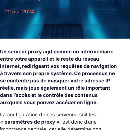
22 mai 2024
Un serveur proxy agit comme un intermédiaire
entre votre appareil et le reste du réseau
Internet, redirigeant vos requêtes de navigation
à travers son propre système. Ce processus ne
se contente pas de masquer votre adresse IP
réelle, mais joue également un rôle important
dans l’accès et le contrôle des contenus
auxquels vous pouvez accéder en ligne.
La configuration de ces serveurs, soit les
« paramètres de proxy »
, est donc d’une
importance capitale, car elle détermine non