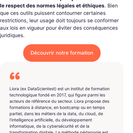
le respect des normes légales et éthiques
. Bien
que ces outils puissent contourner certaines
restrictions, leur usage doit toujours se conformer
aux lois en vigueur pour éviter des conséquences
juridiques.
Découvrir notre formation
Liora (ex DataScientest) est un institut de formation
technologique fondé en 2017, qui figure parmi les
acteurs de référence du secteur. Liora propose des
formations à distance, en bootcamp ou en temps
partiel, dans les métiers de la data, du cloud, de
l’intelligence artificielle, du développement
informatique, de la cybersécurité et de la
transformation digitale. La méthode pédagogie est