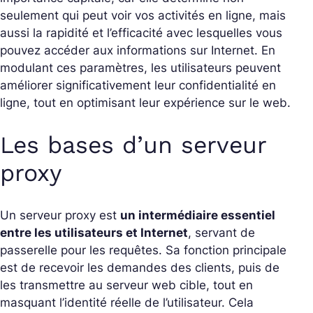
seulement qui peut voir vos activités en ligne, mais
aussi la rapidité et l’efficacité avec lesquelles vous
pouvez accéder aux informations sur Internet. En
modulant ces paramètres, les utilisateurs peuvent
améliorer significativement leur confidentialité en
ligne, tout en optimisant leur expérience sur le web.
Les bases d’un serveur
proxy
Un serveur proxy est
un intermédiaire essentiel
entre les utilisateurs et Internet
, servant de
passerelle pour les requêtes. Sa fonction principale
est de recevoir les demandes des clients, puis de
les transmettre au serveur web cible, tout en
masquant l’identité réelle de l’utilisateur. Cela