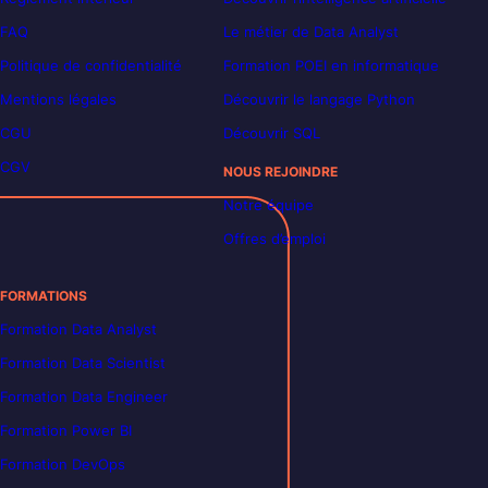
FAQ
Le métier de Data Analyst
Politique de confidentialité
Formation POEI en informatique
Mentions légales
Découvrir le langage Python
CGU
Découvrir SQL
CGV
NOUS REJOINDRE
Notre équipe
Offres d’emploi
FORMATIONS
Formation Data Analyst
Formation Data Scientist
Formation Data Engineer
Formation Power BI
Formation DevOps