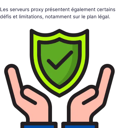
Les serveurs proxy présentent également certains
défis et limitations, notamment sur le plan légal.