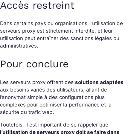
Accès restreint
Dans certains pays ou organisations, l’utilisation de
serveurs proxy est strictement interdite, et leur
utilisation peut entraîner des sanctions légales ou
administratives.
Pour conclure
Les serveurs proxy offrent des
solutions adaptées
aux besoins variés des utilisateurs, allant de
l’anonymat simple à des configurations plus
complexes pour optimiser la performance et la
sécurité du trafic web.
Toutefois, il est important de se rappeler que
l’utilisation de serveurs proxy doit se faire dans