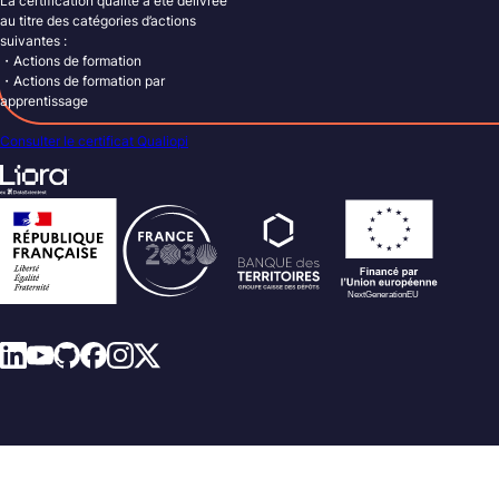
La certification qualité a été délivrée
au titre des catégories d’actions
suivantes :
・Actions de formation
・Actions de formation par
apprentissage
Consulter le certificat Qualiopi