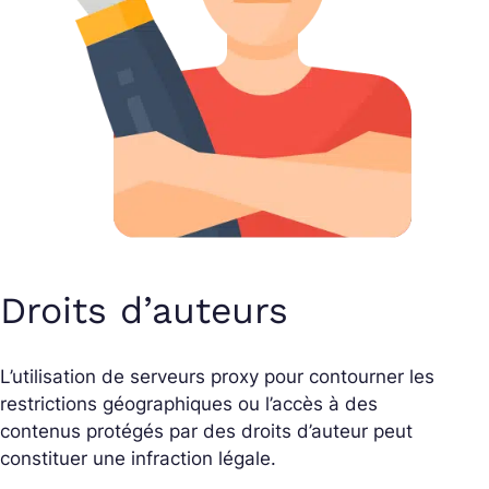
Droits d’auteurs
L’utilisation de serveurs proxy pour contourner les
restrictions géographiques ou l’accès à des
contenus protégés par des droits d’auteur peut
constituer une infraction légale.