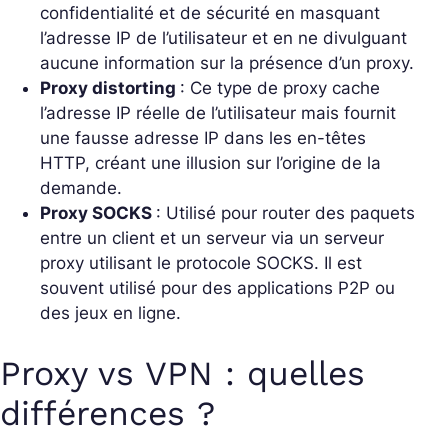
confidentialité et de sécurité en masquant
l’adresse IP de l’utilisateur et en ne divulguant
aucune information sur la présence d’un proxy.
Proxy distorting
: Ce type de proxy cache
l’adresse IP réelle de l’utilisateur mais fournit
une fausse adresse IP dans les en-têtes
HTTP, créant une illusion sur l’origine de la
demande.
Proxy SOCKS
: Utilisé pour router des paquets
entre un client et un serveur via un serveur
proxy utilisant le protocole SOCKS. Il est
souvent utilisé pour des applications P2P ou
des jeux en ligne.
Proxy vs VPN : quelles
différences ?