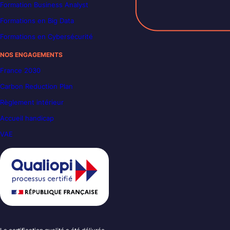
Formation Business Analyst
Formations en Big Data
Formations en Cybersécurité
NOS ENGAGEMENTS
France 2030
Carbon Reduction Plan
Règlement intérieur
Accueil handicap
VAE