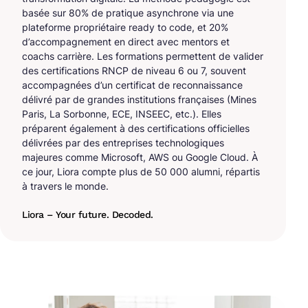
basée sur 80% de pratique asynchrone via une
plateforme propriétaire ready to code, et 20%
d’accompagnement en direct avec mentors et
coachs carrière. Les formations permettent de valider
des certifications RNCP de niveau 6 ou 7, souvent
accompagnées d’un certificat de reconnaissance
délivré par de grandes institutions françaises (Mines
Paris, La Sorbonne, ECE, INSEEC, etc.). Elles
préparent également à des certifications officielles
délivrées par des entreprises technologiques
majeures comme Microsoft, AWS ou Google Cloud. À
ce jour, Liora compte plus de 50 000 alumni, répartis
à travers le monde.
Liora – Your future. Decoded.