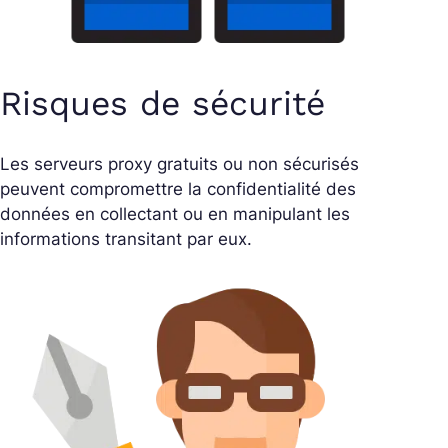
Risques de sécurité
Les serveurs proxy gratuits ou non sécurisés
peuvent compromettre la confidentialité des
données en collectant ou en manipulant les
informations transitant par eux.