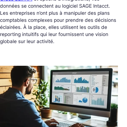
données se connectent au logiciel SAGE Intacct.
Les entreprises n’ont plus à manipuler des plans
comptables complexes pour prendre des décisions
éclairées. À la place, elles utilisent les outils de
reporting intuitifs qui leur fournissent une vision
globale sur leur activité.