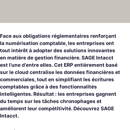
Face aux obligations réglementaires renforçant
la numérisation comptable, les entreprises ont
tout intérêt à adopter des solutions innovantes
en matière de gestion financière. SAGE Intacct
est l’une d’entre elles. Cet ERP entièrement basé
sur le cloud centralise les données financières et
commerciales, tout en simplifiant les écritures
comptables grâce à des fonctionnalités
intelligentes. Résultat : les entreprises gagnent
du temps sur les tâches chronophages et
améliorent leur compétitivité. Découvrez SAGE
Intacct.