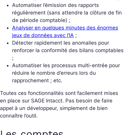
Automatiser l’émission des rapports
régulièrement (sans attendre la clôture de fin
de période comptable) ;
Analyser en quelques minutes des énormes
jeux de données avec l’IA
;
Détecter rapidement les anomalies pour
renforcer la conformité des bilans comptables
;
Automatiser les processus multi-entrée pour
réduire le nombre d’erreurs lors du
rapprochement ; etc.
Toutes ces fonctionnalités sont facilement mises
en place sur SAGE Intacct. Pas besoin de faire
appel à un développeur, simplement de bien
connaître l’outil.
Les comptes