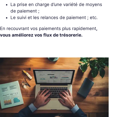
La prise en charge d’une variété de moyens
de paiement ;
Le suivi et les relances de paiement ; etc.
En recouvrant vos paiements plus rapidement
,
vous améliorez vos flux de trésorerie.