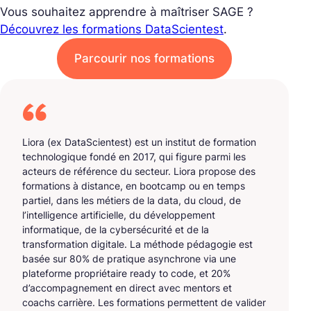
Vous souhaitez apprendre à maîtriser SAGE ?
Découvrez les formations DataScientest
.
Parcourir nos formations
Liora (ex DataScientest) est un institut de formation
technologique fondé en 2017, qui figure parmi les
acteurs de référence du secteur. Liora propose des
formations à distance, en bootcamp ou en temps
partiel, dans les métiers de la data, du cloud, de
l’intelligence artificielle, du développement
informatique, de la cybersécurité et de la
transformation digitale. La méthode pédagogie est
basée sur 80% de pratique asynchrone via une
plateforme propriétaire ready to code, et 20%
d’accompagnement en direct avec mentors et
coachs carrière. Les formations permettent de valider