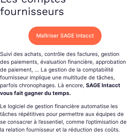
fournisseurs
Maîtriser SAGE Intacct
Suivi des achats, contrôle des factures, gestion
des paiements, évaluation financière, approbation
de paiement, … La gestion de la comptabilité
fournisseur implique une multitude de tâches,
parfois chronophages. Là encore,
SAGE Intacct
vous fait gagner du temps.
Le logiciel de gestion financière automatise les
tâches répétitives pour permettre aux équipes de
se consacrer à l’essentiel, comme l’optimisation de
la relation fournisseur et la réduction des coûts.