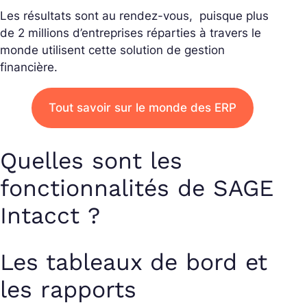
Les résultats sont au rendez-vous, puisque plus
de 2 millions d’entreprises réparties à travers le
monde utilisent cette solution de gestion
financière.
Tout savoir sur le monde des ERP
Quelles sont les
fonctionnalités de SAGE
Intacct ?
Les tableaux de bord et
les rapports