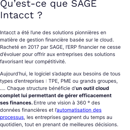
Qu’est-ce que SAGE
Intacct ?
Intacct a été l’une des solutions pionnières en
matière de gestion financière basée sur le cloud.
Racheté en 2017 par SAGE, l’ERP financier ne cesse
d’évoluer pour offrir aux entreprises des solutions
favorisant leur compétitivité.
Aujourd’hui, le logiciel s’adapte aux besoins de tous
types d’entreprises : TPE, PME ou grands groupes,
…. Chaque structure bénéficie d’
un outil cloud
complet lui permettant de gérer efficacement
ses finances.
Entre une vision à 360 º des
données financières et l’
automatisation des
processus
, les entreprises gagnent du temps au
quotidien, tout en prenant de meilleures décisions.