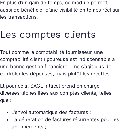
En plus d’un gain de temps, ce module permet
aussi de bénéficier d’une visibilité en temps réel sur
les transactions.
Les comptes clients
Tout comme la comptabilité fournisseur, une
comptabilité client rigoureuse est indispensable à
une bonne gestion financière. Il ne s’agit plus de
contrôler les dépenses, mais plutôt les recettes.
Et pour cela, SAGE Intacct prend en charge
diverses tâches liées aux comptes clients, telles
que :
L’envoi automatique des factures ;
La génération de factures récurrentes pour les
abonnements ;