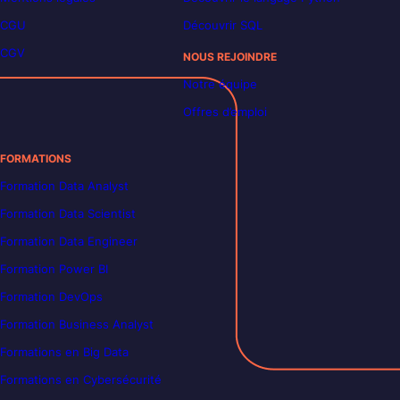
CGU
Découvrir SQL
CGV
NOUS REJOINDRE
Notre équipe
Offres d’emploi
FORMATIONS
Formation Data Analyst
Formation Data Scientist
Formation Data Engineer
Formation Power BI
Formation DevOps
Formation Business Analyst
Formations en Big Data
Formations en Cybersécurité