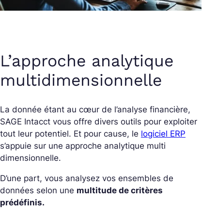
L’approche analytique
multidimensionnelle
La donnée étant au cœur de l’analyse financière,
SAGE Intacct vous offre divers outils pour exploiter
tout leur potentiel. Et pour cause, le
logiciel ERP
s’appuie sur une approche analytique multi
dimensionnelle.
D’une part, vous analysez vos ensembles de
données selon une
multitude de critères
prédéfinis.