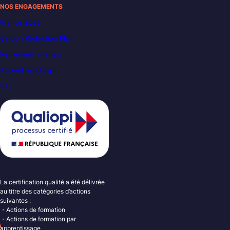
NOS ENGAGEMENTS
France 2030
Carbon Reduction Plan
Règlement intérieur
Accueil handicap
VAE
La certification qualité a été délivrée
au titre des catégories d’actions
suivantes :
・Actions de formation
・Actions de formation par
apprentissage