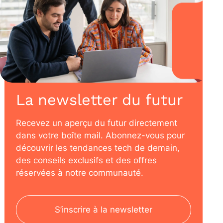
La newsletter du futur
Recevez un aperçu du futur directement
dans votre boîte mail. Abonnez-vous pour
découvrir les tendances tech de demain,
des conseils exclusifs et des offres
réservées à notre communauté.
S’inscrire à la newsletter