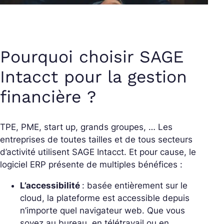
Pourquoi choisir SAGE
Intacct pour la gestion
financière ?
TPE, PME, start up, grands groupes, … Les
entreprises de toutes tailles et de tous secteurs
d’activité utilisent SAGE Intacct. Et pour cause, le
logiciel ERP présente de multiples bénéfices :
L’accessibilité
: basée entièrement sur le
cloud, la plateforme est accessible depuis
n’importe quel navigateur web. Que vous
soyez au bureau, en télétravail ou en