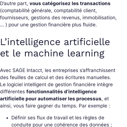
D’autre part,
vous catégorisez les transactions
(comptabilité générale, comptabilité client,
fournisseurs, gestions des revenus, immobilisation,
… ) pour une gestion financière plus fluide.
L’intelligence artificielle
et le machine learning
Avec SAGE Intacct, les entreprises s’affranchissent
des
feuilles de calcul et des écritures manuelles.
Le logiciel intelligent de gestion financière intègre
différentes
fonctionnalités d’intelligence
artificielle pour automatiser les processus
, et
ainsi, vous faire gagner du temps. Par exemple :
Définir ses flux de travail et les règles de
conduite pour une cohérence des données ;