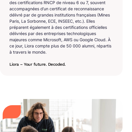
des certifications RNCP de niveau 6 ou 7, souvent
accompagnées d’un certificat de reconnaissance
délivré par de grandes institutions françaises (Mines
Paris, La Sorbonne, ECE, INSEEC, etc.). Elles
préparent également à des certifications officielles
délivrées par des entreprises technologiques
majeures comme Microsoft, AWS ou Google Cloud. À
ce jour, Liora compte plus de 50 000 alumni, répartis
à travers le monde.
Liora – Your future. Decoded.