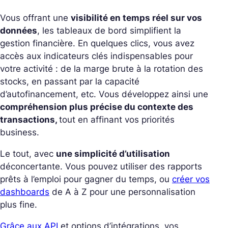
Vous offrant une
visibilité en temps réel sur vos
données
, les tableaux de bord simplifient la
gestion financière. En quelques clics, vous avez
accès aux indicateurs clés indispensables pour
votre activité : de la marge brute à la rotation des
stocks, en passant par la capacité
d’autofinancement, etc. Vous développez ainsi une
compréhension plus précise du contexte des
transactions,
tout en affinant vos priorités
business.
Le tout, avec
une simplicité d’utilisation
déconcertante. Vous pouvez utiliser des rapports
prêts à l’emploi pour gagner du temps, ou
créer vos
dashboards
de A à Z pour une personnalisation
plus fine.
Grâce aux API
et options d’intégrations, vos