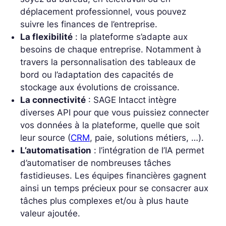
déplacement professionnel, vous pouvez
suivre les finances de l’entreprise.
La flexibilité
: la plateforme s’adapte aux
besoins de chaque entreprise. Notamment à
travers la personnalisation des tableaux de
bord ou l’adaptation des capacités de
stockage aux évolutions de croissance.
La connectivité
: SAGE Intacct intègre
diverses API pour que vous puissiez connecter
vos données à la plateforme, quelle que soit
leur source (
CRM
, paie, solutions métiers, …).
L’automatisation
: l’intégration de l’IA permet
d’automatiser de nombreuses tâches
fastidieuses. Les équipes financières gagnent
ainsi un temps précieux pour se consacrer aux
tâches plus complexes et/ou à plus haute
valeur ajoutée.