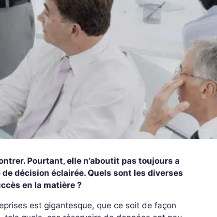
ntrer. Pourtant, elle n’aboutit pas toujours a
 de décision éclairée. Quels sont les diverses
uccès en la matière ?
reprises est gigantesque, que ce soit de façon