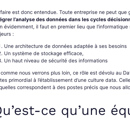
ffaire est donc entendue. Toute entreprise ne peut que
tégrer l’analyse des données dans les cycles décision
n évidemment, il faut en premier lieu que l’informatique 
eurs :
Une architecture de données adaptée à ses besoins
Un système de stockage efficace,
Un haut niveau de sécurité des informations
 comme nous verrons plus loin, ce rôle est dévolu au Dat
tes primordial à l’établissement d’une culture data. Cel
quelles correspondent à des postes précis que nous allo
u’est-ce qu’une éq