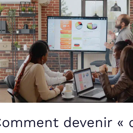
omment devenir « d