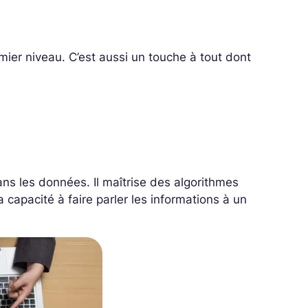
mier niveau. C’est aussi un touche à tout dont
s les données. Il maîtrise des algorithmes
a capacité à faire parler les informations à un