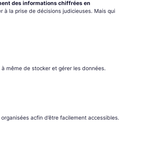
ment des informations chiffrées en
à la prise de décisions judicieuses. Mais qui
ique à même de stocker et gérer les données.
 organisées acfin d’être facilement accessibles.