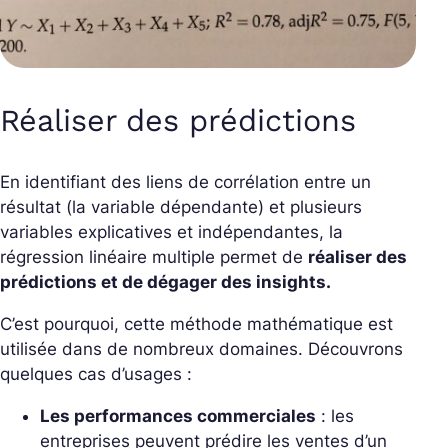
Réaliser des prédictions
En identifiant des liens de corrélation entre un
résultat (la variable dépendante) et plusieurs
variables explicatives et indépendantes, la
régression linéaire multiple permet de
réaliser des
prédictions et de dégager des insights.
C’est pourquoi, cette méthode mathématique est
utilisée dans de nombreux domaines. Découvrons
quelques cas d’usages :
Les performances commerciales
: les
entreprises peuvent prédire les ventes d’un