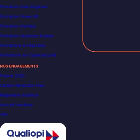
Formation Data Engineer
Formation Power BI
Formation DevOps
Formation Business Analyst
Formations en Big Data
Formations en Cybersécurité
NOS ENGAGEMENTS
France 2030
Carbon Reduction Plan
Règlement intérieur
Accueil handicap
VAE