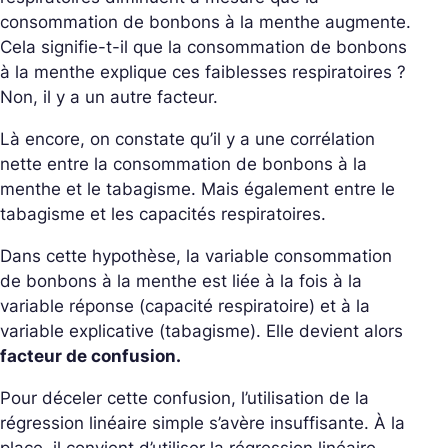
consommation de bonbons à la menthe augmente.
Cela signifie-t-il que la consommation de bonbons
à la menthe explique ces faiblesses respiratoires ?
Non, il y a un autre facteur.
Là encore, on constate qu’il y a une corrélation
nette entre la consommation de bonbons à la
menthe et le tabagisme. Mais également entre le
tabagisme et les capacités respiratoires.
Dans cette hypothèse, la variable consommation
de bonbons à la menthe est liée à la fois à la
variable réponse (capacité respiratoire) et à la
variable explicative (tabagisme). Elle devient alors
facteur de confusion.
Pour déceler cette confusion, l’utilisation de la
régression linéaire simple s’avère insuffisante. À la