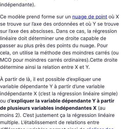
indépendante).
Ce modèle prend forme sur un
nuage de point
où X
se trouve sur l’axe des ordonnées et où Y se trouve
sur l’axe des abscisses. Dans ce cas, la régression
linéaire doit déterminer une droite capable de
passer au plus près des points du nuage. Pour
cela, on utilise l
a méthode des moindres carrés (ou
MCO pour moindres carrés ordinaires).
Cette droite
détermine ainsi la relation entre X et Y.
À partir de là, il est possible d’expliquer une
variable dépendante Y à partir d’une variable
indépendante X (c’est la régression linéaire simple)
ou d
’expliquer la variable dépendante Y à partir
de plusieurs variables indépendantes X
(au
moins 2). C’est justement ça la régression linéaire
multiple. L’établissement de relations entre