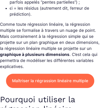
parfois appelés “pentes partielles”) ;
ϵi = les résidus (autrement dit, l’erreur de
prédiction
).
Comme toute régression linéaire, la régression
multiple se formalise à travers un nuage de point.
Mais contrairement à la régression simple qui se
projette sur un plan graphique en deux dimensions,
la régression linéaire multiple se projette sur un
graphique à plusieurs dimensions
. C’est cela qui
permettra de modéliser les différentes variables
explicatives.
Maîtriser la régrassion linéaire multiple
Pourquoi utiliser la