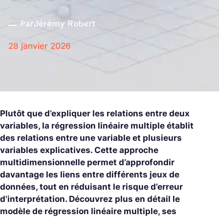
Par
Jérémy Robert
28 janvier 2026
Plutôt que d’expliquer les relations entre deux
variables, la régression linéaire multiple établit
des relations entre une variable et plusieurs
variables explicatives. Cette approche
multidimensionnelle permet d’approfondir
davantage les liens entre différents jeux de
données, tout en réduisant le risque d’erreur
d’interprétation. Découvrez plus en détail le
modèle de régression linéaire multiple, ses