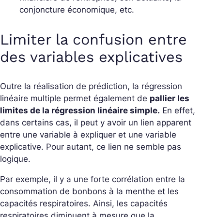
conjoncture économique, etc.
Limiter la confusion entre
des variables explicatives
Outre la réalisation de prédiction, la régression
linéaire multiple permet également de
pallier les
limites de la régression linéaire simple.
En effet,
dans certains cas, il peut y avoir un lien apparent
entre une variable à expliquer et une variable
explicative. Pour autant, ce lien ne semble pas
logique.
Par exemple, il y a une forte corrélation entre la
consommation de bonbons à la menthe et les
capacités respiratoires. Ainsi, les capacités
respiratoires diminuent à mesure que la