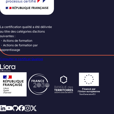
La certification qualité a été délivrée
au titre des catégories d’actions
suivantes :
・Actions de formation
・Actions de formation par
apprentissage
Consulter le certificat Qualiopi