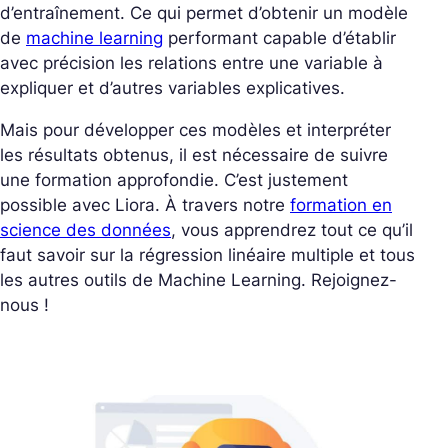
d’entraînement. Ce qui permet d’obtenir un modèle
de
machine learning
performant capable d’établir
avec précision les relations entre une variable à
expliquer et d’autres variables explicatives.
Mais pour développer ces modèles et interpréter
les résultats obtenus, il est nécessaire de suivre
une formation approfondie. C’est justement
possible avec Liora. À travers notre
formation en
science des données
, vous apprendrez tout ce qu’il
faut savoir sur la régression linéaire multiple et tous
les autres outils de Machine Learning. Rejoignez-
nous !