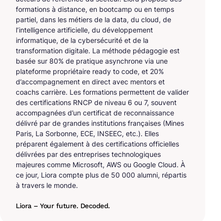
formations à distance, en bootcamp ou en temps
partiel, dans les métiers de la data, du cloud, de
l’intelligence artificielle, du développement
informatique, de la cybersécurité et de la
transformation digitale. La méthode pédagogie est
basée sur 80% de pratique asynchrone via une
plateforme propriétaire ready to code, et 20%
d’accompagnement en direct avec mentors et
coachs carrière. Les formations permettent de valider
des certifications RNCP de niveau 6 ou 7, souvent
accompagnées d’un certificat de reconnaissance
délivré par de grandes institutions françaises (Mines
Paris, La Sorbonne, ECE, INSEEC, etc.). Elles
préparent également à des certifications officielles
délivrées par des entreprises technologiques
majeures comme Microsoft, AWS ou Google Cloud. À
ce jour, Liora compte plus de 50 000 alumni, répartis
à travers le monde.
Liora – Your future. Decoded.