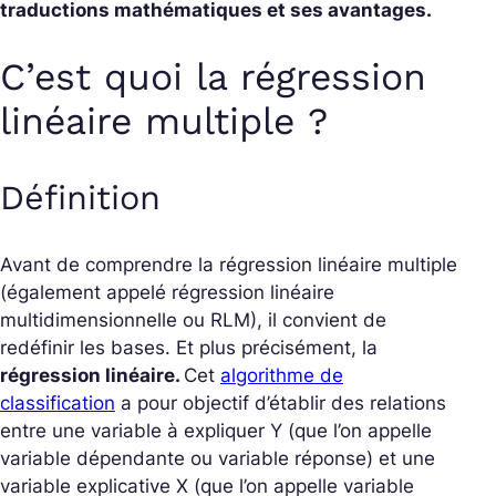
traductions mathématiques et ses avantages.
C’est quoi la régression
linéaire multiple ?
Définition
Avant de comprendre la régression linéaire multiple
(également appelé régression linéaire
multidimensionnelle ou RLM), il convient de
redéfinir les bases. Et plus précisément, la
régression linéaire.
Cet
algorithme de
classification
a pour objectif d’établir des relations
entre une variable à expliquer Y (que l’on appelle
variable dépendante ou variable réponse) et une
variable explicative X (que l’on appelle variable