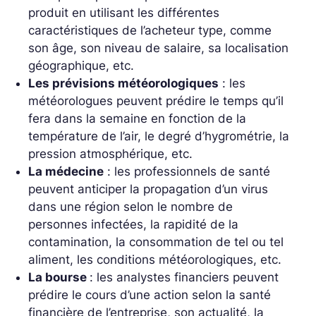
produit en utilisant les différentes
caractéristiques de l’acheteur type, comme
son âge, son niveau de salaire, sa localisation
géographique, etc.
Les prévisions météorologiques
: les
météorologues peuvent prédire le temps qu’il
fera dans la semaine en fonction de la
température de l’air, le degré d’hygrométrie, la
pression atmosphérique, etc.
La médecine
: les professionnels de santé
peuvent anticiper la propagation d’un virus
dans une région selon le nombre de
personnes infectées, la rapidité de la
contamination, la consommation de tel ou tel
aliment, les conditions météorologiques, etc.
La bourse
: les analystes financiers peuvent
prédire le cours d’une action selon la santé
financière de l’entreprise, son actualité, la