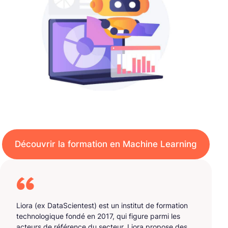
Découvrir la formation en Machine Learning
Liora (ex DataScientest) est un institut de formation
technologique fondé en 2017, qui figure parmi les
acteurs de référence du secteur. Liora propose des