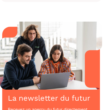
La newsletter du futur
Recevez un aperçu du futur directement