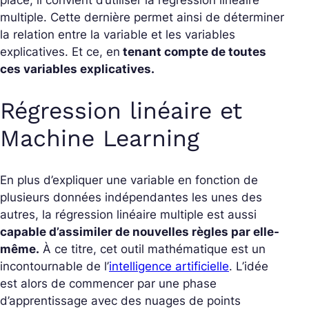
place, il convient d’utiliser la régression linéaire
multiple. Cette dernière permet ainsi de déterminer
la relation entre la variable et les variables
explicatives. Et ce, en
tenant compte de toutes
ces variables explicatives.
Régression linéaire et
Machine Learning
En plus d’expliquer une variable en fonction de
plusieurs données indépendantes les unes des
autres, la régression linéaire multiple est aussi
capable d’assimiler de nouvelles règles par elle-
même.
À ce titre, cet outil mathématique est un
incontournable de l’
intelligence artificielle
. L’idée
est alors de commencer par une phase
d’apprentissage avec des nuages de points