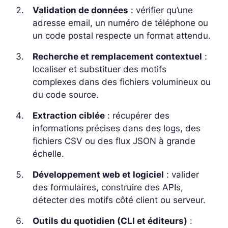
Validation de données
: vérifier qu’une
adresse email, un numéro de téléphone ou
un code postal respecte un format attendu.
Recherche et remplacement contextuel
:
localiser et substituer des motifs
complexes dans des fichiers volumineux ou
du code source.
Extraction ciblée
: récupérer des
informations précises dans des logs, des
fichiers CSV ou des flux JSON à grande
échelle.
Développement web et logiciel
: valider
des formulaires, construire des APIs,
détecter des motifs côté client ou serveur.
Outils du quotidien (CLI et éditeurs)
: