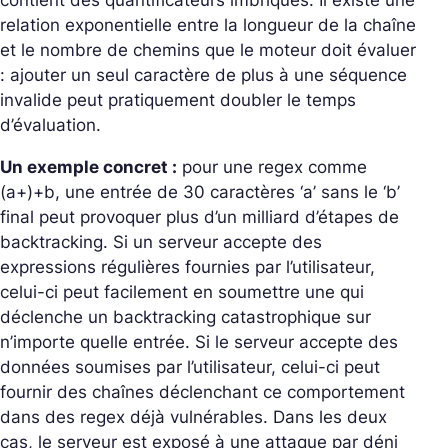
contient des quantificateurs imbriqués. Il existe une
relation exponentielle entre la longueur de la chaîne
et le nombre de chemins que le moteur doit évaluer
: ajouter un seul caractère de plus à une séquence
invalide peut pratiquement doubler le temps
d’évaluation.
Un exemple concret :
pour une regex comme
(a+)+b
, une entrée de 30 caractères ‘a’ sans le ‘b’
final peut provoquer plus d’un milliard d’étapes de
backtracking. Si un serveur accepte des
expressions régulières fournies par l’utilisateur,
celui-ci peut facilement en soumettre une qui
déclenche un backtracking catastrophique sur
n’importe quelle entrée. Si le serveur accepte des
données soumises par l’utilisateur, celui-ci peut
fournir des chaînes déclenchant ce comportement
dans des regex déjà vulnérables. Dans les deux
cas, le serveur est exposé à une attaque par déni