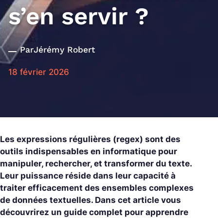
s’en servir ?
Par
Jérémy Robert
18 février 2026
Les expressions régulières (regex) sont des
outils indispensables en informatique pour
manipuler, rechercher, et transformer du texte.
Leur puissance réside dans leur capacité à
traiter efficacement des ensembles complexes
de données textuelles. Dans cet article vous
découvrirez un guide complet pour apprendre