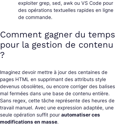
exploiter grep, sed, awk ou VS Code pour
des opérations textuelles rapides en ligne
de commande.
Comment gagner du temps
pour la gestion de contenu
?
Imaginez devoir mettre à jour des centaines de
pages HTML en supprimant des attributs
style
devenus obsolètes, ou encore corriger des balises
mal fermées dans une base de contenu entière.
Sans regex, cette tâche représente des heures de
travail manuel. Avec une expression adaptée, une
seule opération suffit pour
automatiser ces
modifications en masse
.