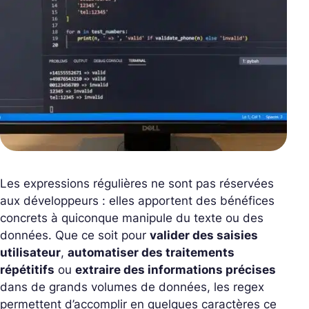
Les expressions régulières ne sont pas réservées
aux développeurs : elles apportent des bénéfices
concrets à quiconque manipule du texte ou des
données. Que ce soit pour
valider des saisies
utilisateur
,
automatiser des traitements
répétitifs
ou
extraire des informations précises
dans de grands volumes de données, les regex
permettent d’accomplir en quelques caractères ce