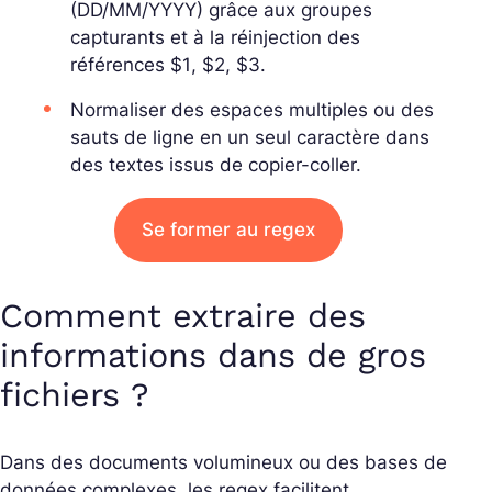
(DD/MM/YYYY) grâce aux groupes
capturants et à la réinjection des
références
$1
,
$2
,
$3
.
Normaliser des espaces multiples ou des
sauts de ligne en un seul caractère dans
des textes issus de copier-coller.
Se former au regex
Comment extraire des
informations dans de gros
fichiers ?
Dans des documents volumineux ou des bases de
données complexes, les regex facilitent