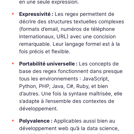
en une seule expression.
Expressivité :
Les regex permettent de
décrire des structures textuelles complexes
(formats d’email, numéros de téléphone
internationaux, URL) avec une concision
remarquable. Leur langage formel est à la
fois précis et flexible.
Portabilité universelle :
Les concepts de
base des regex fonctionnent dans presque
tous les environnements : JavaScript,
Python, PHP, Java, C#, Ruby, et bien
d’autres. Une fois la syntaxe maîtrisée, elle
s’adapte à l’ensemble des contextes de
développement.
Polyvalence :
Applicables aussi bien au
développement web qu’à la data science,