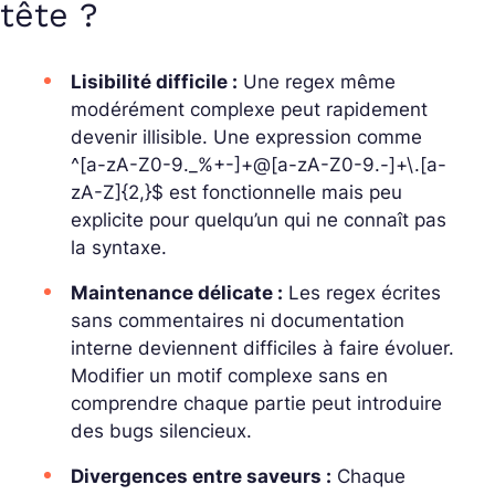
tête ?
Lisibilité difficile :
Une regex même
modérément complexe peut rapidement
devenir illisible. Une expression comme
^[a-zA-Z0-9._%+-]+@[a-zA-Z0-9.-]+\.[a-
zA-Z]{2,}$
est fonctionnelle mais peu
explicite pour quelqu’un qui ne connaît pas
la syntaxe.
Maintenance délicate :
Les regex écrites
sans commentaires ni documentation
interne deviennent difficiles à faire évoluer.
Modifier un motif complexe sans en
comprendre chaque partie peut introduire
des bugs silencieux.
Divergences entre saveurs :
Chaque