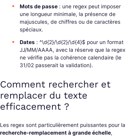
Mots de passe
: une regex peut imposer
une longueur minimale, la présence de
majuscules, de chiffres ou de caractères
spéciaux.
Dates
:
^\d{2}/\d{2}/\d{4}$
pour un format
JJ/MM/AAAA, avec la réserve que la regex
ne vérifie pas la cohérence calendaire (le
31/02 passerait la validation).
Comment rechercher et
remplacer du texte
efficacement ?
Les regex sont particulièrement puissantes pour la
recherche-remplacement à grande échelle
,