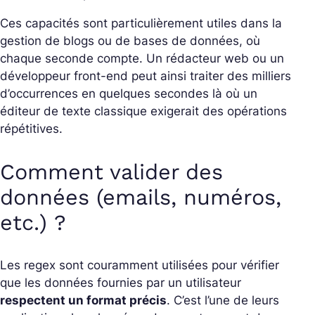
Ces capacités sont particulièrement utiles dans la
gestion de blogs ou de bases de données, où
chaque seconde compte. Un rédacteur web ou un
développeur front-end peut ainsi traiter des milliers
d’occurrences en quelques secondes là où un
éditeur de texte classique exigerait des opérations
répétitives.
Comment valider des
données (emails, numéros,
etc.) ?
Les regex sont couramment utilisées pour vérifier
que les données fournies par un utilisateur
respectent un format précis
. C’est l’une de leurs