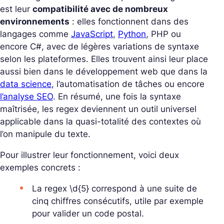
est leur
compatibilité avec de nombreux
environnements
: elles fonctionnent dans des
langages comme
JavaScript
,
Python
, PHP ou
encore C#, avec de légères variations de syntaxe
selon les plateformes. Elles trouvent ainsi leur place
aussi bien dans le développement web que dans la
data science
, l’automatisation de tâches ou encore
l’analyse SEO
. En résumé, une fois la syntaxe
maîtrisée, les regex deviennent un outil universel
applicable dans la quasi-totalité des contextes où
l’on manipule du texte.
Pour illustrer leur fonctionnement, voici deux
exemples concrets :
La regex
\d{5}
correspond à une suite de
cinq chiffres consécutifs, utile par exemple
pour valider un code postal.