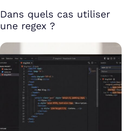
Dans quels cas utiliser
une regex ?