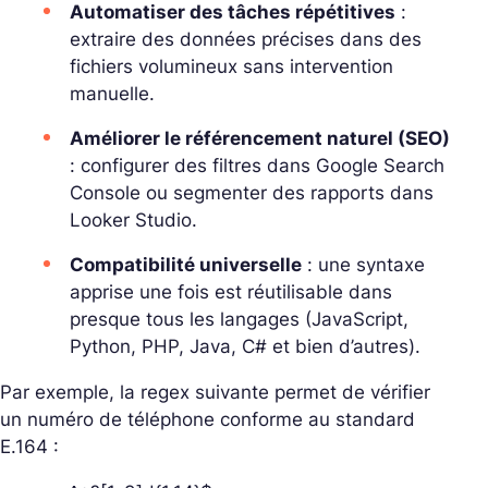
Automatiser des tâches répétitives
:
extraire des données précises dans des
fichiers volumineux sans intervention
manuelle.
Améliorer le référencement naturel (SEO)
: configurer des filtres dans Google Search
Console ou segmenter des rapports dans
Looker Studio.
Compatibilité universelle
: une syntaxe
apprise une fois est réutilisable dans
presque tous les langages (JavaScript,
Python, PHP, Java, C# et bien d’autres).
Par exemple, la regex suivante permet de vérifier
un numéro de téléphone conforme au standard
E.164 :