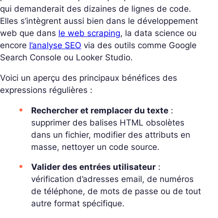
qui demanderait des dizaines de lignes de code.
Elles s’intègrent aussi bien dans le développement
web que dans
le web scraping
, la data science ou
encore
l’analyse SEO
via des outils comme Google
Search Console ou Looker Studio.
Voici un aperçu des principaux bénéfices des
expressions régulières :
Rechercher et remplacer du texte
:
supprimer des balises HTML obsolètes
dans un fichier, modifier des attributs en
masse, nettoyer un code source.
Valider des entrées utilisateur
:
vérification d’adresses email, de numéros
de téléphone, de mots de passe ou de tout
autre format spécifique.