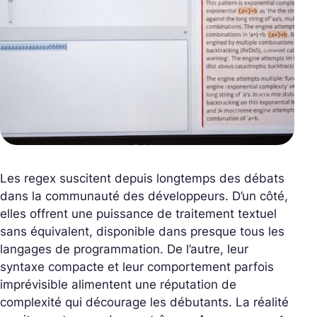
Les regex suscitent depuis longtemps des débats
dans la communauté des développeurs. D’un côté,
elles offrent une puissance de traitement textuel
sans équivalent, disponible dans presque tous les
langages de programmation. De l’autre, leur
syntaxe compacte et leur comportement parfois
imprévisible alimentent une réputation de
complexité qui décourage les débutants. La réalité