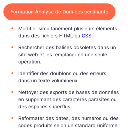
Formation Analyse de Données certifiante
Modifier simultanément plusieurs éléments
dans des fichiers HTML ou
CSS
.
Rechercher des balises obsolètes dans un
site web et les remplacer en une seule
opération.
Identifier des doublons ou des erreurs
dans un texte volumineux.
Nettoyer des exports de bases de données
en supprimant des caractères parasites ou
des espaces superflus.
Reformater des dates, des numéros ou des
codes produits selon un standard uniforme.