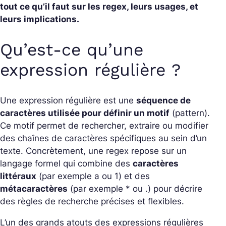
tout ce qu’il faut sur les regex, leurs usages, et
leurs implications.
Qu’est‑ce qu’une
expression régulière ?
Une expression régulière est une
séquence de
caractères utilisée pour définir un motif
(
pattern
).
Ce motif permet de rechercher, extraire ou modifier
des chaînes de caractères spécifiques au sein d’un
texte. Concrètement, une regex repose sur un
langage formel qui combine des
caractères
littéraux
(par exemple
a
ou
1
) et des
métacaractères
(par exemple
*
ou
.
) pour décrire
des règles de recherche précises et flexibles.
L’un des grands atouts des expressions régulières