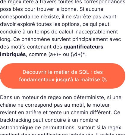
de regex itère à travers toutes les correspondances
possibles pour trouver la bonne. Si aucune
correspondance n’existe, il ne s’arrête pas avant
d’avoir exploré toutes les options, ce qui peut
conduire à un temps de calcul inacceptablement
long. Ce phénomène survient principalement avec
des motifs contenant des
quantificateurs
imbriqués
, comme
(a+)+
ou
(\d+)*
.
Découvrir le métier de SQL : des
fondamentaux jusqu'à la maîtrise 🚀
Dans un moteur de regex non déterministe, si une
chaîne ne correspond pas au motif, le moteur
revient en arrière et tente un chemin différent. Ce
backtracking peut conduire à un nombre
astronomique de permutations, surtout si la regex