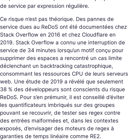
de service par expression régulière.
Ce risque n’est pas théorique. Des pannes de
service dues au ReDoS ont été documentées chez
Stack Overflow en 2016 et chez Cloudflare en
2019. Stack Overflow a connu une interruption de
service de 34 minutes lorsqu’un motif conçu pour
supprimer des espaces a rencontré un cas limite
déclenchant un backtracking catastrophique,
consommant les ressources CPU de leurs serveurs
web. Une étude de 2019 a révélé que seulement
38 % des développeurs sont conscients du risque
ReDoS. Pour s’en prémunir, il est conseillé d’éviter
les quantificateurs imbriqués sur des groupes
pouvant se recouvrir, de tester ses regex contre
des entrées malformées et, dans les contextes
exposés, d’envisager des moteurs de regex à
garanties de temps linéaire comme RE2.