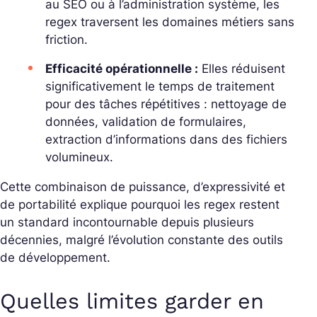
au SEO ou à l’administration système, les
regex traversent les domaines métiers sans
friction.
Efficacité opérationnelle :
Elles réduisent
significativement le temps de traitement
pour des tâches répétitives : nettoyage de
données, validation de formulaires,
extraction d’informations dans des fichiers
volumineux.
Cette combinaison de puissance, d’expressivité et
de portabilité explique pourquoi les regex restent
un standard incontournable depuis plusieurs
décennies, malgré l’évolution constante des outils
de développement.
Quelles limites garder en