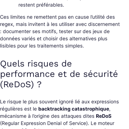
restent préférables.
Ces limites ne remettent pas en cause l’utilité des
regex, mais invitent à les utiliser avec discernement
: documenter ses motifs, tester sur des jeux de
données variés et choisir des alternatives plus
lisibles pour les traitements simples.
Quels risques de
performance et de sécurité
(ReDoS) ?
Le risque le plus souvent ignoré lié aux expressions
régulières est le
backtracking catastrophique
,
mécanisme à l’origine des attaques dites
ReDoS
(Regular Expression Denial of Service). Le moteur