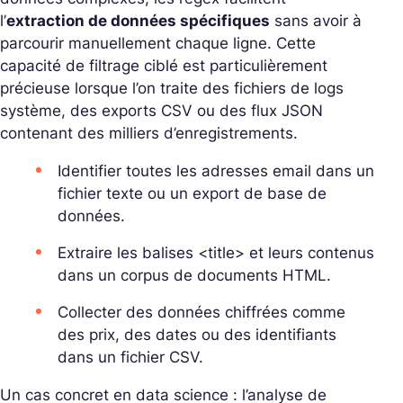
l’
extraction de données spécifiques
sans avoir à
parcourir manuellement chaque ligne. Cette
capacité de filtrage ciblé est particulièrement
précieuse lorsque l’on traite des fichiers de logs
système, des exports CSV ou des flux JSON
contenant des milliers d’enregistrements.
Identifier toutes les adresses email dans un
fichier texte ou un export de base de
données.
Extraire les balises
<title>
et leurs contenus
dans un corpus de documents HTML.
Collecter des données chiffrées comme
des prix, des dates ou des identifiants
dans un fichier CSV.
Un cas concret en data science : l’analyse de