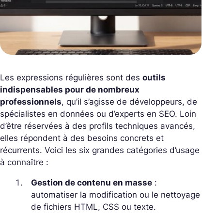
Les expressions régulières sont des
outils
indispensables pour de nombreux
professionnels
, qu’il s’agisse de développeurs, de
spécialistes en données ou d’experts en SEO. Loin
d’être réservées à des profils techniques avancés,
elles répondent à des besoins concrets et
récurrents. Voici les six grandes catégories d’usage
à connaître :
Gestion de contenu en masse
:
automatiser la modification ou le nettoyage
de fichiers HTML, CSS ou texte.