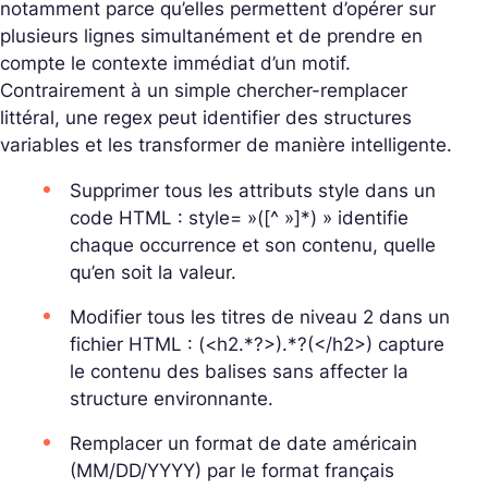
notamment parce qu’elles permettent d’opérer sur
plusieurs lignes simultanément et de prendre en
compte le contexte immédiat d’un motif.
Contrairement à un simple chercher-remplacer
littéral, une regex peut identifier des structures
variables et les transformer de manière intelligente.
Supprimer tous les attributs
style
dans un
code HTML :
style= »([^ »]*) »
identifie
chaque occurrence et son contenu, quelle
qu’en soit la valeur.
Modifier tous les titres de niveau 2 dans un
fichier HTML :
(<h2.*?>).*?(</h2>)
capture
le contenu des balises sans affecter la
structure environnante.
Remplacer un format de date américain
(MM/DD/YYYY) par le format français