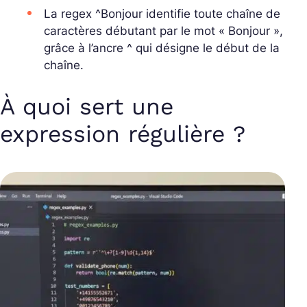
La regex
^Bonjour
identifie toute chaîne de
caractères débutant par le mot « Bonjour »,
grâce à l’ancre
^
qui désigne le début de la
chaîne.
À quoi sert une
expression régulière ?