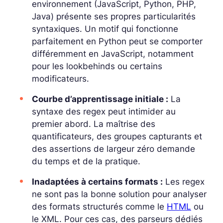
environnement (JavaScript, Python, PHP,
Java) présente ses propres particularités
syntaxiques. Un motif qui fonctionne
parfaitement en Python peut se comporter
différemment en JavaScript, notamment
pour les lookbehinds ou certains
modificateurs.
Courbe d’apprentissage initiale :
La
syntaxe des regex peut intimider au
premier abord. La maîtrise des
quantificateurs, des groupes capturants et
des assertions de largeur zéro demande
du temps et de la pratique.
Inadaptées à certains formats :
Les regex
ne sont pas la bonne solution pour analyser
des formats structurés comme le
HTML
ou
le XML. Pour ces cas, des parseurs dédiés