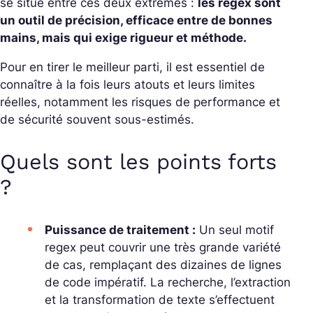
se situe entre ces deux extrêmes :
les regex sont
un outil de précision, efficace entre de bonnes
mains, mais qui exige rigueur et méthode.
Pour en tirer le meilleur parti, il est essentiel de
connaître à la fois leurs atouts et leurs limites
réelles, notamment les risques de performance et
de sécurité souvent sous-estimés.
Quels sont les points forts
?
Puissance de traitement :
Un seul motif
regex peut couvrir une très grande variété
de cas, remplaçant des dizaines de lignes
de code impératif. La recherche, l’extraction
et la transformation de texte s’effectuent