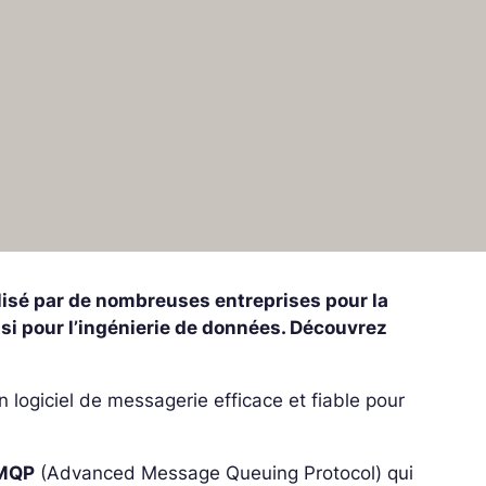
lisé par de nombreuses entreprises pour la
si pour l’ingénierie de données. Découvrez
 logiciel de messagerie efficace et fiable pour
MQP
(Advanced Message Queuing Protocol) qui