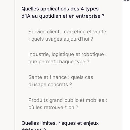
Quelles applications des 4 types
d’IA au quotidien et en entreprise ?
Service client, marketing et vente
: quels usages aujourd’hui ?
Industrie, logistique et robotique :
que permet chaque type ?
Santé et finance : quels cas
d’usage concrets ?
Produits grand public et mobiles :
où les retrouve‑t‑on ?
Quelles limites, risques et enjeux