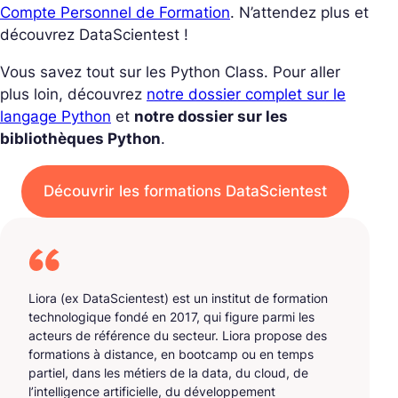
Compte Personnel de Formation
. N’attendez plus et
découvrez DataScientest !
Vous savez tout sur les Python Class. Pour aller
plus loin, découvrez
notre dossier complet sur le
langage Python
et
notre dossier sur les
bibliothèques Python
.
Découvrir les formations DataScientest
Liora (ex DataScientest) est un institut de formation
technologique fondé en 2017, qui figure parmi les
acteurs de référence du secteur. Liora propose des
formations à distance, en bootcamp ou en temps
partiel, dans les métiers de la data, du cloud, de
l’intelligence artificielle, du développement