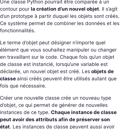
Une classe Python pourrait être comparée à un
contour pour
la création d’un nouvel objet
. Il s’agit
d’un prototype à partir duquel les objets sont créés.
Ce système permet de combiner les données et les
fonctionnalités.
Le terme d’objet peut désigner n’importe quel
élément que vous souhaitez manipuler ou changer
en travaillant sur le code. Chaque fois qu’un objet
de classe est instancié, lorsqu’une variable est
déclarée, un nouvel objet est créé. Les
objets de
classe
ainsi créés peuvent être utilisés autant que
fois que nécessaire.
Créer une nouvelle classe crée un nouveau type
d’objet, ce qui permet de générer de nouvelles
instances de ce type.
Chaque instance de classe
peut avoir des attributs afin de préserver son
état
. Les instances de classe peuvent aussi avoir