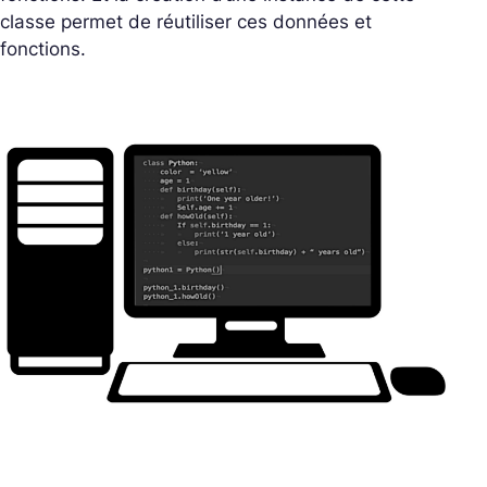
classe permet de réutiliser ces données et
fonctions.