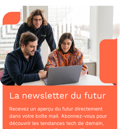
La newsletter du futur
Recevez un aperçu du futur directement
dans votre boîte mail. Abonnez-vous pour
découvrir les tendances tech de demain,