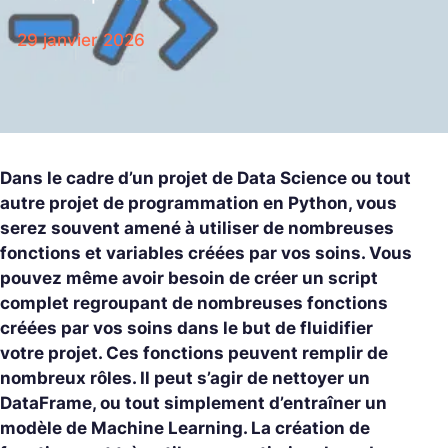
29 janvier 2026
Dans le cadre d’un projet de Data Science ou tout
autre projet de programmation en Python, vous
serez souvent amené à utiliser de nombreuses
fonctions et variables créées par vos soins. Vous
pouvez même avoir besoin de créer un script
complet regroupant de nombreuses fonctions
créées par vos soins dans le but de fluidifier
votre projet. Ces fonctions peuvent remplir de
nombreux rôles. Il peut s’agir de nettoyer un
DataFrame, ou tout simplement d’entraîner un
modèle de Machine Learning. La création de