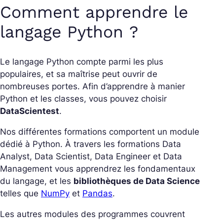
Comment apprendre le
langage Python ?
Le langage Python compte parmi les plus
populaires, et sa maîtrise peut ouvrir de
nombreuses portes. Afin d’apprendre à manier
Python et les classes, vous pouvez choisir
DataScientest
.
Nos différentes formations comportent un module
dédié à Python. À travers les formations Data
Analyst, Data Scientist, Data Engineer et Data
Management vous apprendrez les fondamentaux
du langage, et les
bibliothèques de Data Science
telles que
NumPy
et
Pandas
.
Les autres modules des programmes couvrent