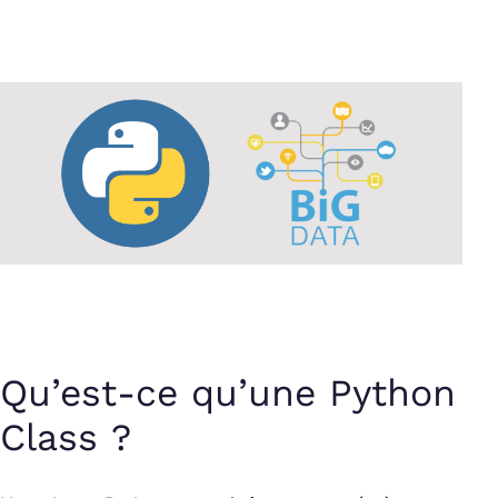
Qu’est-ce qu’une Python
Class ?