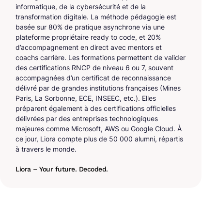
informatique, de la cybersécurité et de la
transformation digitale. La méthode pédagogie est
basée sur 80% de pratique asynchrone via une
plateforme propriétaire ready to code, et 20%
d’accompagnement en direct avec mentors et
coachs carrière. Les formations permettent de valider
des certifications RNCP de niveau 6 ou 7, souvent
accompagnées d’un certificat de reconnaissance
délivré par de grandes institutions françaises (Mines
Paris, La Sorbonne, ECE, INSEEC, etc.). Elles
préparent également à des certifications officielles
délivrées par des entreprises technologiques
majeures comme Microsoft, AWS ou Google Cloud. À
ce jour, Liora compte plus de 50 000 alumni, répartis
à travers le monde.
Liora – Your future. Decoded.