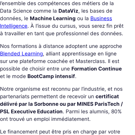
l’ensemble des compétences des métiers de la
Data Science comme la
DataViz
, les bases de
données, le
Machine Learning
ou la
Business
Intelligence
. À l’issue du cursus, vous serez fin prêt
à travailler en tant que professionnel des données.
Nos formations à distance adoptent une approche
Blended Learning
, alliant apprentissage en ligne
sur une plateforme coachée et Masterclass. Il est
possible de choisir entre une
Formation Continue
et le mode
BootCamp intensif
.
Notre organisme est reconnu par l’industrie, et nos
partenariats permettent de recevoir un
certificat
délivré par la Sorbonne ou par MINES ParisTech /
PSL Executive Education
. Parmi les alumnis, 80%
ont trouvé un emploi immédiatement.
Le financement peut être pris en charge par votre