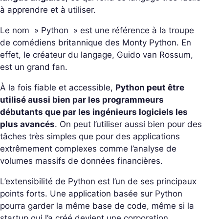
à apprendre et à utiliser.
Le nom » Python » est une référence à la troupe
de comédiens britannique des Monty Python. En
effet, le créateur du langage, Guido van Rossum,
est un grand fan.
À la fois fiable et accessible,
Python peut être
utilisé aussi bien par les programmeurs
débutants que par les ingénieurs logiciels les
plus avancés
. On peut l’utiliser aussi bien pour des
tâches très simples que pour des applications
extrêmement complexes comme l’analyse de
volumes massifs de données financières.
L’extensibilité de Python est l’un de ses principaux
points forts. Une application basée sur Python
pourra garder la même base de code, même si la
startup qui l’a créé devient une corporation