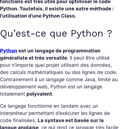
fonctions est très utile pour optimiser le code
Python. Toutefois, il existe une autre méthode :
l’utilisation d’une Python Class.
Qu’est-ce que Python ?
Python
est un langage de programmation
généraliste et très versatile
. Il peut être utilisé
pour n’importe quel projet utilisant des données,
des calculs mathématiques ou des lignes de code.
Contrairement à un langage comme Java, limité au
développement web, Python est un langage
totalement
polyvalent
.
Ce langage fonctionne en tandem avec un
interpréteur permettant d’exécuter les lignes de
code finalisées.
La syntaxe est basée sur la
langue anglaise
, ce qui rend ce langage très facile