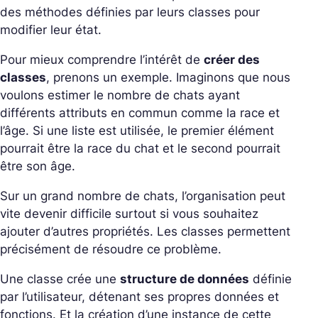
des méthodes définies par leurs classes pour
modifier leur état.
Pour mieux comprendre l’intérêt de
créer des
classes
, prenons un exemple. Imaginons que nous
voulons estimer le nombre de chats ayant
différents attributs en commun comme la race et
l’âge. Si une liste est utilisée, le premier élément
pourrait être la race du chat et le second pourrait
être son âge.
Sur un grand nombre de chats, l’organisation peut
vite devenir difficile surtout si vous souhaitez
ajouter d’autres propriétés. Les classes permettent
précisément de résoudre ce problème.
Une classe crée une
structure de données
définie
par l’utilisateur, détenant ses propres données et
fonctions. Et la création d’une instance de cette