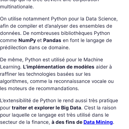
multinationale.
On utilise notamment Python pour la Data Science,
afin de compiler et d’analyser des ensembles de
données. De nombreuses bibliothèques Python
comme
NumPy
et
Pandas
en font le langage de
prédilection dans ce domaine.
De même, Python est utilisé pour le Machine
Learning.
L’implémentation de modèles
aider à
raffiner les technologies basées sur les
algorithmes, comme la reconnaissance vocale ou
les moteurs de recommandations.
L’extensibilité de Python le rend aussi très pratique
pour
traiter et explorer le Big Data
. C’est la raison
pour laquelle ce langage est très utilisé dans le
secteur de la finance,
à des fins de
Data Mining
.