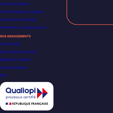
Formation DevOps
Formation Business Analyst
Formations en Big Data
Formations en Cybersécurité
NOS ENGAGEMENTS
France 2030
Carbon Reduction Plan
Règlement intérieur
Accueil handicap
VAE