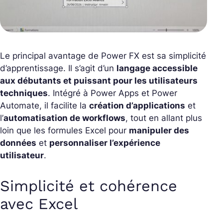
Le principal avantage de Power FX est sa simplicité
d’apprentissage. Il s’agit d’un
langage accessible
aux débutants et puissant pour les utilisateurs
techniques
. Intégré à Power Apps et Power
Automate, il facilite la
création d’applications
et
l’
automatisation de workflows
, tout en allant plus
loin que les formules Excel pour
manipuler des
données
et
personnaliser l’expérience
utilisateur
.
Simplicité et cohérence
avec Excel