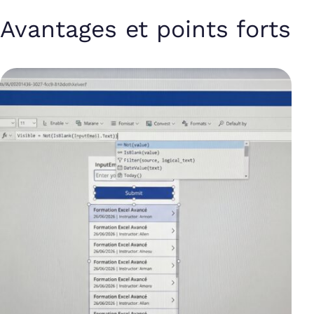
Avantages et points forts