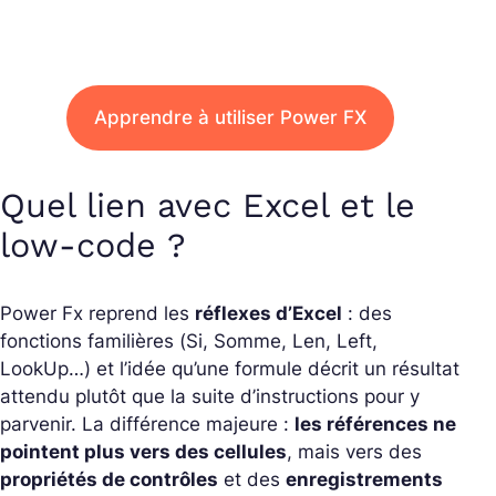
Apprendre à utiliser Power FX
Quel lien avec Excel et le
low-code ?
Power Fx reprend les
réflexes d’Excel
: des
fonctions familières (
Si
,
Somme
,
Len
,
Left
,
LookUp
…) et l’idée qu’une formule décrit un résultat
attendu plutôt que la suite d’instructions pour y
parvenir. La différence majeure :
les références ne
pointent plus vers des cellules
, mais vers des
propriétés de contrôles
et des
enregistrements