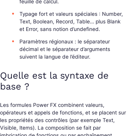
feuille de calcul.
Typage fort et valeurs spéciales : Number,
Text, Boolean, Record, Table… plus Blank
et Error, sans notion d’undefined.
Paramètres régionaux : le séparateur
décimal et le séparateur d’arguments
suivent la langue de l’éditeur.
Quelle est la syntaxe de
base ?
Les formules Power FX combinent valeurs,
opérateurs et appels de fonctions, et se placent sur
les propriétés des contrôles (par exemple Text,
Visible, Items). La composition se fait par
imbrication de fonctions ou par enchaînement