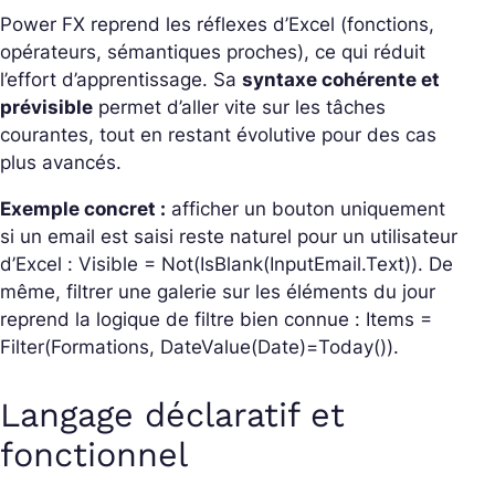
Power FX reprend les réflexes d’Excel (fonctions,
opérateurs, sémantiques proches), ce qui réduit
l’effort d’apprentissage. Sa
syntaxe cohérente et
prévisible
permet d’aller vite sur les tâches
courantes, tout en restant évolutive pour des cas
plus avancés.
Exemple concret :
afficher un bouton uniquement
si un email est saisi reste naturel pour un utilisateur
d’Excel :
Visible = Not(IsBlank(InputEmail.Text))
. De
même, filtrer une galerie sur les éléments du jour
reprend la logique de filtre bien connue :
Items =
Filter(Formations, DateValue(Date)=Today())
.
Langage déclaratif et
fonctionnel