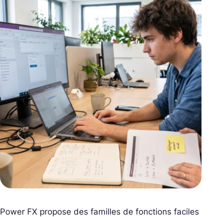
Power FX propose des familles de fonctions faciles