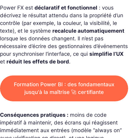
Power FX est
déclaratif et fonctionnel
: vous
décrivez le résultat attendu dans la propriété d’un
contrôle (par exemple, la couleur, la visibilité, le
texte), et le système
recalcule automatiquement
lorsque les données changent. Il n’est pas
nécessaire d’écrire des gestionnaires d’événements
pour synchroniser l’interface, ce qui
simplifie l’UX
et
réduit les effets de bord
.
Formation Power BI : des fondamentaux
jusqu'à la maîtrise 🚀 certifiante
Conséquences pratiques :
moins de code
impératif à maintenir, des écrans qui réagissent
immédiatement aux entrées (modèle “always on”
avec vérification en direct), et une logique