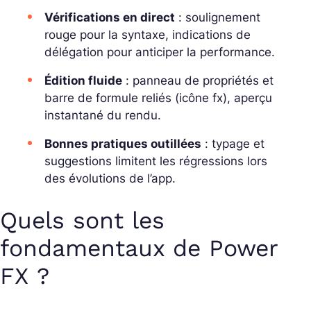
Vérifications en direct
: soulignement
rouge pour la syntaxe, indications de
délégation pour anticiper la performance.
Édition fluide
: panneau de propriétés et
barre de formule reliés (icône fx), aperçu
instantané du rendu.
Bonnes pratiques outillées
: typage et
suggestions limitent les régressions lors
des évolutions de l’app.
Quels sont les
fondamentaux de Power
FX ?