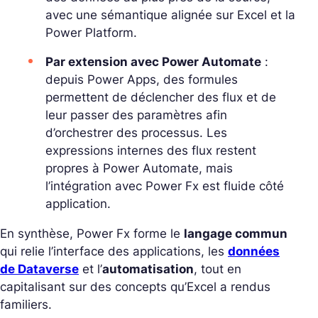
avec une sémantique alignée sur Excel et la
Power Platform.
Par extension avec Power Automate
:
depuis Power Apps, des formules
permettent de
déclencher des flux
et de
leur
passer des paramètres
afin
d’orchestrer des processus. Les
expressions internes des flux restent
propres à Power Automate, mais
l’intégration avec Power Fx est fluide côté
application.
En synthèse, Power Fx forme le
langage commun
qui relie l’interface des applications, les
données
de Dataverse
et l’
automatisation
, tout en
capitalisant sur des concepts qu’Excel a rendus
familiers.