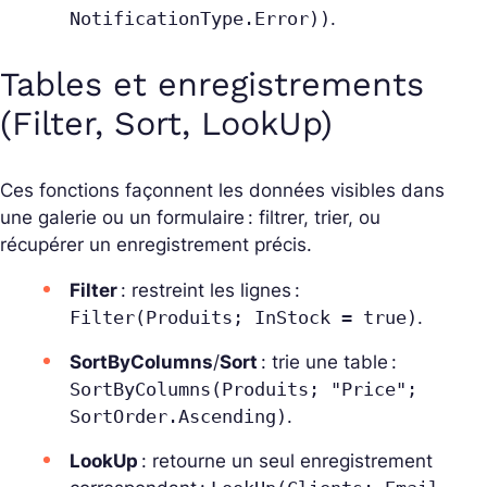
NotificationType.Error))
.
Tables et enregistrements
(Filter, Sort, LookUp)
Ces fonctions façonnent les données visibles dans
une galerie ou un formulaire : filtrer, trier, ou
récupérer un enregistrement précis.
Filter
: restreint les lignes :
Filter(Produits; InStock = true)
.
SortByColumns
/
Sort
: trie une table :
SortByColumns(Produits; "Price";
SortOrder.Ascending)
.
LookUp
: retourne un seul enregistrement