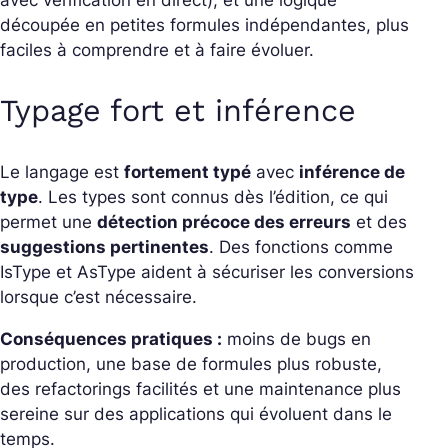
découpée en petites formules indépendantes, plus
faciles à comprendre et à faire évoluer.
Typage fort et inférence
Le langage est
fortement typé
avec
inférence de
type
. Les types sont connus dès l’édition, ce qui
permet une
détection précoce des erreurs
et des
suggestions pertinentes
. Des fonctions comme
IsType
et
AsType
aident à sécuriser les conversions
lorsque c’est nécessaire.
Conséquences pratiques :
moins de bugs en
production, une base de formules plus robuste,
des refactorings facilités et une maintenance plus
sereine sur des applications qui évoluent dans le
temps.