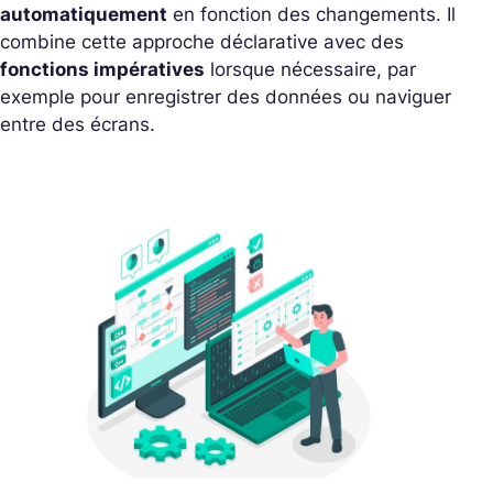
automatiquement
en fonction des changements. Il
combine cette approche déclarative avec des
fonctions impératives
lorsque nécessaire, par
exemple pour enregistrer des données ou naviguer
entre des écrans.