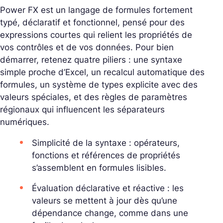
Power FX est un langage de formules fortement
typé, déclaratif et fonctionnel, pensé pour des
expressions courtes qui relient les propriétés de
vos contrôles et de vos données. Pour bien
démarrer, retenez quatre piliers : une syntaxe
simple proche d’Excel, un recalcul automatique des
formules, un système de types explicite avec des
valeurs spéciales, et des règles de paramètres
régionaux qui influencent les séparateurs
numériques.
Simplicité de la syntaxe : opérateurs,
fonctions et références de propriétés
s’assemblent en formules lisibles.
Évaluation déclarative et réactive : les
valeurs se mettent à jour dès qu’une
dépendance change, comme dans une