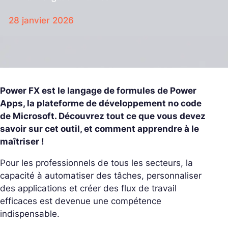
28 janvier 2026
Power FX est le langage de formules de Power
Apps, la plateforme de développement no code
de Microsoft. Découvrez tout ce que vous devez
savoir sur cet outil, et comment apprendre à le
maîtriser !
Pour les professionnels de tous les secteurs, la
capacité à automatiser des tâches, personnaliser
des applications et créer des flux de travail
efficaces est devenue une compétence
indispensable.