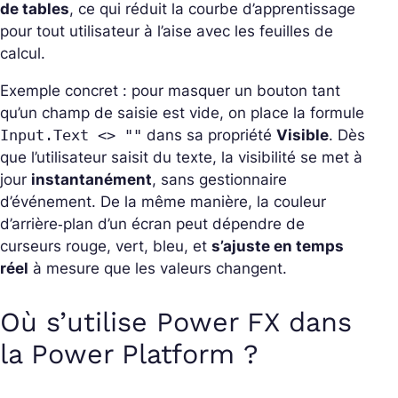
de tables
, ce qui réduit la courbe d’apprentissage
pour tout utilisateur à l’aise avec les feuilles de
calcul.
Exemple concret : pour masquer un bouton tant
qu’un champ de saisie est vide, on place la formule
Input.Text <> ""
dans sa propriété
Visible
. Dès
que l’utilisateur saisit du texte, la visibilité se met à
jour
instantanément
, sans gestionnaire
d’événement. De la même manière, la couleur
d’arrière‑plan d’un écran peut dépendre de
curseurs rouge, vert, bleu, et
s’ajuste en temps
réel
à mesure que les valeurs changent.
Où s’utilise Power FX dans
la Power Platform ?