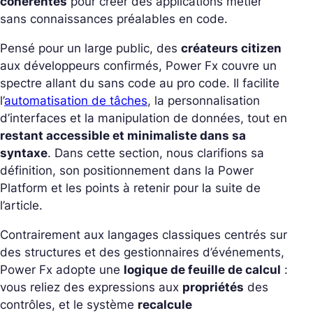
cohérentes
pour créer des applications métier
sans connaissances préalables en code.
Pensé pour un large public, des
créateurs citizen
aux développeurs confirmés, Power Fx couvre un
spectre allant du sans code au pro code. Il facilite
l’
automatisation de tâches
, la personnalisation
d’interfaces et la manipulation de données, tout en
restant accessible et minimaliste dans sa
syntaxe
. Dans cette section, nous clarifions sa
définition, son positionnement dans la Power
Platform et les points à retenir pour la suite de
l’article.
Contrairement aux langages classiques centrés sur
des structures et des gestionnaires d’événements,
Power Fx adopte une
logique de feuille de calcul
:
vous reliez des expressions aux
propriétés
des
contrôles, et le système
recalcule