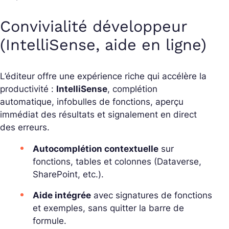
Convivialité développeur
(IntelliSense, aide en ligne)
L’éditeur offre une expérience riche qui accélère la
productivité :
IntelliSense
, complétion
automatique, infobulles de fonctions, aperçu
immédiat des résultats et signalement en direct
des erreurs.
Autocomplétion contextuelle
sur
fonctions, tables et colonnes (Dataverse,
SharePoint, etc.).
Aide intégrée
avec signatures de fonctions
et exemples, sans quitter la barre de
formule.