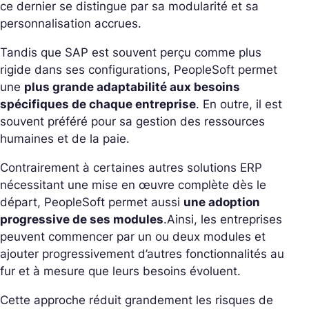
ce dernier se distingue par sa modularité et sa
personnalisation accrues.
Tandis que SAP est souvent perçu comme plus
rigide dans ses configurations, PeopleSoft permet
une
plus grande adaptabilité aux besoins
spécifiques de chaque entreprise
. En outre, il est
souvent préféré pour sa gestion des ressources
humaines et de la paie.
Contrairement à certaines autres solutions ERP
nécessitant une mise en œuvre complète dès le
départ, PeopleSoft permet aussi
une adoption
progressive de ses modules
.
Ainsi, les entreprises
peuvent commencer par un ou deux modules et
ajouter progressivement d’autres fonctionnalités au
fur et à mesure que leurs besoins évoluent.
Cette approche réduit grandement les risques de