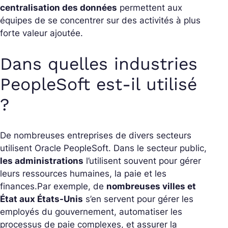
centralisation des données
permettent aux
équipes de se concentrer sur des activités à plus
forte valeur ajoutée.
Dans quelles industries
PeopleSoft est-il utilisé
?
De nombreuses entreprises de divers secteurs
utilisent Oracle PeopleSoft. Dans le secteur public,
les administrations
l’utilisent souvent pour gérer
leurs ressources humaines, la paie et les
finances.
Par exemple, de
nombreuses villes et
État aux États-Unis
s’en servent pour gérer les
employés du gouvernement, automatiser les
processus de paie complexes, et assurer la