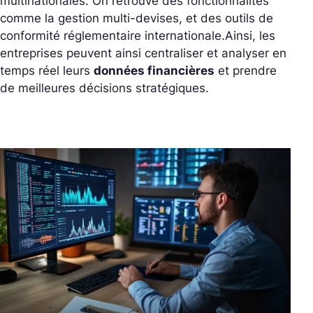
multinationales. On retrouve des fonctionnalités
comme la gestion multi-devises, et des outils de
conformité réglementaire internationale.
Ainsi, les
entreprises peuvent ainsi centraliser et analyser en
temps réel leurs
données financières
et prendre
de meilleures décisions stratégiques.