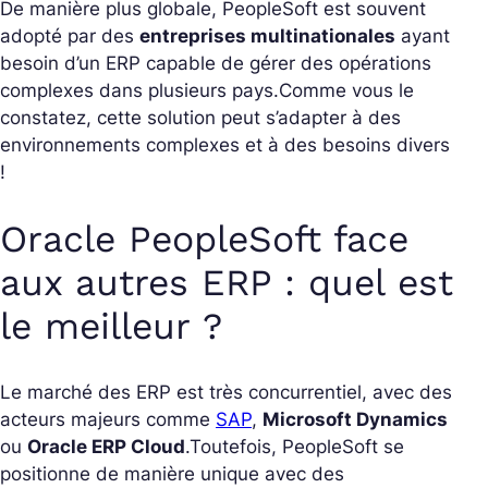
De manière plus globale, PeopleSoft est souvent
adopté par des
entreprises multinationales
ayant
besoin d’un ERP capable de gérer des opérations
complexes dans plusieurs pays.
Comme vous le
constatez, cette solution peut s’adapter à des
environnements complexes et à des besoins divers
!
Oracle PeopleSoft face
aux autres ERP : quel est
le meilleur ?
Le marché des ERP est très concurrentiel, avec des
acteurs majeurs comme
SAP
,
Microsoft Dynamics
ou
Oracle ERP Cloud
.
Toutefois, PeopleSoft se
positionne de manière unique avec des