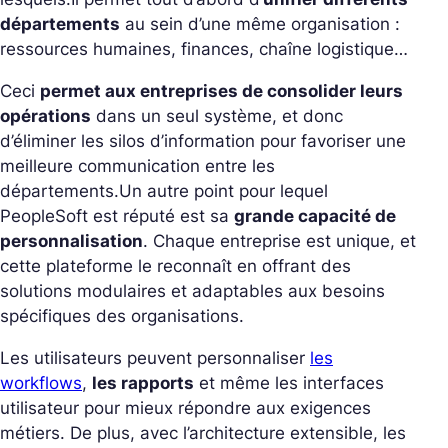
départements
au sein d’une même organisation :
ressources humaines, finances, chaîne logistique…
Ceci
permet aux entreprises de consolider leurs
opérations
dans un seul système, et donc
d’éliminer les silos d’information pour favoriser une
meilleure communication entre les
départements.
Un autre point pour lequel
PeopleSoft est réputé est sa
grande capacité de
personnalisation
. Chaque entreprise est unique, et
cette plateforme le reconnaît en offrant des
solutions modulaires et adaptables aux besoins
spécifiques des organisations.
Les utilisateurs peuvent personnaliser
les
workflows
,
les rapports
et même les interfaces
utilisateur pour mieux répondre aux exigences
métiers. De plus, avec l’architecture extensible, les