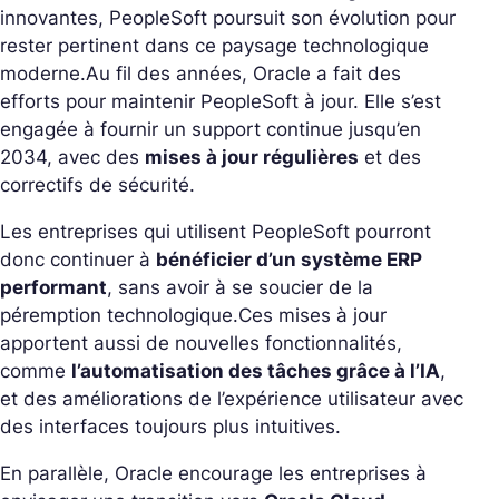
innovantes, PeopleSoft poursuit son évolution pour
rester pertinent dans ce paysage technologique
moderne.
Au fil des années, Oracle a fait des
efforts pour maintenir PeopleSoft à jour. Elle s’est
engagée à fournir un support continue jusqu’en
2034, avec des
mises à jour régulières
et des
correctifs de sécurité.
Les entreprises qui utilisent PeopleSoft pourront
donc continuer à
bénéficier d’un système ERP
performant
, sans avoir à se soucier de la
péremption technologique.
Ces mises à jour
apportent aussi de nouvelles fonctionnalités,
comme
l’automatisation des tâches grâce à l’IA
,
et des améliorations de l’expérience utilisateur avec
des interfaces toujours plus intuitives.
En parallèle, Oracle encourage les entreprises à