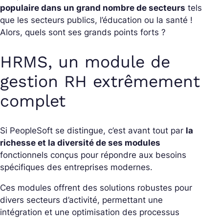
populaire dans un grand nombre de secteurs
tels
que les secteurs publics, l’éducation ou la santé !
Alors, quels sont ses grands points forts ?
HRMS, un module de
gestion RH extrêmement
complet
Si PeopleSoft se distingue, c’est avant tout par
la
richesse et la diversité de ses modules
fonctionnels conçus pour répondre aux besoins
spécifiques des entreprises modernes.
Ces modules offrent des solutions robustes pour
divers secteurs d’activité, permettant une
intégration et une optimisation des processus