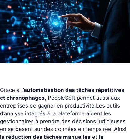
Grâce à
l’automatisation des tâches répétitives
et chronophages
, PeopleSoft permet aussi aux
entreprises de gagner en productivité.
Les outils
d’analyse intégrés à la plateforme aident les
gestionnaires à prendre des décisions judicieuses
en se basant sur des données en temps réel.
Ainsi,
la réduction des tâches manuelles
et
la