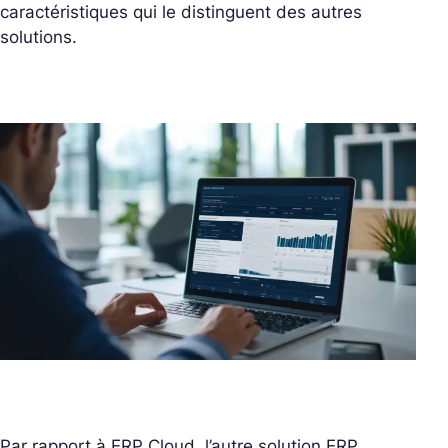
caractéristiques qui le distinguent des autres
solutions.
Par rapport à ERP Cloud, l’autre solution ERP