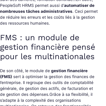
PeopleSoft HRMS permet aussi d’
automatiser de
nombreuses tâches administratives
. Ceci permet
de réduire les erreurs et les coûts liés à la gestion
des ressources humaines.
FMS : un module de
gestion financière pensé
pour les multinationales
De son côté, le module de
gestion financière
(FMS)
sert à optimiser la gestion des finances de
l’entreprise. Il regroupe des outils de comptabilité
générale, de gestion des actifs, de facturation et
de gestion des dépenses.
Grâce à sa flexibilité, il
s’adapte à la complexité des organisations