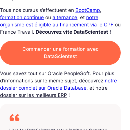
Tous nos cursus s’effectuent en
BootCamp
,
formation continue
ou
alternance
, et
notre
organisme est éligible au financement via le CPF
ou
France Travail.
Découvrez vite DataScientest !
Commencer une formation avec
DataScientest
Vous savez tout sur Oracle PeopleSoft. Pour plus
d’informations sur le même sujet, découvrez
notre
dossier complet sur Oracle Database
, et
notre
dossier sur les meilleurs ERP
!