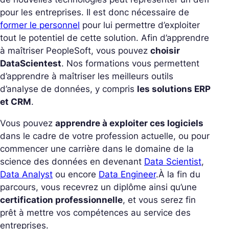
pour les entreprises. Il est donc nécessaire de
former le personnel
pour lui permettre d’exploiter
tout le potentiel de cette solution.
Afin d’apprendre
à maîtriser PeopleSoft, vous pouvez
choisir
DataScientest
. Nos formations vous permettent
d’apprendre à maîtriser les meilleurs outils
d’analyse de données, y compris
les solutions ERP
et CRM
.
Vous pouvez
apprendre à exploiter ces logiciels
dans le cadre de votre profession actuelle, ou pour
commencer une carrière dans le domaine de la
science des données en devenant
Data Scientist
,
Data Analyst
ou encore
Data Engineer
.
À la fin du
parcours, vous recevrez un diplôme ainsi qu’une
certification professionnelle
, et vous serez fin
prêt à mettre vos compétences au service des
entreprises.