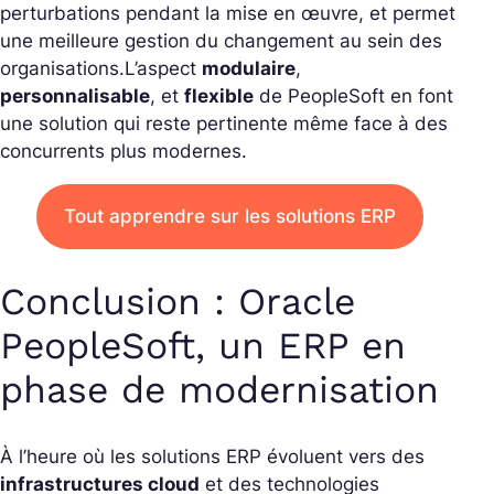
perturbations pendant la mise en œuvre, et permet
une meilleure gestion du changement au sein des
organisations.
L’aspect
modulaire
,
personnalisable
, et
flexible
de PeopleSoft en font
une solution qui reste pertinente même face à des
concurrents plus modernes.
Tout apprendre sur les solutions ERP
Conclusion : Oracle
PeopleSoft, un ERP en
phase de modernisation
À l’heure où les solutions ERP évoluent vers des
infrastructures cloud
et des technologies