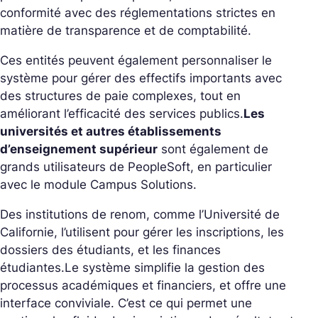
conformité avec des réglementations strictes en
matière de transparence et de comptabilité.
Ces entités peuvent également personnaliser le
système pour gérer des effectifs importants avec
des structures de paie complexes, tout en
améliorant l’efficacité des services publics.
Les
universités et autres établissements
d’enseignement supérieur
sont également de
grands utilisateurs de PeopleSoft, en particulier
avec le module Campus Solutions.
Des institutions de renom, comme l’Université de
Californie, l’utilisent pour gérer les inscriptions, les
dossiers des étudiants, et les finances
étudiantes.
Le système simplifie la gestion des
processus académiques et financiers, et offre une
interface conviviale. C’est ce qui permet une