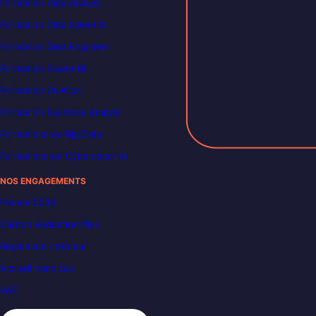
Formation Data Analyst
Formation Data Scientist
Formation Data Engineer
Formation Power BI
Formation DevOps
Formation Business Analyst
Formations en Big Data
Formations en Cybersécurité
NOS ENGAGEMENTS
France 2030
Carbon Reduction Plan
Règlement intérieur
Accueil handicap
VAE