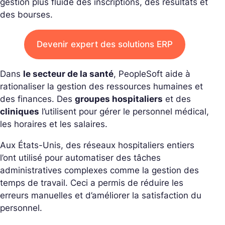
gestion plus fluide des inscriptions, des résultats et
des bourses.
Devenir expert des solutions ERP
Dans
le secteur de la santé
, PeopleSoft aide à
rationaliser la gestion des ressources humaines et
des finances. Des
groupes hospitaliers
et des
cliniques
l’utilisent pour gérer le personnel médical,
les horaires et les salaires.
Aux États-Unis, des réseaux hospitaliers entiers
l’ont utilisé pour automatiser des tâches
administratives complexes comme la gestion des
temps de travail. Ceci a permis de réduire les
erreurs manuelles et d’améliorer la satisfaction du
personnel.