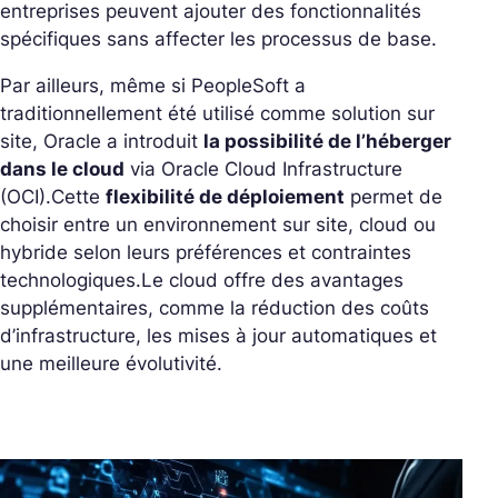
entreprises peuvent ajouter des fonctionnalités
spécifiques sans affecter les processus de base.
Par ailleurs, même si PeopleSoft a
traditionnellement été utilisé comme solution sur
site, Oracle a introduit
la possibilité de l’héberger
dans le cloud
via Oracle Cloud Infrastructure
(OCI).
Cette
flexibilité de déploiement
permet de
choisir entre un environnement sur site, cloud ou
hybride selon leurs préférences et contraintes
technologiques.
Le cloud offre des avantages
supplémentaires, comme la réduction des coûts
d’infrastructure, les mises à jour automatiques et
une meilleure évolutivité.