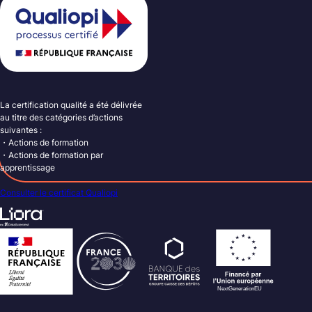
La certification qualité a été délivrée
au titre des catégories d’actions
suivantes :
・Actions de formation
・Actions de formation par
apprentissage
Consulter le certificat Qualiopi