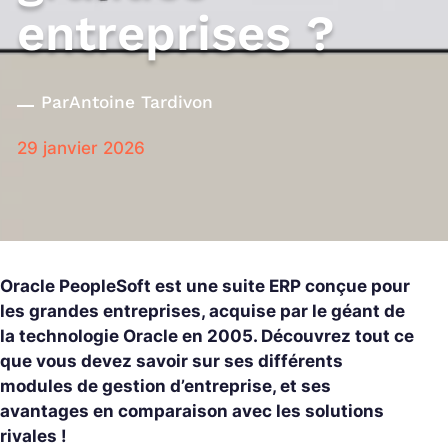
entreprises ?
Par
Antoine Tardivon
29 janvier 2026
Oracle PeopleSoft est une suite ERP conçue pour
les grandes entreprises, acquise par le géant de
la technologie Oracle en 2005. Découvrez tout ce
que vous devez savoir sur ses différents
modules de gestion d’entreprise, et ses
avantages en comparaison avec les solutions
rivales !