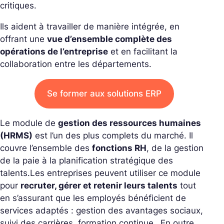
critiques.
Ils aident à travailler de manière intégrée, en
offrant une
vue d’ensemble complète des
opérations de l’entreprise
et en facilitant la
collaboration entre les départements.
Se former aux solutions ERP
Le module de
gestion des ressources humaines
(HRMS)
est l’un des plus complets du marché. Il
couvre l’ensemble des
fonctions RH
, de la gestion
de la paie à la planification stratégique des
talents.
Les entreprises peuvent utiliser ce module
pour
recruter, gérer et retenir leurs talents
tout
en s’assurant que les employés bénéficient de
services adaptés : gestion des avantages sociaux,
suivi des carrières, formation continue…
En outre,