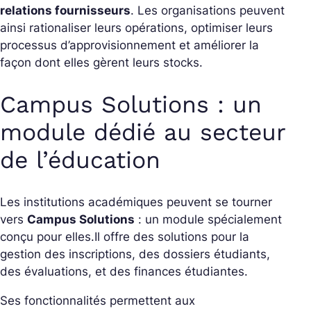
relations fournisseurs
. Les organisations peuvent
ainsi rationaliser leurs opérations, optimiser leurs
processus d’approvisionnement et améliorer la
façon dont elles gèrent leurs stocks.
Campus Solutions : un
module dédié au secteur
de l’éducation
Les institutions académiques peuvent se tourner
vers
Campus Solutions
: un module spécialement
conçu pour elles.
Il offre des solutions pour la
gestion des inscriptions, des dossiers étudiants,
des évaluations, et des finances étudiantes.
Ses fonctionnalités permettent aux