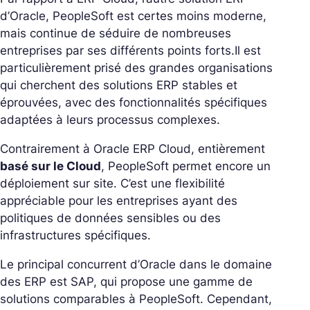
d’Oracle, PeopleSoft est certes moins moderne,
mais continue de séduire de nombreuses
entreprises par ses différents points forts.
Il est
particulièrement prisé des grandes organisations
qui cherchent des solutions ERP stables et
éprouvées, avec des fonctionnalités spécifiques
adaptées à leurs processus complexes.
Contrairement à Oracle ERP Cloud, entièrement
basé sur le Cloud
, PeopleSoft permet encore un
déploiement sur site. C’est une flexibilité
appréciable pour les entreprises ayant des
politiques de données sensibles ou des
infrastructures spécifiques.
Le principal concurrent d’Oracle dans le domaine
des ERP est SAP, qui propose une gamme de
solutions comparables à PeopleSoft. Cependant,