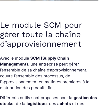
Le module SCM pour
gérer toute la chaîne
d’approvisionnement
Avec le module
SCM (Supply Chain
Management)
, une entreprise peut gérer
l’ensemble de sa chaîne d’approvisionnement. Il
couvre l’ensemble des processus, de
l’approvisionnement en matières premières à la
distribution des produits finis.
Différents outils sont proposés pour la
gestion des
stocks
, de la
logistique
, des
achats
et des