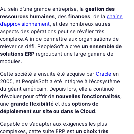
Au sein d’une grande entreprise, la
gestion des
ressources humaines
, des
finances
, de la
chaîne
d’approvisionnement
, et des nombreux autres
aspects des opérations peut se révéler très
complexe.
Afin de permettre aux organisations de
relever ce défi, PeopleSoft a créé
un ensemble de
solutions ERP
regroupant une large gamme de
modules.
Cette société a ensuite été acquise par
Oracle
en
2005, et PeopleSoft a été intégrée à l’écosystème
du géant américain. Depuis lors, elle a continué
d’évoluer pour offrir de
nouvelles fonctionnalités
,
une
grande flexibilité
et des
options de
déploiement sur site ou dans le Cloud
.
Capable de s’adapter aux exigences les plus
complexes, cette suite ERP est
un choix très