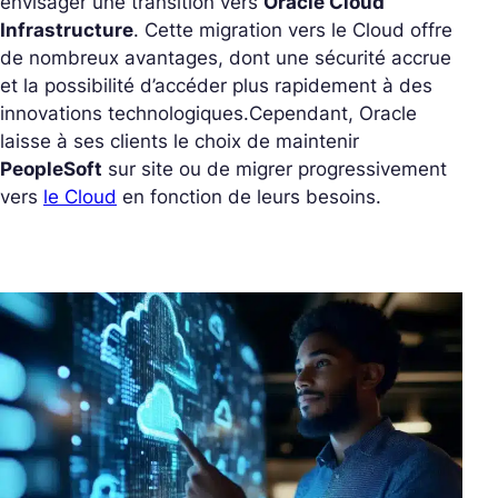
envisager une transition vers
Oracle Cloud
Infrastructure
. Cette migration vers le Cloud offre
de nombreux avantages, dont une sécurité accrue
et la possibilité d’accéder plus rapidement à des
innovations technologiques.
Cependant, Oracle
laisse à ses clients le choix de maintenir
PeopleSoft
sur site ou de migrer progressivement
vers
le Cloud
en fonction de leurs besoins.