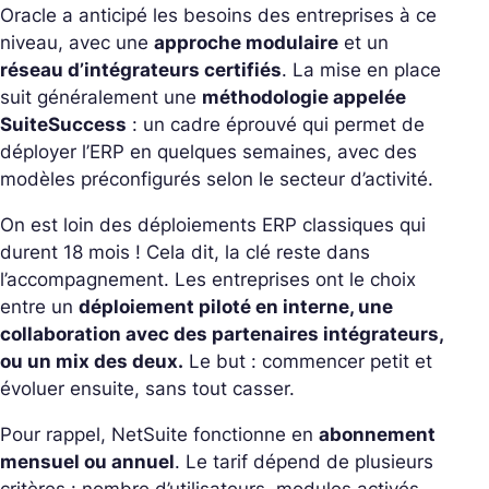
Oracle a anticipé les besoins des entreprises à ce
niveau, avec une
approche modulaire
et un
réseau d’intégrateurs certifiés
.
La mise en place
suit généralement une
méthodologie appelée
SuiteSuccess
: un cadre éprouvé qui permet de
déployer l’ERP en quelques semaines, avec des
modèles préconfigurés selon le secteur d’activité.
On est loin des déploiements ERP classiques qui
durent 18 mois ! Cela dit, la clé reste dans
l’accompagnement.
Les entreprises ont le choix
entre un
déploiement piloté en interne, une
collaboration avec des partenaires intégrateurs,
ou un mix des deux.
Le but : commencer petit et
évoluer ensuite, sans tout casser.
Pour rappel, NetSuite fonctionne en
abonnement
mensuel ou annuel
. Le tarif dépend de plusieurs