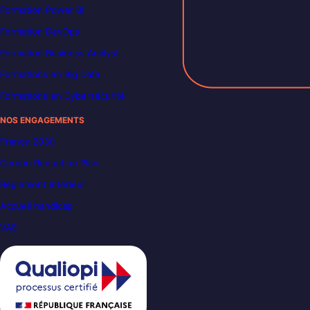
Formation Power BI
Formation DevOps
Formation Business Analyst
Formations en Big Data
Formations en Cybersécurité
NOS ENGAGEMENTS
France 2030
Carbon Reduction Plan
Règlement intérieur
Accueil handicap
VAE