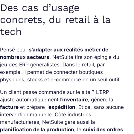
Des cas d’usage
concrets, du retail à la
tech
Pensé pour
s’adapter aux réalités métier de
nombreux secteurs
, NetSuite tire son épingle du
jeu des ERP généralistes.
Dans le retail, par
exemple, il permet de connecter boutiques
physiques, stocks et e-commerce en un seul outil.
Un client passe commande sur le site ? L’ERP
ajuste automatiquement l’
inventaire
, génère la
facture
et prépare l’
expédition
. Et ce, sans aucune
intervention manuelle.
Côté industries
manufacturières, NetSuite gère aussi la
planification de la production
, le
suivi des ordres