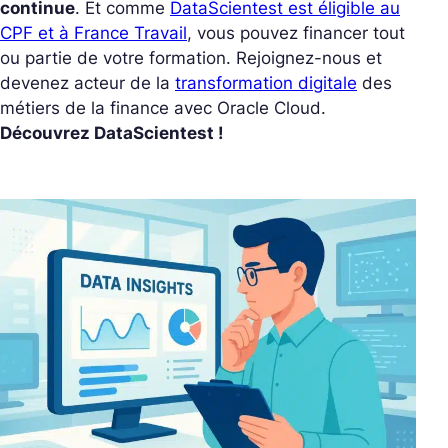
continue
. Et comme
DataScientest est éligible au
CPF et à France Travail
, vous pouvez financer tout
ou partie de votre formation.
Rejoignez-nous et
devenez acteur de la
transformation digitale
des
métiers de la finance avec Oracle Cloud.
Découvrez DataScientest !