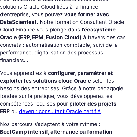
solutions Oracle Cloud liées à la finance
d’entreprise, vous pouvez
vous former avec
DataScientest
.
Notre formation Consultant Oracle
Cloud Finance vous plonge dans
l’écosystème
Oracle (ERP, EPM, Fusion Cloud)
à travers des cas
concrets : automatisation comptable, suivi de la
performance, digitalisation des processus
financiers…
Vous apprendrez à
configurer, paramétrer et
exploiter les solutions cloud Oracle
selon les
besoins des entreprises.
Grâce à notre pédagogie
fondée sur la pratique, vous développerez les
compétences requises pour
piloter des projets
ERP
ou
devenir consultant Oracle certifié
.
Nos parcours s’adaptent à votre rythme :
BootCamp intensif, alternance ou formation