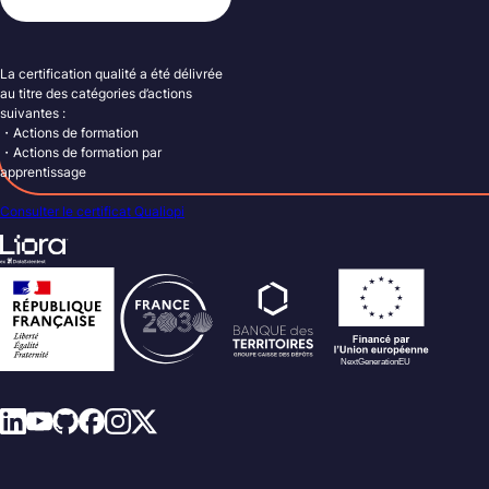
La certification qualité a été délivrée
au titre des catégories d’actions
suivantes :
・Actions de formation
・Actions de formation par
apprentissage
Consulter le certificat Qualiopi