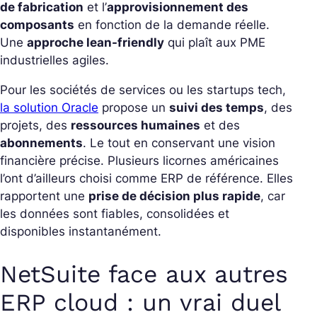
de fabrication
et l’
approvisionnement des
composants
en fonction de la demande réelle.
Une
approche lean-friendly
qui plaît aux PME
industrielles agiles.
Pour les sociétés de services ou les startups tech,
la solution Oracle
propose un
suivi des temps
, des
projets, des
ressources humaines
et des
abonnements
. Le tout en conservant une vision
financière précise.
Plusieurs licornes américaines
l’ont d’ailleurs choisi comme ERP de référence. Elles
rapportent une
prise de décision plus rapide
, car
les données sont fiables, consolidées et
disponibles instantanément.
NetSuite face aux autres
ERP cloud : un vrai duel