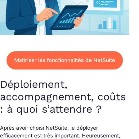
Maîtriser les fonctionnalités de NetSuite
Déploiement,
accompagnement, coûts
: à quoi s’attendre ?
Après avoir choisi NetSuite, le déployer
efficacement est très important. Heureusement,