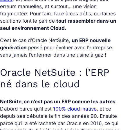
erreurs manuelles, et surtout… une vision
fragmentée. Pour faire face à ces défis, certaines
solutions font le pari de
tout rassembler dans un
seul environnement Cloud
.
C’est le cas d’Oracle NetSuite,
un ERP nouvelle
génération
pensé pour évoluer avec l’entreprise
sans jamais l’enfermer dans une usine à gaz !
Oracle NetSuite : l’ERP
né dans le cloud
NetSuite, ce n’est pas un ERP comme les autres
.
D’abord parce qu’il est
100% cloud-native
, et ce
depuis ses débuts à la fin des années 90.
Ensuite
parce qu’il a été racheté par Oracle en 2016, ce qui