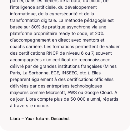
partiel, dans les métiers de la data, du cloud, de
l’intelligence artificielle, du développement
informatique, de la cybersécurité et de la
transformation digitale. La méthode pédagogie est
basée sur 80% de pratique asynchrone via une
plateforme propriétaire ready to code, et 20%
d’accompagnement en direct avec mentors et
coachs carrière. Les formations permettent de valider
des certifications RNCP de niveau 6 ou 7, souvent
accompagnées d’un certificat de reconnaissance
délivré par de grandes institutions françaises (Mines
Paris, La Sorbonne, ECE, INSEEC, etc.). Elles
préparent également à des certifications officielles
délivrées par des entreprises technologiques
majeures comme Microsoft, AWS ou Google Cloud. À
ce jour, Liora compte plus de 50 000 alumni, répartis
à travers le monde.
Liora – Your future. Decoded.