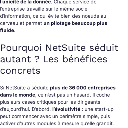
l’unicité de la donnée
. Chaque service de
l’entreprise travaille sur le même socle
d’information, ce qui évite bien des noeuds au
cerveau et permet
un pilotage beaucoup plus
fluide
.
Pourquoi NetSuite séduit
autant ? Les bénéfices
concrets
Si NetSuite a séduite
plus de 36 000 entreprises
dans le monde
, ce n’est pas un hasard. Il coche
plusieurs cases critiques pour les dirigeants
d’aujourd’hui.
D’abord,
l’évolutivité
: une start-up
peut commencer avec un périmètre simple, puis
activer d’autres modules à mesure qu’elle grandit.