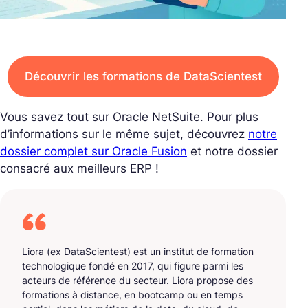
Découvrir les formations de DataScientest
Vous savez tout sur Oracle NetSuite. Pour plus
d’informations sur le même sujet, découvrez
notre
dossier complet sur Oracle Fusion
et notre dossier
consacré aux meilleurs ERP !
Liora (ex DataScientest) est un institut de formation
technologique fondé en 2017, qui figure parmi les
acteurs de référence du secteur. Liora propose des
formations à distance, en bootcamp ou en temps