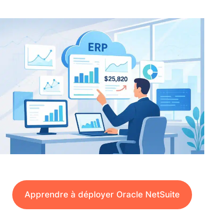
Apprendre à déployer Oracle NetSuite