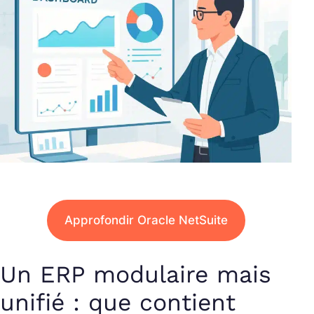
Approfondir Oracle NetSuite
Un ERP modulaire mais
unifié : que contient