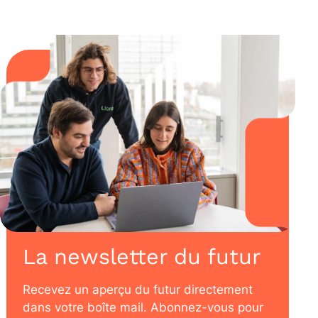
La newsletter du futur
Recevez un aperçu du futur directement
dans votre boîte mail. Abonnez-vous pour