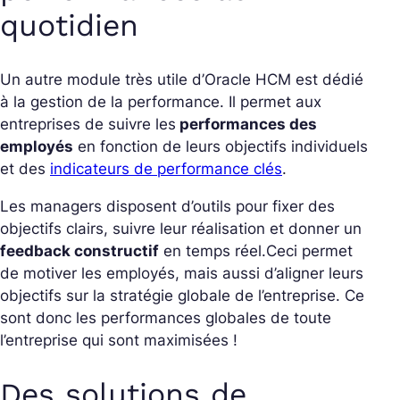
quotidien
Un autre module très utile d’Oracle HCM est dédié
à la gestion de la performance. Il permet aux
entreprises de suivre les
performances des
employés
en fonction de leurs objectifs individuels
et des
indicateurs de performance clés
.
Les managers disposent d’outils pour fixer des
objectifs clairs, suivre leur réalisation et donner un
feedback constructif
en temps réel.
Ceci permet
de motiver les employés, mais aussi d’aligner leurs
objectifs sur la stratégie globale de l’entreprise. Ce
sont donc les performances globales de toute
l’entreprise qui sont maximisées !
Des solutions de