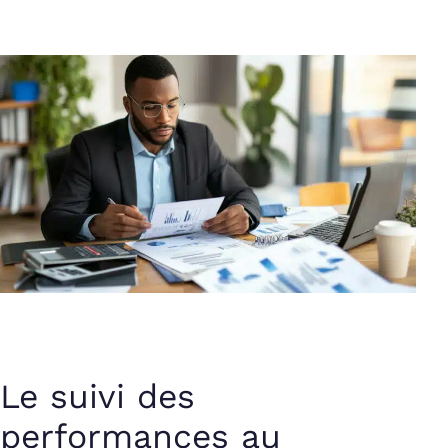
Le suivi des
performances au