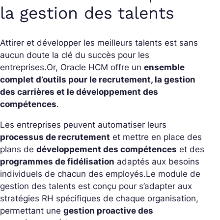
la gestion des talents
Attirer et développer les meilleurs talents est sans
aucun doute la clé du succès pour les
entreprises.
Or, Oracle HCM offre un
ensemble
complet d’outils pour le recrutement, la gestion
des carrières et le développement des
compétences
.
Les entreprises peuvent automatiser leurs
processus de recrutement
et mettre en place des
plans de
développement des compétences
et des
programmes de fidélisation
adaptés aux besoins
individuels de chacun des employés.
Le module de
gestion des talents est conçu pour s’adapter aux
stratégies RH spécifiques de chaque organisation,
permettant une
gestion proactive des