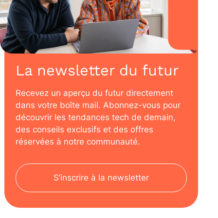
La newsletter du futur
Recevez un aperçu du futur directement
dans votre boîte mail. Abonnez-vous pour
découvrir les tendances tech de demain,
des conseils exclusifs et des offres
réservées à notre communauté.
S’inscrire à la newsletter