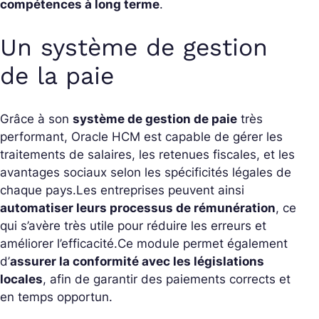
compétences à long terme
.
Un système de gestion
de la paie
Grâce à son
système de gestion de paie
très
performant, Oracle HCM est capable de gérer les
traitements de salaires, les retenues fiscales, et les
avantages sociaux selon les spécificités légales de
chaque pays.
Les entreprises peuvent ainsi
automatiser leurs processus de rémunération
, ce
qui s’avère très utile pour réduire les erreurs et
améliorer l’efficacité.
Ce module permet également
d’
assurer la conformité avec les législations
locales
, afin de garantir des paiements corrects et
en temps opportun.