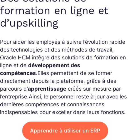
formation en ligne et
d’upskilling
Pour aider les employés à suivre l’évolution rapide
des technologies et des méthodes de travail,
Oracle HCM intègre des solutions de formation en
ligne et de
développement des
compétences
.
Elles permettent de se former
directement depuis la plateforme, grâce à des
parcours d’
apprentissage
créés sur mesure par
l’entreprise.
Ainsi, le personnel reste à jour avec les
dernières compétences et connaissances
indispensables pour exceller dans leurs fonctions.
Apprendre à utiliser un ERP