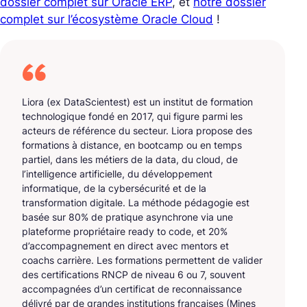
dossier complet sur Oracle ERP
, et
notre dossier
complet sur l’écosystème Oracle Cloud
!
Liora (ex DataScientest) est un institut de formation
technologique fondé en 2017, qui figure parmi les
acteurs de référence du secteur. Liora propose des
formations à distance, en bootcamp ou en temps
partiel, dans les métiers de la data, du cloud, de
l’intelligence artificielle, du développement
informatique, de la cybersécurité et de la
transformation digitale. La méthode pédagogie est
basée sur 80% de pratique asynchrone via une
plateforme propriétaire ready to code, et 20%
d’accompagnement en direct avec mentors et
coachs carrière. Les formations permettent de valider
des certifications RNCP de niveau 6 ou 7, souvent
accompagnées d’un certificat de reconnaissance
délivré par de grandes institutions françaises (Mines