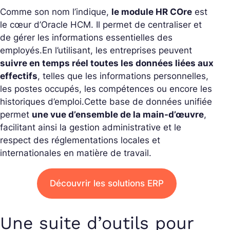
Comme son nom l’indique,
le module HR COre
est
le cœur d’Oracle HCM. Il permet de centraliser et
de gérer les informations essentielles des
employés.
En l’utilisant, les entreprises peuvent
suivre en temps réel toutes les données liées aux
effectifs
, telles que les informations personnelles,
les postes occupés, les compétences ou encore les
historiques d’emploi.
Cette base de données unifiée
permet
une vue d’ensemble de la main-d’œuvre
,
facilitant ainsi la gestion administrative et le
respect des réglementations locales et
internationales en matière de travail.
Découvrir les solutions ERP
Une suite d’outils pour