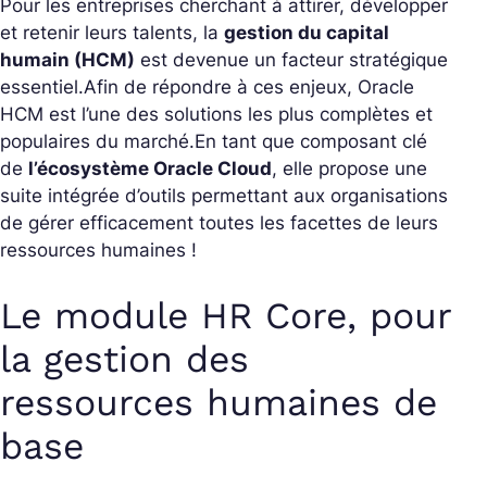
Pour les entreprises cherchant à attirer, développer
et retenir leurs talents, la
gestion du capital
humain (HCM)
est devenue un facteur stratégique
essentiel.
Afin de répondre à ces enjeux, Oracle
HCM est l’une des solutions les plus complètes et
populaires du marché.
En tant que composant clé
de
l’écosystème Oracle Cloud
, elle propose une
suite intégrée d’outils permettant aux organisations
de gérer efficacement toutes les facettes de leurs
ressources humaines !
Le module HR Core, pour
la gestion des
ressources humaines de
base