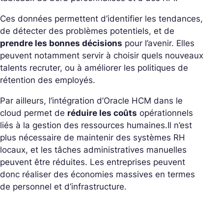
Ces données permettent d’identifier les tendances,
de détecter des problèmes potentiels, et de
prendre les bonnes décisions
pour l’avenir. Elles
peuvent notamment servir à choisir quels nouveaux
talents recruter, ou à améliorer les politiques de
rétention des employés.
Par ailleurs, l’intégration d’Oracle HCM dans le
cloud permet de
réduire les coûts
opérationnels
liés à la gestion des ressources humaines.
Il n’est
plus nécessaire de maintenir des systèmes RH
locaux, et les tâches administratives manuelles
peuvent être réduites. Les entreprises peuvent
donc réaliser des économies massives en termes
de personnel et d’infrastructure.