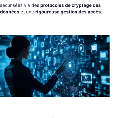
sécurisées via des
protocoles de cryptage des
données
et une
rigoureuse gestion des accès
.