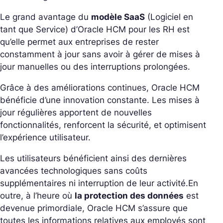
Le grand avantage du
modèle SaaS
(Logiciel en
tant que Service) d’Oracle HCM pour les RH est
qu’elle permet aux entreprises de rester
constamment à jour sans avoir à gérer de mises à
jour manuelles ou des interruptions prolongées.
Grâce à des améliorations continues, Oracle HCM
bénéficie d’une innovation constante. Les mises à
jour régulières apportent de nouvelles
fonctionnalités, renforcent la sécurité, et optimisent
l’expérience utilisateur.
Les utilisateurs bénéficient ainsi des dernières
avancées technologiques sans coûts
supplémentaires ni interruption de leur activité.
En
outre, à l’heure où
la protection des données
est
devenue primordiale, Oracle HCM s’assure que
toutes les informations relatives aux employés sont