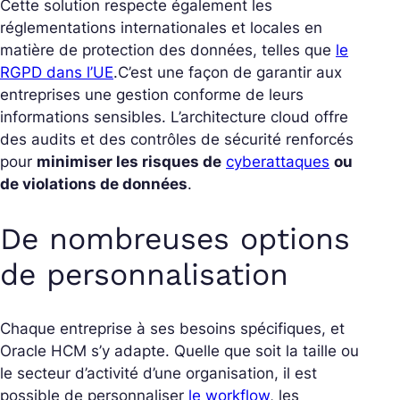
Cette solution respecte également les
réglementations internationales et locales en
matière de protection des données, telles que
le
RGPD dans l’UE
.
C’est une façon de garantir aux
entreprises une gestion conforme de leurs
informations sensibles. L’architecture cloud offre
des audits et des contrôles de sécurité renforcés
pour
minimiser les risques de
cyberattaques
ou
de violations de données
.
De nombreuses options
de personnalisation
Chaque entreprise à ses besoins spécifiques, et
Oracle HCM s’y adapte. Quelle que soit la taille ou
le secteur d’activité d’une organisation, il est
possible de personnaliser
le workflow
, les