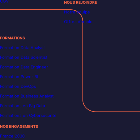
CGV
NOUS REJOINDRE
Notre équipe
Offres d’emploi
FORMATIONS
Formation Data Analyst
Formation Data Scientist
Formation Data Engineer
Formation Power BI
Formation DevOps
Formation Business Analyst
Formations en Big Data
Formations en Cybersécurité
NOS ENGAGEMENTS
France 2030