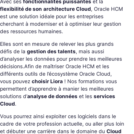
Avec ses
fonctionnalités puissantes
et la
flexibilité de son
architecture Cloud
, Oracle HCM
est une solution idéale pour les entreprises
cherchant à moderniser et à optimiser leur gestion
des ressources humaines.
Elles sont en mesure de relever les plus grands
défis de la
gestion des talents
, mais aussi
d’analyser les données pour prendre les meilleures
décisions.
Afin de maîtriser Oracle HCM et les
différents outils de l’écosystème Oracle Cloud,
vous pouvez
choisir Liora
! Nos formations vous
permettent d’apprendre à manier les meilleures
solutions d’
analyse de données
et les
services
Cloud
.
Vous pourrez ainsi exploiter ces logiciels dans le
cadre de votre profession actuelle, ou aller plus loin
et débuter une carrière dans le domaine du
Cloud