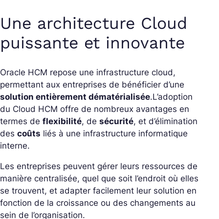
Une architecture Cloud
puissante et innovante
Oracle HCM repose une infrastructure cloud,
permettant aux entreprises de bénéficier d’une
solution entièrement dématérialisée
.
L’adoption
du Cloud HCM offre de nombreux avantages en
termes de
flexibilité
, de
sécurité
, et d’élimination
des
coûts
liés à une infrastructure informatique
interne.
Les entreprises peuvent gérer leurs ressources de
manière centralisée, quel que soit l’endroit où elles
se trouvent, et adapter facilement leur solution en
fonction de la croissance ou des changements au
sein de l’organisation.