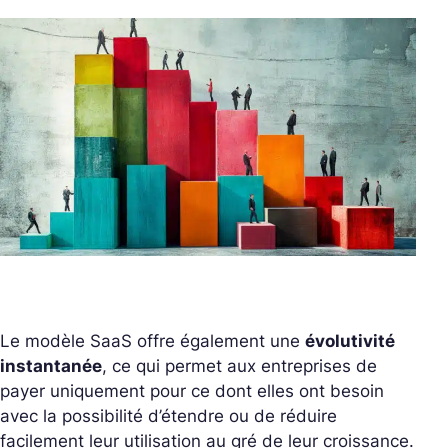
Le modèle SaaS offre également une
évolutivité
instantanée
, ce qui permet aux entreprises de
payer uniquement pour ce dont elles ont besoin
avec la possibilité d’étendre ou de réduire
facilement leur utilisation au gré de leur croissance.