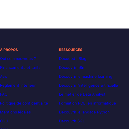
À PROPOS
RESSOURCES
Qui sommes-nous ?
Decoded | Blog
Financements et tarifs
Découvrir n8n
Avis
Découvrir le machine learning
Règlement intérieur
Découvrir l’intelligence artificielle
FAQ
Le métier de Data Analyst
Politique de confidentialité
Formation POEI en informatique
Mentions légales
Découvrir le langage Python
CGU
Découvrir SQL