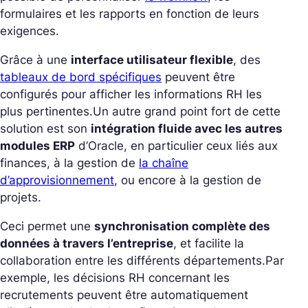
formulaires et les rapports en fonction de leurs
exigences.
Grâce à une
interface utilisateur flexible
, des
tableaux de bord spécifiques
peuvent être
configurés pour afficher les informations RH les
plus pertinentes.
Un autre grand point fort de cette
solution est son
intégration fluide avec les autres
modules ERP
d’Oracle, en particulier ceux liés aux
finances, à la gestion de
la chaîne
d’approvisionnement
, ou encore à la gestion de
projets.
Ceci permet une
synchronisation complète des
données à travers l’entreprise
, et facilite la
collaboration entre les différents départements.
Par
exemple, les décisions RH concernant les
recrutements peuvent être automatiquement