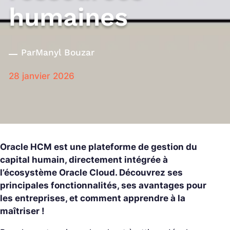
humaines
Par
Manyl Bouzar
28 janvier 2026
Oracle HCM est une plateforme de gestion du
capital humain, directement intégrée à
l’écosystème Oracle Cloud. Découvrez ses
principales fonctionnalités, ses avantages pour
les entreprises, et comment apprendre à la
maîtriser !