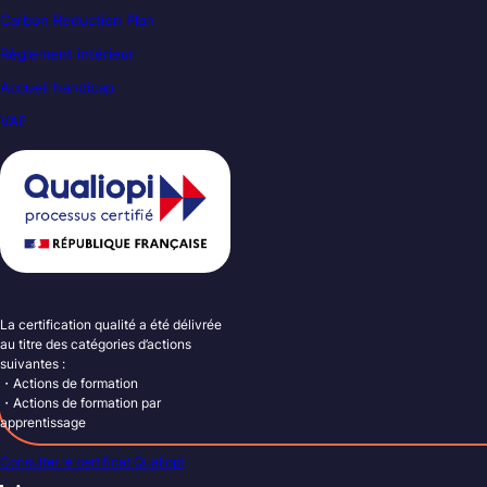
Carbon Reduction Plan
Règlement intérieur
Accueil handicap
VAE
La certification qualité a été délivrée
au titre des catégories d’actions
suivantes :
・Actions de formation
・Actions de formation par
apprentissage
Consulter le certificat Qualiopi