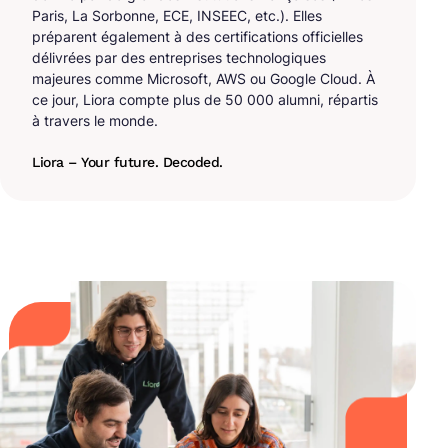
Paris, La Sorbonne, ECE, INSEEC, etc.). Elles
préparent également à des certifications officielles
délivrées par des entreprises technologiques
majeures comme Microsoft, AWS ou Google Cloud. À
ce jour, Liora compte plus de 50 000 alumni, répartis
à travers le monde.
Liora – Your future. Decoded.