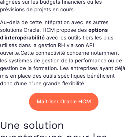
alignées sur les budgets financiers ou les
prévisions de projets en cours.
Au-delà de cette intégration avec les autres
solutions Oracle, HCM propose des
options
d’interopérabilité
avec les outils tiers les plus
utilisés dans la gestion RH via son API
ouverte.
Cette connectivité concerne notamment
les systèmes de gestion de la performance ou de
gestion de la formation. Les entreprises ayant déjà
mis en place des outils spécifiques bénéficient
donc d’une d’une grande flexibilité.
Maîtriser Oracle HCM
Une solution