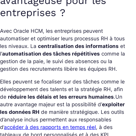
avantageuse pour les
entreprises ?
Avec Oracle HCM, les entreprises peuvent
automatiser et optimiser leurs processus RH à tous
les niveaux. La
centralisation des informations
et
l’
automatisation des tâches répétitives
comme la
gestion de la paie, le suivi des absences ou la
gestion des recrutements libère les équipes RH.
Elles peuvent se focaliser sur des tâches comme le
développement des talents et la stratégie RH, afin
de
réduire les délais et les erreurs humaines
.
Un
autre avantage majeur est la possibilité d’
exploiter
les données RH
de manière stratégique. Les outils
d’analyse inclus permettent aux responsables
d’
accéder à des rapports en temps réel
, à des
tableaux de bord personnalisés et à des KPI.