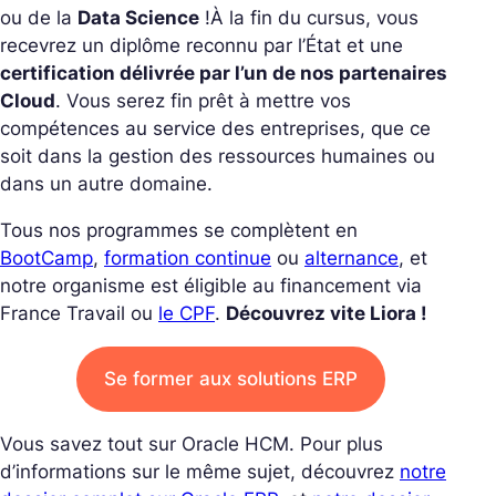
ou de la
Data Science
!
À la fin du cursus, vous
recevrez un diplôme reconnu par l’État et une
certification délivrée par l’un de nos partenaires
Cloud
. Vous serez fin prêt à mettre vos
compétences au service des entreprises, que ce
soit dans la gestion des ressources humaines ou
dans un autre domaine.
Tous nos programmes se complètent en
BootCamp
,
formation continue
ou
alternance
, et
notre organisme est éligible au financement via
France Travail ou
le CPF
.
Découvrez vite Liora !
Se former aux solutions ERP
Vous savez tout sur Oracle HCM. Pour plus
d’informations sur le même sujet, découvrez
notre