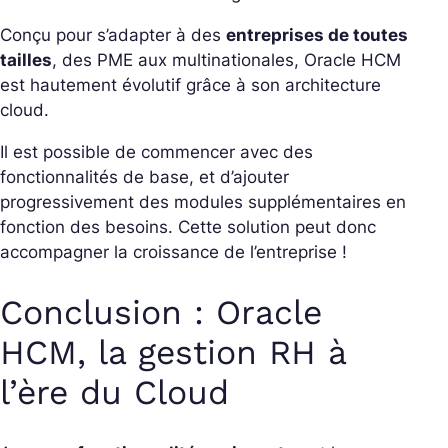
Conçu pour s’adapter à des
entreprises de toutes
tailles
, des PME aux multinationales, Oracle HCM
est hautement évolutif grâce à son architecture
cloud.
Il est possible de commencer avec des
fonctionnalités de base, et d’ajouter
progressivement des modules supplémentaires en
fonction des besoins. Cette solution peut donc
accompagner la croissance de l’entreprise !
Conclusion : Oracle
HCM, la gestion RH à
l’ère du Cloud