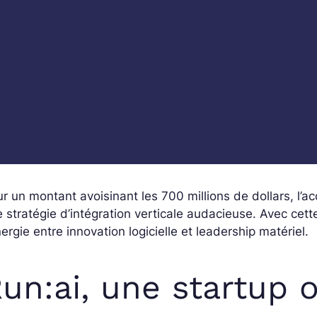
r un montant avoisinant les 700 millions de dollars, l’ac
 stratégie d’intégration verticale audacieuse. Avec cet
ergie entre innovation logicielle et leadership matériel.
un:ai, une startup 