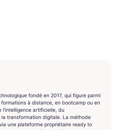
echnologique fondé en 2017, qui figure parmi
s formations à distance, en bootcamp ou en
’intelligence artificielle, du
 la transformation digitale. La méthode
ia une plateforme propriétaire ready to