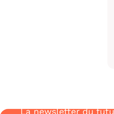
La newsletter du futu