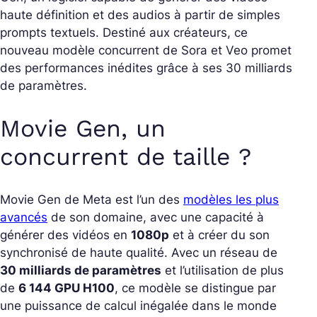
haute définition et des audios à partir de simples
prompts textuels. Destiné aux créateurs, ce
nouveau modèle concurrent de Sora et Veo promet
des performances inédites grâce à ses 30 milliards
de paramètres.
Movie Gen, un
concurrent de taille ?
Movie Gen de Meta est l’un des
modèles les plus
avancés
de son domaine, avec une capacité à
générer des vidéos en
1080p
et à créer du son
synchronisé de haute qualité. Avec un réseau de
30 milliards de paramètres
et l’utilisation de plus
de
6 144 GPU H100
, ce modèle se distingue par
une puissance de calcul inégalée dans le monde