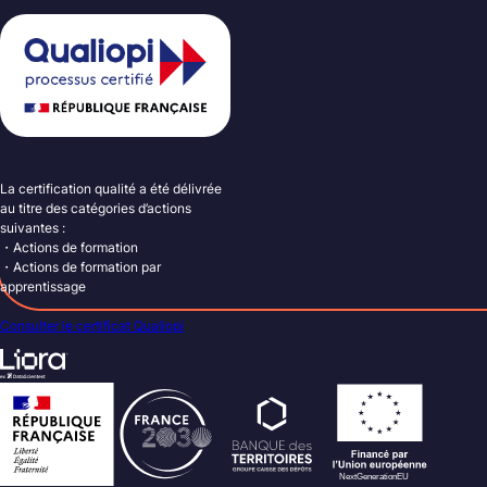
La certification qualité a été délivrée
au titre des catégories d’actions
suivantes :
・Actions de formation
・Actions de formation par
apprentissage
Consulter le certificat Qualiopi