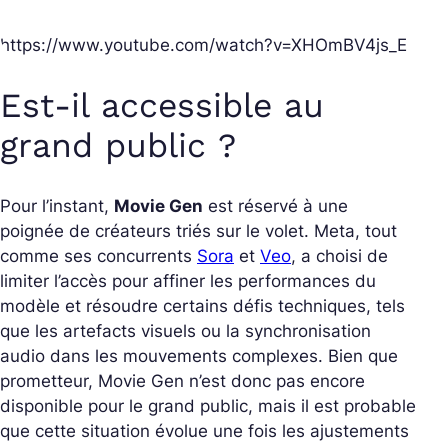
https://www.youtube.com/watch?v=XHOmBV4js_E
Est-il accessible au
grand public ?
Pour l’instant,
Movie Gen
est réservé à une
poignée de créateurs triés sur le volet. Meta, tout
comme ses concurrents
Sora
et
Veo
, a choisi de
limiter l’accès pour affiner les performances du
modèle et résoudre certains défis techniques, tels
que les artefacts visuels ou la synchronisation
audio dans les mouvements complexes. Bien que
prometteur, Movie Gen n’est donc pas encore
disponible pour le grand public, mais il est probable
que cette situation évolue une fois les ajustements