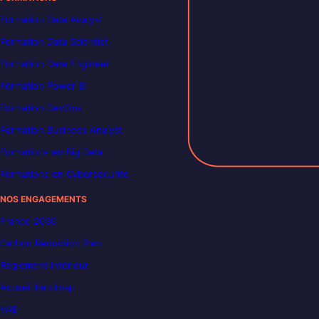
Formation Data Analyst
Formation Data Scientist
Formation Data Engineer
Formation Power BI
Formation DevOps
Formation Business Analyst
Formations en Big Data
Formations en Cybersécurité
NOS ENGAGEMENTS
France 2030
Carbon Reduction Plan
Règlement intérieur
Accueil handicap
VAE