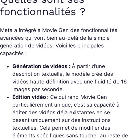
fonctionnalités ?
Meta a intégré à Movie Gen des fonctionnalités
avancées qui vont bien au-delà de la simple
génération de vidéos. Voici les principales
capacités :
Génération de vidéos :
À partir d’une
description textuelle, le modèle crée des
vidéos haute définition avec une fluidité de 16
images par seconde.
Édition vidéo :
Ce qui rend Movie Gen
particulièrement unique, c’est sa capacité à
éditer des vidéos déjà existantes en se
basant uniquement sur des instructions
textuelles. Cela permet de modifier des
éléments spécifiques sans toucher au reste de