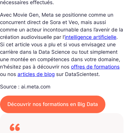
nécessaires effectués.
Avec Movie Gen, Meta se positionne comme un
concurrent direct de Sora et Veo, mais aussi
comme un acteur incontournable dans l’avenir de la
création audiovisuelle par l’
intelligence artificielle
.
Si cet article vous a plu et si vous envisagez une
carrière dans la Data Science ou tout simplement
une montée en compétences dans votre domaine,
n’hésitez pas à découvrir nos
offres de formations
ou nos
articles de blog
sur DataScientest.
Source : ai.meta.com
Découvrir nos formations en Big Data