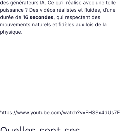
des générateurs IA. Ce qu’il réalise avec une telle
puissance ? Des vidéos réalistes et fluides, d’une
durée de
16 secondes
, qui respectent des
mouvements naturels et fidèles aux lois de la
physique.
https://www.youtube.com/watch?v=FHSSx4dUs7E
Quelles sont ses