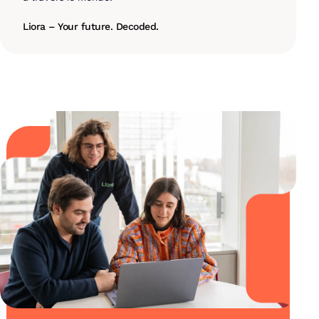
Liora – Your future. Decoded.