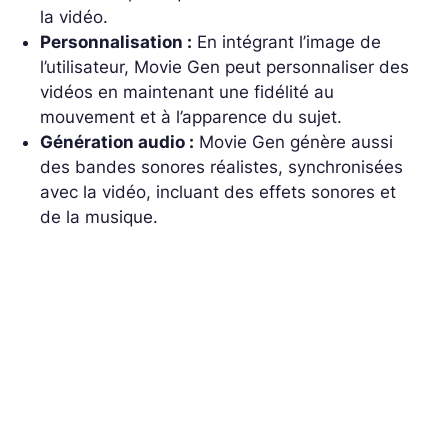
la vidéo.
Personnalisation :
En intégrant l’image de
l’utilisateur, Movie Gen peut personnaliser des
vidéos en maintenant une fidélité au
mouvement et à l’apparence du sujet.
Génération audio :
Movie Gen génère aussi
des bandes sonores réalistes, synchronisées
avec la vidéo, incluant des effets sonores et
de la musique.