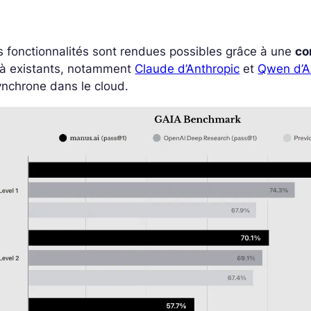
 fonctionnalités sont rendues possibles grâce à une
co
jà existants, notamment
Claude d’Anthropic
et
Qwen d’A
nchrone dans le cloud.