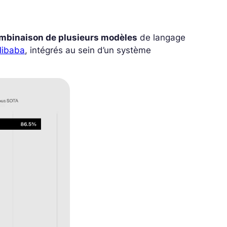
mbinaison de plusieurs modèles
de langage
libaba
, intégrés au sein d’un système