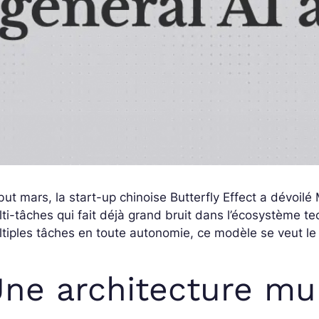
ut mars, la start-up chinoise Butterfly Effect a dévoilé M
ti-tâches qui fait déjà grand bruit dans l’écosystème 
tiples tâches en toute autonomie, ce modèle se veut le
ne architecture mu