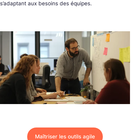
s’adaptant aux besoins des équipes.
Maîtriser les outils agile