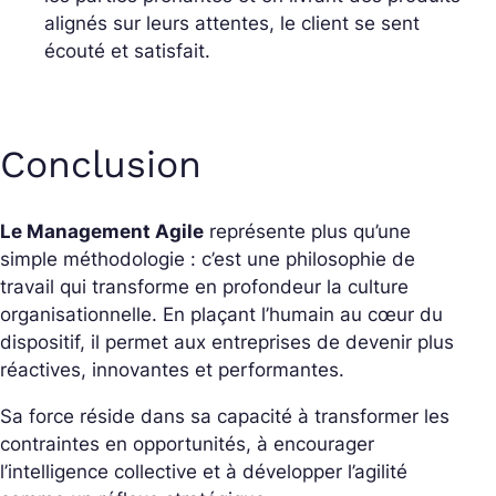
alignés sur leurs attentes, le client se sent
écouté et satisfait.
Conclusion
Le Management Agile
représente plus qu’une
simple méthodologie : c’est une philosophie de
travail qui transforme en profondeur la culture
organisationnelle. En plaçant l’humain au cœur du
dispositif, il permet aux entreprises de devenir plus
réactives, innovantes et performantes.
Sa force réside dans sa capacité à transformer les
contraintes en opportunités, à encourager
l’intelligence collective et à développer l’agilité