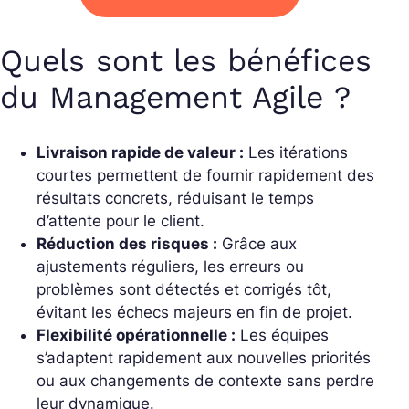
Quels sont les bénéfices
du Management Agile ?
Livraison rapide de valeur :
Les itérations
courtes permettent de fournir rapidement des
résultats concrets, réduisant le temps
d’attente pour le client.
Réduction des risques :
Grâce aux
ajustements réguliers, les erreurs ou
problèmes sont détectés et corrigés tôt,
évitant les échecs majeurs en fin de projet.
Flexibilité opérationnelle :
Les équipes
s’adaptent rapidement aux nouvelles priorités
ou aux changements de contexte sans perdre
leur dynamique.