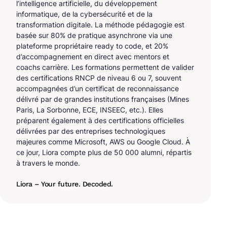
l’intelligence artificielle, du développement
informatique, de la cybersécurité et de la
transformation digitale. La méthode pédagogie est
basée sur 80% de pratique asynchrone via une
plateforme propriétaire ready to code, et 20%
d’accompagnement en direct avec mentors et
coachs carrière. Les formations permettent de valider
des certifications RNCP de niveau 6 ou 7, souvent
accompagnées d’un certificat de reconnaissance
délivré par de grandes institutions françaises (Mines
Paris, La Sorbonne, ECE, INSEEC, etc.). Elles
préparent également à des certifications officielles
délivrées par des entreprises technologiques
majeures comme Microsoft, AWS ou Google Cloud. À
ce jour, Liora compte plus de 50 000 alumni, répartis
à travers le monde.
Liora – Your future. Decoded.