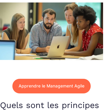
Apprendre le Management Agile
Quels sont les principes