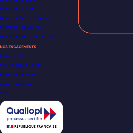
Formation DevOps
Formation Business Analyst
Formations en Big Data
Formations en Cybersécurité
NOS ENGAGEMENTS
France 2030
Carbon Reduction Plan
Règlement intérieur
Accueil handicap
VAE