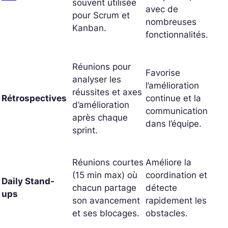
souvent utilisée
avec de
pour Scrum et
nombreuses
Kanban.
fonctionnalités.
Réunions pour
Favorise
analyser les
l’amélioration
réussites et axes
Rétrospectives
continue et la
d’amélioration
communication
après chaque
dans l’équipe.
sprint.
Réunions courtes
Améliore la
(15 min max) où
coordination et
Daily Stand-
chacun partage
détecte
ups
son avancement
rapidement les
et ses blocages.
obstacles.