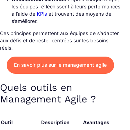
les équipes réfléchissent à leurs performances
à l’aide de
KPIs
et trouvent des moyens de
s’améliorer.
Ces principes permettent aux équipes de s’adapter
aux défis et de rester centrées sur les besoins
réels.
En savoir plus sur le management agile
Quels outils en
Management Agile ?
Outil
Description
Avantages