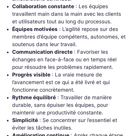
Collaboration constante
: Les équipes
travaillent main dans la main avec les clients
et utilisateurs tout au long du processus.
Équipes motivées
: L’agilité repose sur des
membres d’équipe compétents, autonomes, et
soutenus dans leur travail.
Communication directe
: Favoriser les
échanges en face-à-face ou en temps réel
pour résoudre les problèmes rapidement.
Progrès visible
: La vraie mesure de
l’avancement est ce qui a été livré et qui
fonctionne concrètement.
Rythme équilibré
: Travailler de manière
durable, sans épuiser les équipes, pour
maintenir une productivité constante.
Simplicité
: Se concentrer sur l’essentiel et
éviter les tâches inutiles.
Amélioration continue
: Après chaque étape,