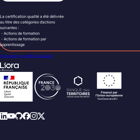
La certification qualité a été délivrée
au titre des catégories d’actions
suivantes :
・Actions de formation
・Actions de formation par
apprentissage
Consulter le certificat Qualiopi