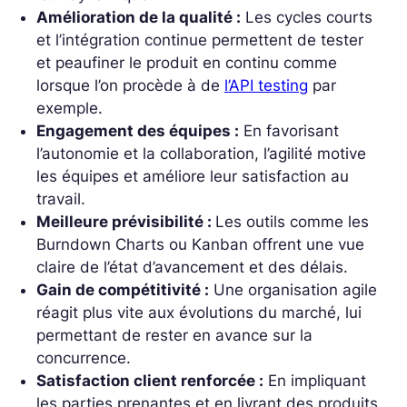
Amélioration de la qualité :
Les cycles courts
et l’intégration continue permettent de tester
et peaufiner le produit en continu comme
lorsque l’on procède à de
l’API testing
par
exemple.
Engagement des équipes :
En favorisant
l’autonomie et la collaboration, l’agilité motive
les équipes et améliore leur satisfaction au
travail.
Meilleure prévisibilité :
Les outils comme les
Burndown Charts ou Kanban offrent une vue
claire de l’état d’avancement et des délais.
Gain de compétitivité :
Une organisation agile
réagit plus vite aux évolutions du marché, lui
permettant de rester en avance sur la
concurrence.
Satisfaction client renforcée :
En impliquant
les parties prenantes et en livrant des produits