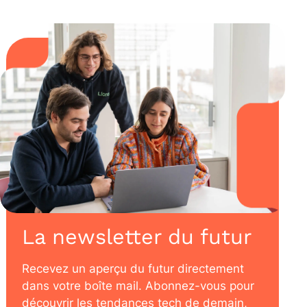
La newsletter du futur
Recevez un aperçu du futur directement
dans votre boîte mail. Abonnez-vous pour
découvrir les tendances tech de demain,