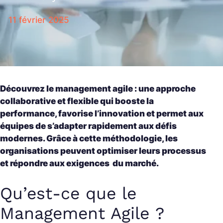
11 février 2025
Découvrez le management agile : une approche
collaborative et flexible qui booste la
performance, favorise l’innovation et permet aux
équipes de s’adapter rapidement aux défis
modernes. Grâce à cette méthodologie, les
organisations peuvent optimiser leurs processus
et répondre aux exigences du marché.
Qu’est-ce que le
Management Agile ?