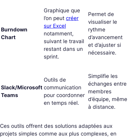
Graphique que
Permet de
l’on peut
créer
visualiser le
sur Excel
Burndown
rythme
notamment,
Chart
d’avancement
suivant le travail
et d’ajuster si
restant dans un
nécessaire.
sprint.
Simplifie les
Outils de
échanges entre
Slack/Microsoft
communication
membres
Teams
pour coordonner
d’équipe, même
en temps réel.
à distance.
Ces outils offrent des solutions adaptées aux
projets simples comme aux plus complexes, en