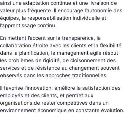
ainsi une adaptation continue et une livraison de
valeur plus fréquente. Il encourage l’autonomie des
équipes, la responsabilisation individuelle et
l’apprentissage continu.
En mettant l’accent sur la transparence, la
collaboration étroite avec les clients et la flexibilité
dans la planification, le management agile résout
les problèmes de rigidité, de cloisonnement des
services et de résistance au changement souvent
observés dans les approches traditionnelles.
Il favorise l’innovation, améliore la satisfaction des
employés et des clients, et permet aux
organisations de rester compétitives dans un
environnement économique en constante évolution.