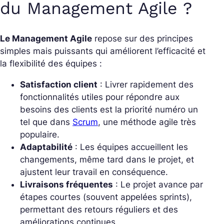
du Management Agile ?
Le Management Agile
repose sur des principes
simples mais puissants qui améliorent l’efficacité et
la flexibilité des équipes :
Satisfaction client
: Livrer rapidement des
fonctionnalités utiles pour répondre aux
besoins des clients est la priorité numéro un
tel que dans
Scrum
, une méthode agile très
populaire.
Adaptabilité
: Les équipes accueillent les
changements, même tard dans le projet, et
ajustent leur travail en conséquence.
Livraisons fréquentes
: Le projet avance par
étapes courtes (souvent appelées sprints),
permettant des retours réguliers et des
améliorations continues.