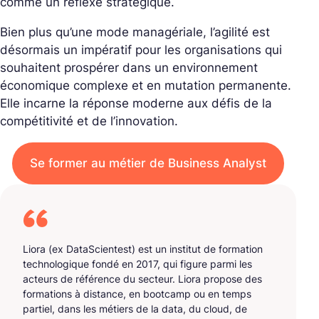
comme un réflexe stratégique.
Bien plus qu’une mode managériale, l’agilité est
désormais un impératif pour les organisations qui
souhaitent prospérer dans un environnement
économique complexe et en mutation permanente.
Elle incarne la réponse moderne aux défis de la
compétitivité et de l’innovation.
Se former au métier de Business Analyst
Liora (ex DataScientest) est un institut de formation
technologique fondé en 2017, qui figure parmi les
acteurs de référence du secteur. Liora propose des
formations à distance, en bootcamp ou en temps
partiel, dans les métiers de la data, du cloud, de