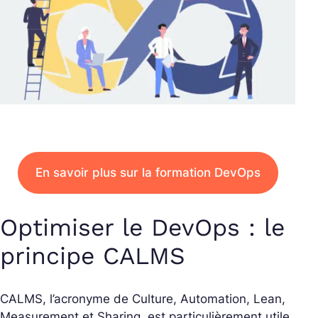
En savoir plus sur la formation DevOps
Optimiser le DevOps : le
principe CALMS
CALMS, l’acronyme de Culture, Automation, Lean,
Measurement et Sharing, est particulièrement utile