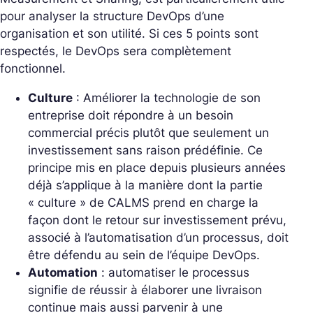
pour analyser la structure DevOps d’une
organisation et son utilité. Si ces 5 points sont
respectés, le DevOps sera complètement
fonctionnel.
Culture
: Améliorer la technologie de son
entreprise doit répondre à un besoin
commercial précis plutôt que seulement un
investissement sans raison prédéfinie. Ce
principe mis en place depuis plusieurs années
déjà s’applique à la manière dont la partie
« culture » de CALMS prend en charge la
façon dont le retour sur investissement prévu,
associé à l’automatisation d’un processus, doit
être défendu au sein de l’équipe DevOps.
Automation
: automatiser le processus
signifie de réussir à élaborer une livraison
continue mais aussi parvenir à une