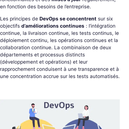
en fonction des besoins de l’entreprise.
Les principes de
DevOps se concentrent
sur six
objectifs
d’améliorations continues
: l’intégration
continue, la livraison continue, les tests continus, le
déploiement continu, les opérations continues et la
collaboration continue. La combinaison de deux
départements et processus distincts
(développement et opérations) et leur
rapprochement conduisent à une transparence et à
une concentration accrue sur les tests automatisés.