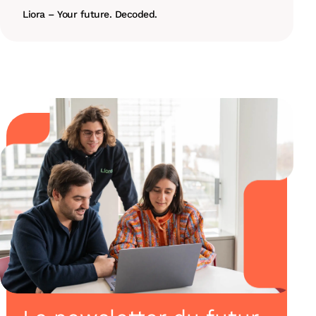
Liora – Your future. Decoded.