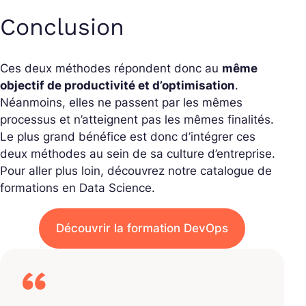
Conclusion
Ces deux méthodes répondent donc au
même
objectif de productivité et d’optimisation
.
Néanmoins, elles ne passent par les mêmes
processus et n’atteignent pas les mêmes finalités.
Le plus grand bénéfice est donc d’intégrer ces
deux méthodes au sein de sa culture d’entreprise.
Pour aller plus loin, découvrez notre catalogue de
formations en Data Science.
Découvrir la formation DevOps