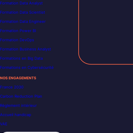
Formation Data Analyst
Formation Data Scientist
Formation Data Engineer
Formation Power BI
Formation DevOps
Formation Business Analyst
Formations en Big Data
Formations en Cybersécurité
NOS ENGAGEMENTS
France 2030
Carbon Reduction Plan
Règlement intérieur
Accueil handicap
VAE