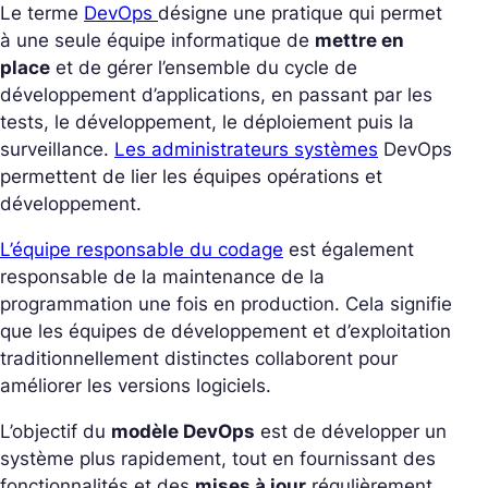
Le terme
DevOps
désigne une pratique qui permet
à une seule équipe informatique de
mettre en
place
et de gérer l’ensemble du cycle de
développement d’applications, en passant par les
tests, le développement, le déploiement puis la
surveillance.
Les administrateurs systèmes
DevOps
permettent de lier les équipes opérations et
développement.
L’équipe responsable du codage
est également
responsable de la maintenance de la
programmation une fois en production. Cela signifie
que les équipes de développement et d’exploitation
traditionnellement distinctes collaborent pour
améliorer les versions logiciels.
L’objectif du
modèle DevOps
est de développer un
système plus rapidement, tout en fournissant des
fonctionnalités et des
mises à jour
régulièrement,