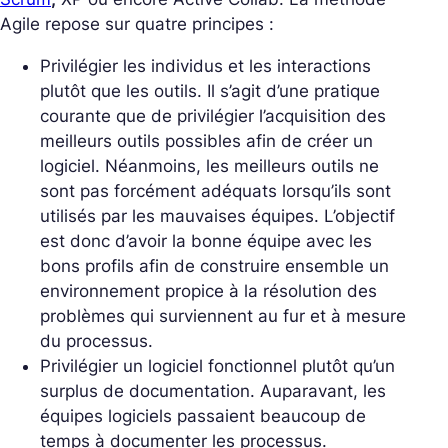
Agile repose sur quatre principes :
Privilégier les individus et les interactions
plutôt que les outils.
Il s’agit d’une pratique
courante que de privilégier l’acquisition des
meilleurs outils possibles afin de créer un
logiciel. Néanmoins, les meilleurs outils ne
sont pas forcément adéquats lorsqu’ils sont
utilisés par les mauvaises équipes. L’objectif
est donc d’avoir la bonne équipe avec les
bons profils afin de construire ensemble un
environnement propice à la résolution des
problèmes qui surviennent au fur et à mesure
du processus.
Privilégier un logiciel fonctionnel plutôt qu’un
surplus de documentation.
Auparavant, les
équipes logiciels passaient beaucoup de
temps à documenter les processus.