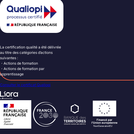
La certification qualité a été délivrée
au titre des catégories d’actions
suivantes :
・Actions de formation
・Actions de formation par
apprentissage
Consulter le certificat Qualiopi