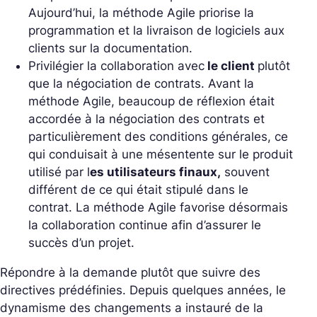
Aujourd’hui, la méthode Agile priorise la
programmation et la livraison de logiciels aux
clients sur la documentation.
Privilégier la collaboration avec
le client
plutôt
que la négociation de contrats.
Avant la
méthode Agile, beaucoup de réflexion était
accordée à la négociation des contrats et
particulièrement des conditions générales, ce
qui conduisait à une mésentente sur le produit
utilisé par l
es utilisateurs finaux,
souvent
différent de ce qui était stipulé dans le
contrat. La méthode Agile favorise désormais
la collaboration continue afin d’assurer le
succès d’un projet.
Répondre à la demande plutôt que suivre des
directives prédéfinies
. Depuis quelques années, le
dynamisme des changements a instauré de la