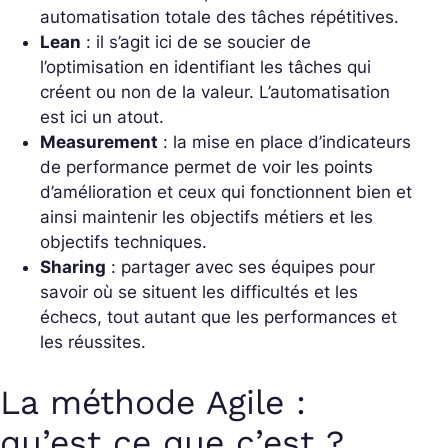
automatisation totale des tâches répétitives.
Lean
: il s’agit ici de se soucier de
l’optimisation en identifiant les tâches qui
créent ou non de la valeur. L’automatisation
est ici un atout.
Measurement
: la mise en place d’indicateurs
de performance permet de voir les points
d’amélioration et ceux qui fonctionnent bien et
ainsi maintenir les objectifs métiers et les
objectifs techniques.
Sharing
: partager avec ses équipes pour
savoir où se situent les difficultés et les
échecs, tout autant que les performances et
les réussites.
La méthode Agile :
qu’est ce que c’est ?