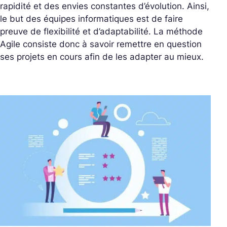
rapidité et des envies constantes d’évolution. Ainsi,
le but des équipes informatiques est de faire
preuve de flexibilité et d’adaptabilité. La méthode
Agile consiste donc à savoir remettre en question
ses projets en cours afin de les adapter au mieux.