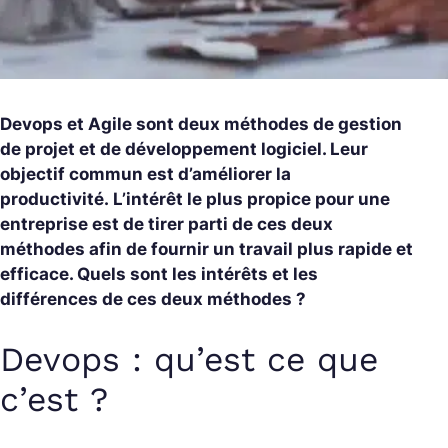
Devops et Agile sont deux méthodes de gestion
de projet et de développement logiciel. Leur
objectif commun est d’améliorer la
productivité. L’intérêt le plus propice pour une
entreprise est de tirer parti de ces deux
méthodes afin de fournir un travail plus rapide et
efficace. Quels sont les intérêts et les
différences de ces deux méthodes ?
Devops : qu’est ce que
c’est ?