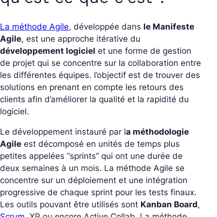
La méthode Agile
, développée dans
le Manifeste
Agile
, est une approche itérative du
développement logiciel
et une forme de gestion
de projet qui se concentre sur la collaboration entre
les différentes équipes. l’objectif est de trouver des
solutions en prenant en compte les retours des
clients afin d’améliorer la qualité et la rapidité du
logiciel.
Le développement instauré par l
a méthodologie
Agile
est décomposé en unités de temps plus
petites appelées “sprints” qui ont une durée de
deux semaines à un mois. La méthode Agile se
concentre sur un déploiement et une intégration
progressive de chaque sprint pour les tests finaux.
Les outils pouvant être utilisés sont
Kanban Board
,
Scrum
,
XP ou encore Active Collab. La méthode