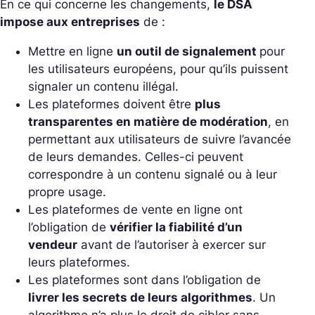
En ce qui concerne les changements,
le DSA
impose aux entreprises
de :
Mettre en ligne
un outil de signalement
pour
les utilisateurs européens, pour qu’ils puissent
signaler un contenu illégal.
Les plateformes doivent être
plus
transparentes en matière de modération
, en
permettant aux utilisateurs de suivre l’avancée
de leurs demandes. Celles-ci peuvent
correspondre à un contenu signalé ou à leur
propre usage.
Les plateformes de vente en ligne ont
l’obligation de
vérifier la fiabilité d’un
vendeur
avant de l’autoriser à exercer sur
leurs plateformes.
Les plateformes sont dans l’obligation de
livrer les secrets de leurs algorithmes
. Un