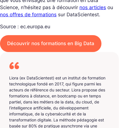
que vous envisagez une formation en Data
Science, n’hésitez pas à découvrir
nos articles
ou
nos offres de formations
sur DataScientest.
Source : ec.europa.eu
Découvrir nos formations en Big Data
Liora (ex DataScientest) est un institut de formation
technologique fondé en 2017, qui figure parmi les
acteurs de référence du secteur. Liora propose des
formations à distance, en bootcamp ou en temps
partiel, dans les métiers de la data, du cloud, de
l’intelligence artificielle, du développement
informatique, de la cybersécurité et de la
transformation digitale. La méthode pédagogie est
basée sur 80% de pratique asynchrone via une