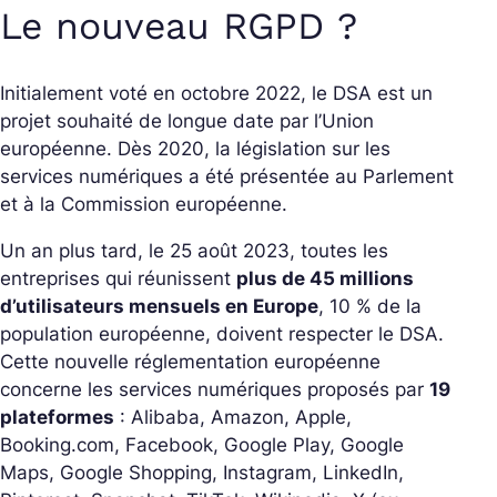
Le nouveau RGPD ?
Initialement voté en octobre 2022, le DSA est un
projet souhaité de longue date par l’Union
européenne. Dès 2020, la législation sur les
services numériques a été présentée au Parlement
et à la Commission européenne.
Un an plus tard, le 25 août 2023, toutes les
entreprises qui réunissent
plus de 45 millions
d’utilisateurs mensuels en Europe
, 10 % de la
population européenne, doivent respecter le DSA.
Cette nouvelle réglementation européenne
concerne les services numériques proposés par
19
plateformes
: Alibaba, Amazon, Apple,
Booking.com, Facebook, Google Play, Google
Maps, Google Shopping, Instagram, LinkedIn,