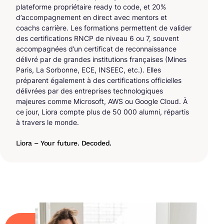
plateforme propriétaire ready to code, et 20%
d’accompagnement en direct avec mentors et
coachs carrière. Les formations permettent de valider
des certifications RNCP de niveau 6 ou 7, souvent
accompagnées d’un certificat de reconnaissance
délivré par de grandes institutions françaises (Mines
Paris, La Sorbonne, ECE, INSEEC, etc.). Elles
préparent également à des certifications officielles
délivrées par des entreprises technologiques
majeures comme Microsoft, AWS ou Google Cloud. À
ce jour, Liora compte plus de 50 000 alumni, répartis
à travers le monde.
Liora – Your future. Decoded.