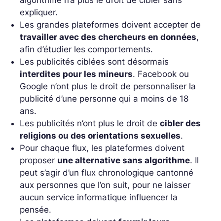
algorithme n’a plus le droit de cibler sans
expliquer.
Les grandes plateformes doivent accepter de
travailler avec des chercheurs en données
,
afin d’étudier les comportements.
Les publicités ciblées sont désormais
interdites pour les mineurs
. Facebook ou
Google n’ont plus le droit de personnaliser la
publicité d’une personne qui a moins de 18
ans.
Les publicités n’ont plus le droit de
cibler des
religions ou des orientations sexuelles
.
Pour chaque flux, les plateformes doivent
proposer
une alternative sans algorithme
. Il
peut s’agir d’un flux chronologique cantonné
aux personnes que l’on suit, pour ne laisser
aucun service informatique influencer la
pensée.