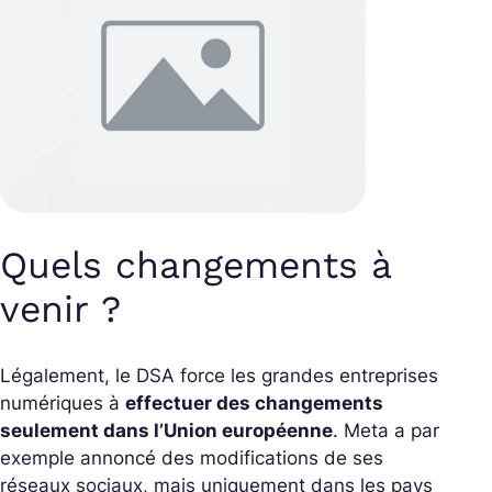
Quels changements à
venir ?
Légalement, le DSA force les grandes entreprises
numériques à
effectuer des changements
seulement dans l’Union européenne
. Meta a par
exemple annoncé des modifications de ses
réseaux sociaux, mais uniquement dans les pays