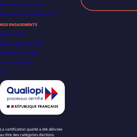
Formations en Big Data
Formations en Cybersécurité
NOS ENGAGEMENTS
France 2030
Carbon Reduction Plan
Règlement intérieur
Accueil handicap
VAE
La certification qualité a été délivrée
au titre des catégories d’actions