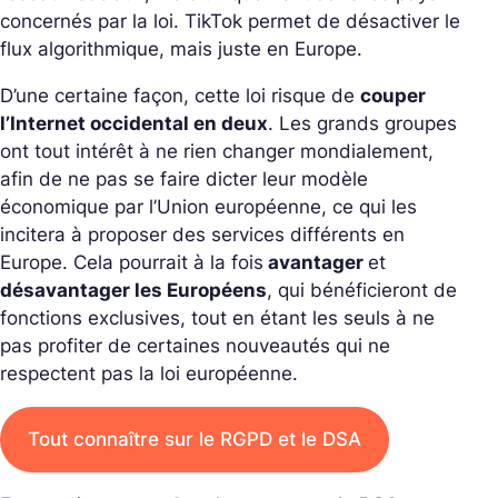
concernés par la loi. TikTok permet de désactiver le
flux algorithmique, mais juste en Europe.
D’une certaine façon, cette loi risque de
couper
l’Internet occidental en deux
. Les grands groupes
ont tout intérêt à ne rien changer mondialement,
afin de ne pas se faire dicter leur modèle
économique par l’Union européenne, ce qui les
incitera à proposer des services différents en
Europe. Cela pourrait à la fois
avantager
et
désavantager les Européens
, qui bénéficieront de
fonctions exclusives, tout en étant les seuls à ne
pas profiter de certaines nouveautés qui ne
respectent pas la loi européenne.
Tout connaître sur le RGPD et le DSA