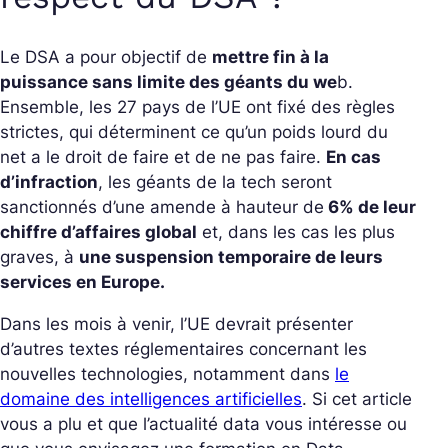
Le DSA a pour objectif de
mettre fin à la
puissance sans limite des géants du we
b.
Ensemble, les 27 pays de l’UE ont fixé des règles
strictes, qui déterminent ce qu’un poids lourd du
net a le droit de faire et de ne pas faire.
En cas
d’infraction
, les géants de la tech seront
sanctionnés d’une amende à hauteur de
6% de leur
chiffre d’affaires global
et, dans les cas les plus
graves, à
une suspension temporaire de leurs
services en Europe.
Dans les mois à venir, l’UE devrait présenter
d’autres textes réglementaires concernant les
nouvelles technologies, notamment dans
le
domaine des intelligences artificielles
. Si cet article
vous a plu et que l’actualité data vous intéresse ou