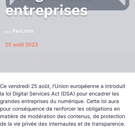
entreprises
Par
Liora
25 août 2023
Ce vendredi 25 août, l’Union européenne a introduit
la loi Digital Services Act (DSA) pour encadrer les
grandes entreprises du numérique. Cette loi aura
pour conséquence de renforcer les obligations en
matière de modération des contenus, de protection
de la vie privée des internautes et de transparence.