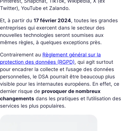
Pinterest, Snapchat, TikTok, Wikipedia, X (ex
Twitter), YouTube et Zalando.
Et, à partir du
17 février 2024
, toutes les grandes
entreprises qui exercent dans le secteur des
nouvelles technologies seront soumises aux
mêmes règles, à quelques exceptions près.
Contrairement au
Règlement général sur la
protection des données (RGPD)
, qui agit surtout
pour encadrer la collecte et l’usage des données
personnelles, le DSA pourrait être beaucoup plus
visible pour les internautes européens. En effet, ce
dernier risque de
provoquer de nombreux
changements
dans les pratiques et l’utilisation des
services les plus populaires.