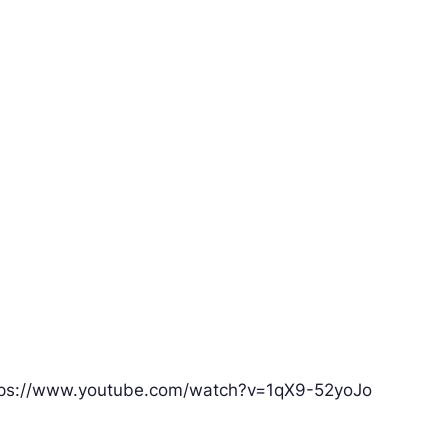
tps://www.youtube.com/watch?v=1qX9-52yoJo