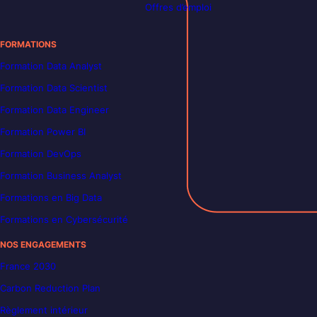
Offres d’emploi
FORMATIONS
Formation Data Analyst
Formation Data Scientist
Formation Data Engineer
Formation Power BI
Formation DevOps
Formation Business Analyst
Formations en Big Data
Formations en Cybersécurité
NOS ENGAGEMENTS
France 2030
Carbon Reduction Plan
Règlement intérieur