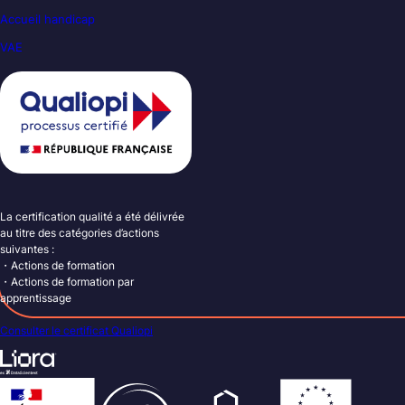
Accueil handicap
VAE
La certification qualité a été délivrée
au titre des catégories d’actions
suivantes :
・Actions de formation
・Actions de formation par
apprentissage
Consulter le certificat Qualiopi