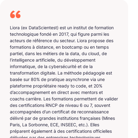
Liora (ex DataScientest) est un institut de formation
technologique fondé en 2017, qui figure parmi les
acteurs de référence du secteur. Liora propose des
formations à distance, en bootcamp ou en temps
partiel, dans les métiers de la data, du cloud, de
l’intelligence artificielle, du développement
informatique, de la cybersécurité et de la
transformation digitale. La méthode pédagogie est
basée sur 80% de pratique asynchrone via une
plateforme propriétaire ready to code, et 20%
d’accompagnement en direct avec mentors et
coachs carrière. Les formations permettent de valider
des certifications RNCP de niveau 6 ou 7, souvent
accompagnées d’un certificat de reconnaissance
délivré par de grandes institutions françaises (Mines
Paris, La Sorbonne, ECE, INSEEC, etc.). Elles
préparent également à des certifications officielles
délivrées par des entreprises technologiques