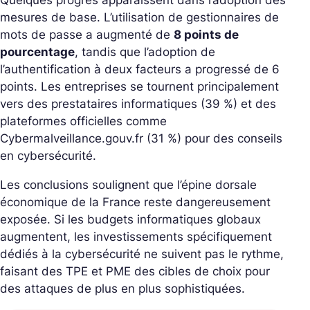
mesures de base. L’utilisation de gestionnaires de
mots de passe a augmenté de
8 points de
pourcentage
, tandis que l’adoption de
l’authentification à deux facteurs a progressé de 6
points. Les entreprises se tournent principalement
vers des prestataires informatiques (39 %) et des
plateformes officielles comme
Cybermalveillance.gouv.fr (31 %) pour des conseils
en cybersécurité.
Les conclusions soulignent que l’épine dorsale
économique de la France reste dangereusement
exposée. Si les budgets informatiques globaux
augmentent, les investissements spécifiquement
dédiés à la cybersécurité ne suivent pas le rythme,
faisant des TPE et PME des cibles de choix pour
des attaques de plus en plus sophistiquées.