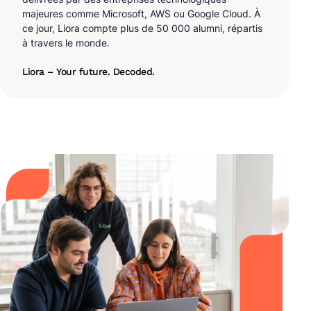
majeures comme Microsoft, AWS ou Google Cloud. À
ce jour, Liora compte plus de 50 000 alumni, répartis
à travers le monde.
Liora – Your future. Decoded.