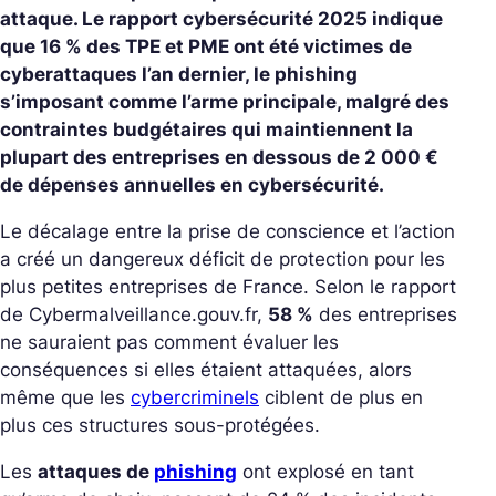
attaque. Le rapport cybersécurité 2025 indique
que 16 % des TPE et PME ont été victimes de
cyberattaques l’an dernier, le phishing
s’imposant comme l’arme principale, malgré des
contraintes budgétaires qui maintiennent la
plupart des entreprises en dessous de 2 000 €
de dépenses annuelles en cybersécurité.
Le décalage entre la prise de conscience et l’action
a créé un dangereux déficit de protection pour les
plus petites entreprises de France. Selon le rapport
de Cybermalveillance.gouv.fr,
58 %
des entreprises
ne sauraient pas comment évaluer les
conséquences si elles étaient attaquées, alors
même que les
cybercriminels
ciblent de plus en
plus ces structures sous-protégées.
Les
attaques de
phishing
ont explosé en tant