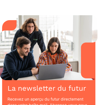
La newsletter du futur
Recevez un aperçu du futur directement