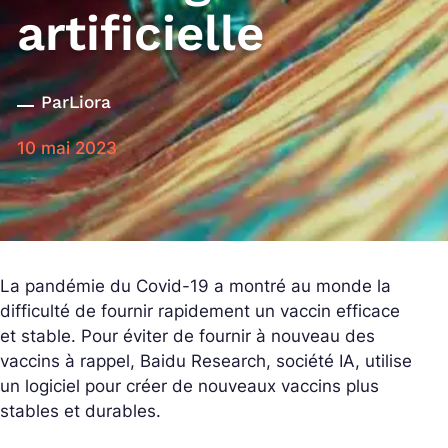
artificielle
Par
Liora
10 mai 2023
La pandémie du Covid-19 a montré au monde la
difficulté de fournir rapidement un vaccin efficace
et stable. Pour éviter de fournir à nouveau des
vaccins à rappel, Baidu Research, société IA, utilise
un logiciel pour créer de nouveaux vaccins plus
stables et durables.