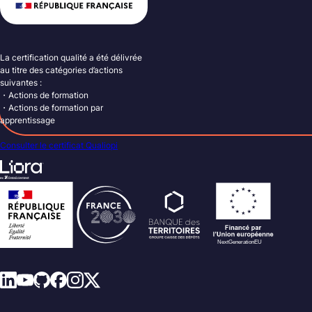
La certification qualité a été délivrée
au titre des catégories d’actions
suivantes :
・Actions de formation
・Actions de formation par
apprentissage
Consulter le certificat Qualiopi