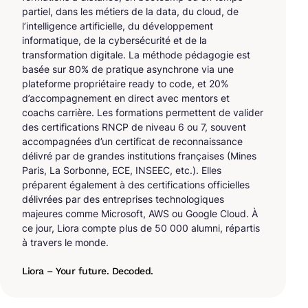
partiel, dans les métiers de la data, du cloud, de
l’intelligence artificielle, du développement
informatique, de la cybersécurité et de la
transformation digitale. La méthode pédagogie est
basée sur 80% de pratique asynchrone via une
plateforme propriétaire ready to code, et 20%
d’accompagnement en direct avec mentors et
coachs carrière. Les formations permettent de valider
des certifications RNCP de niveau 6 ou 7, souvent
accompagnées d’un certificat de reconnaissance
délivré par de grandes institutions françaises (Mines
Paris, La Sorbonne, ECE, INSEEC, etc.). Elles
préparent également à des certifications officielles
délivrées par des entreprises technologiques
majeures comme Microsoft, AWS ou Google Cloud. À
ce jour, Liora compte plus de 50 000 alumni, répartis
à travers le monde.
Liora – Your future. Decoded.