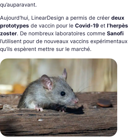
qu’auparavant.
Aujourd’hui, LinearDesign a permis de créer
deux
prototypes
de vaccin pour le
Covid-19
et
l’herpès
zoster
. De nombreux laboratoires comme
Sanofi
l’utilisent pour de nouveaux vaccins expérimentaux
qu’ils espèrent mettre sur le marché.