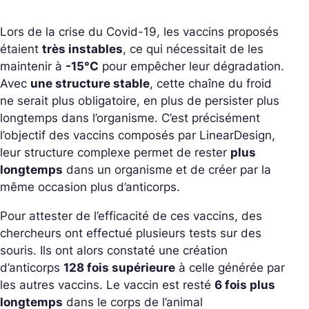
Lors de la crise du Covid-19, les vaccins proposés
étaient
très instables
, ce qui nécessitait de les
maintenir à
-15°C
pour empêcher leur dégradation.
Avec
une structure stable
, cette chaîne du froid
ne serait plus obligatoire, en plus de persister plus
longtemps dans l’organisme. C’est précisément
l’objectif des vaccins composés par LinearDesign,
leur structure complexe permet de rester
plus
longtemps
dans un organisme et de créer par la
même occasion plus d’anticorps.
Pour attester de l’efficacité de ces vaccins, des
chercheurs ont effectué plusieurs tests sur des
souris. Ils ont alors constaté une création
d’anticorps
128 fois supérieure
à celle générée par
les autres vaccins. Le vaccin est resté
6 fois plus
longtemps
dans le corps de l’animal