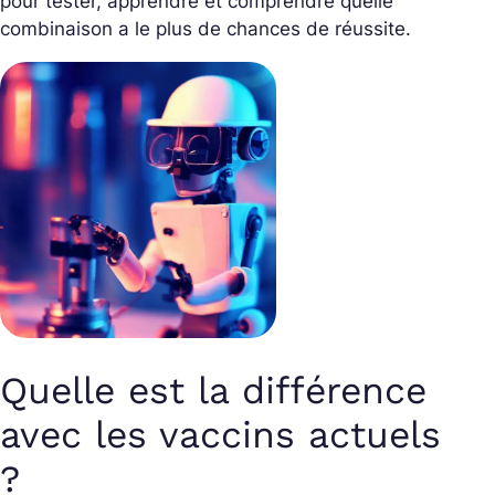
pour tester, apprendre et comprendre quelle
combinaison a le plus de chances de réussite.
Quelle est la différence
avec les vaccins actuels
?