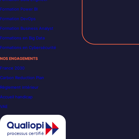
Formation Power BI
Formation DevOps
Formation Business Analyst
Formations en Big Data
Formations en Cybersécurité
NOS ENGAGEMENTS
France 2030
Carbon Reduction Plan
Règlement intérieur
Accueil handicap
VAE