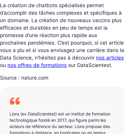
La création de chatbots spécialisés permet
d’accomplir des tâches complexes et spécifiques à
un domaine. La création de nouveaux vaccins plus
efficaces et durables en peu de temps est la
promesse d’une réaction plus rapide aux
prochaines pandémies. C’est pourquoi, si cet article
vous a plu et si vous envisagez une carrière dans la
Data Science, n’hésitez pas à découvrir
nos articles
ou
nos offres de formations
sur DataScientest.
Source : nature.com
Liora (ex DataScientest) est un institut de formation
technologique fondé en 2017, qui figure parmi les
acteurs de référence du secteur. Liora propose des
formations à distance, en bootcamp ou en temps