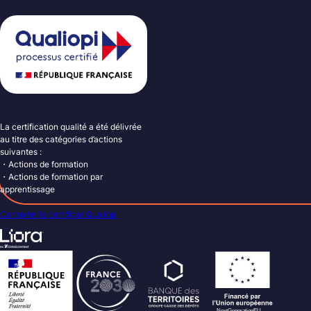
La certification qualité a été délivrée
au titre des catégories d’actions
suivantes :
・Actions de formation
・Actions de formation par
apprentissage
Consulter le certificat Qualiopi