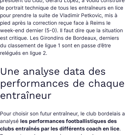
président du club, Gérard Lopez, a voulu construire
le portrait technique de tous les entraîneurs en lice
pour prendre la suite de Vladimir Petkovic, mis à
pied après la correction reçue face à Reims le
week-end dernier (5-0). Il faut dire que la situation
est critique. Les Girondins de Bordeaux, derniers
du classement de ligue 1 sont en passe d’être
relégués en ligue 2.
Une analyse data des
performances de chaque
entraîneur
Pour choisir son futur entraîneur, le club bordelais a
analysé
les performances footballistiques des
clubs entraînés par les différents coach en lice
.