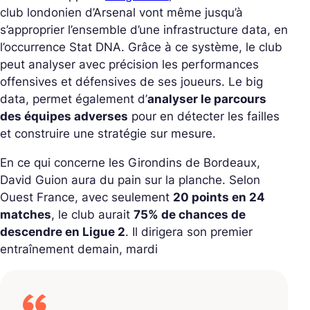
club londonien d’Arsenal vont même jusqu’à
s’approprier l’ensemble d’une infrastructure data, en
l’occurrence Stat DNA. Grâce à ce système, le club
peut analyser avec précision les performances
offensives et défensives de ses joueurs. Le big
data, permet également d’
analyser le parcours
des équipes adverses
pour en détecter les failles
et construire une stratégie sur mesure.
En ce qui concerne les Girondins de Bordeaux,
David Guion aura du pain sur la planche. Selon
Ouest France, avec seulement
20 points en 24
matches
, le club aurait
75% de chances de
descendre en Ligue 2
. Il dirigera son premier
entraînement demain, mardi