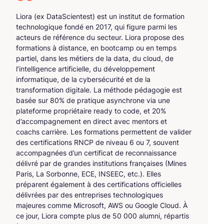
Liora (ex DataScientest) est un institut de formation
technologique fondé en 2017, qui figure parmi les
acteurs de référence du secteur. Liora propose des
formations à distance, en bootcamp ou en temps
partiel, dans les métiers de la data, du cloud, de
l’intelligence artificielle, du développement
informatique, de la cybersécurité et de la
transformation digitale. La méthode pédagogie est
basée sur 80% de pratique asynchrone via une
plateforme propriétaire ready to code, et 20%
d’accompagnement en direct avec mentors et
coachs carrière. Les formations permettent de valider
des certifications RNCP de niveau 6 ou 7, souvent
accompagnées d’un certificat de reconnaissance
délivré par de grandes institutions françaises (Mines
Paris, La Sorbonne, ECE, INSEEC, etc.). Elles
préparent également à des certifications officielles
délivrées par des entreprises technologiques
majeures comme Microsoft, AWS ou Google Cloud. À
ce jour, Liora compte plus de 50 000 alumni, répartis