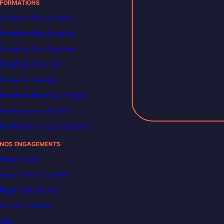
FORMATIONS
Formation Data Analyst
Formation Data Scientist
Formation Data Engineer
Formation Power BI
Formation DevOps
Formation Business Analyst
Formations en Big Data
Formations en Cybersécurité
NOS ENGAGEMENTS
France 2030
Carbon Reduction Plan
Règlement intérieur
Accueil handicap
VAE