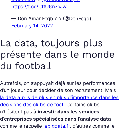
https://t.co/CtfU6n7cJw
— Don Amar Fcgb ⭐️⭐️ (@DonFcgb)
February 14, 2022
La data, toujours plus
présente dans le monde
du football
Autrefois, on s’appuyait déjà sur les performances
d’un joueur pour décider de son recrutement. Mais
la data a pris de plus en plus d’importance dans les
décisions des clubs de foot
. Certains clubs
n’hésitent pas à
investir dans les services
d’entreprises spécialisées dans l’analyse data
comme le rappelle
lebigdata.fr
, d’autres comme le