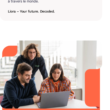
à travers le monde.
Liora – Your future. Decoded.