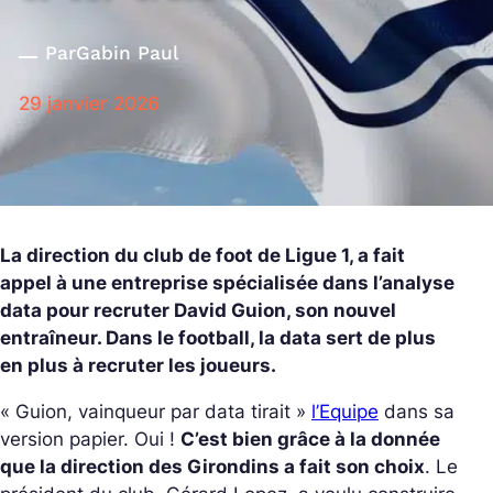
Par
Gabin Paul
29 janvier 2026
La direction du club de foot de Ligue 1, a fait
appel à une entreprise spécialisée dans l’analyse
data pour recruter David Guion, son nouvel
entraîneur. Dans le football, la data sert de plus
en plus à recruter les joueurs.
« Guion, vainqueur par data tirait »
l’Equipe
dans sa
version papier. Oui !
C’est bien grâce à la donnée
que la direction des Girondins a fait son choix
. Le