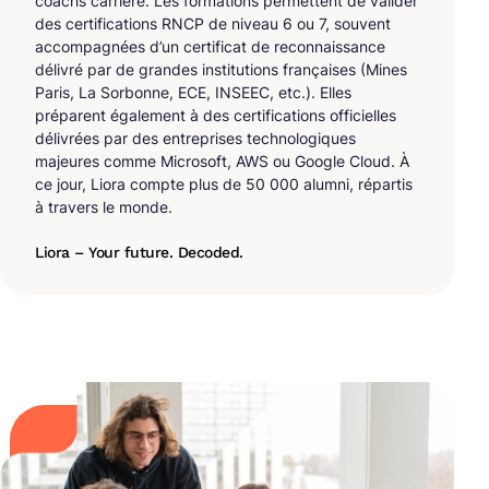
coachs carrière. Les formations permettent de valider
des certifications RNCP de niveau 6 ou 7, souvent
accompagnées d’un certificat de reconnaissance
délivré par de grandes institutions françaises (Mines
Paris, La Sorbonne, ECE, INSEEC, etc.). Elles
préparent également à des certifications officielles
délivrées par des entreprises technologiques
majeures comme Microsoft, AWS ou Google Cloud. À
ce jour, Liora compte plus de 50 000 alumni, répartis
à travers le monde.
Liora – Your future. Decoded.