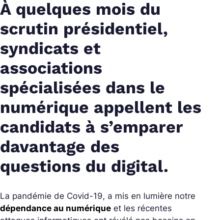
À quelques mois du
scrutin présidentiel,
syndicats et
associations
spécialisées dans le
numérique appellent les
candidats à s’emparer
davantage des
questions du digital.
La pandémie de Covid-19, a mis en lumière notre
dépendance au numérique
et les récentes