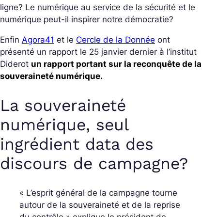
ligne? Le numérique au service de la sécurité et le
numérique peut-il inspirer notre démocratie?
Enfin
Agora41
et le
Cercle de la Donnée
ont
présenté un rapport le 25 janvier dernier à l’institut
Diderot
un rapport portant sur la reconquête de la
souveraineté numérique.
La souveraineté
numérique, seul
ingrédient data des
discours de campagne?
« L’esprit général de la campagne tourne
autour de la souveraineté et de la reprise