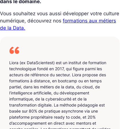
dans le domaine.
Vous souhaitez vous aussi développer votre culture
numérique, découvrez nos
formations aux métiers
de la Data.
Liora (ex DataScientest) est un institut de formation
technologique fondé en 2017, qui figure parmi les
acteurs de référence du secteur. Liora propose des
formations à distance, en bootcamp ou en temps
partiel, dans les métiers de la data, du cloud, de
l’intelligence artificielle, du développement
informatique, de la cybersécurité et de la
transformation digitale. La méthode pédagogie est
basée sur 80% de pratique asynchrone via une
plateforme propriétaire ready to code, et 20%
d’accompagnement en direct avec mentors et