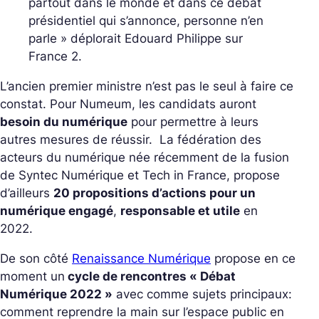
partout dans le monde et dans ce débat
présidentiel qui s’annonce, personne n’en
parle
» déplorait Edouard Philippe sur
France 2.
L’ancien premier ministre n’est pas le seul à faire ce
constat. Pour Numeum, les candidats auront
besoin du numérique
pour permettre à leurs
autres mesures de réussir. La fédération des
acteurs du numérique née récemment de la fusion
de Syntec Numérique et Tech in France, propose
d’ailleurs
20 propositions d’actions pour un
numérique engagé
,
responsable et utile
en
2022.
De son côté
Renaissance Numérique
propose en ce
moment un
cycle de rencontres « Débat
Numérique 2022 »
avec comme sujets principaux:
comment reprendre la main sur l’espace public en