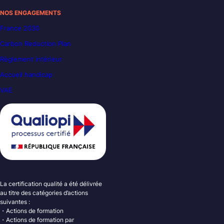
NOS ENGAGEMENTS
France 2030
Carbon Reduction Plan
Règlement intérieur
Accueil handicap
VAE
La certification qualité a été délivrée
au titre des catégories d’actions
suivantes :
・Actions de formation
・Actions de formation par