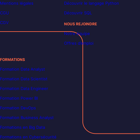
Mentions légales
Découvrir le langage Python
CGU
Découvrir SQL
CGV
NOUS REJOINDRE
Notre équipe
Offres d’emploi
FORMATIONS
Formation Data Analyst
Formation Data Scientist
Formation Data Engineer
Formation Power BI
Formation DevOps
Formation Business Analyst
Formations en Big Data
Formations en Cybersécurité