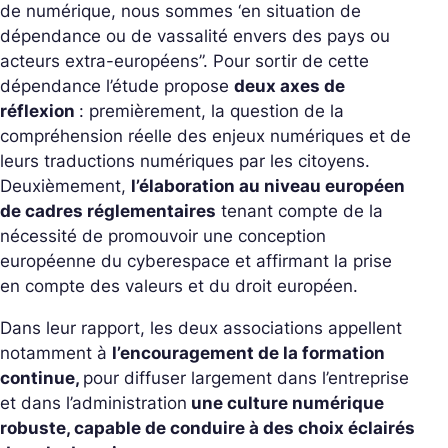
de numérique, nous sommes ‘
en situation de
dépendance ou de vassalité envers des pays ou
acteurs extra-européens
”. Pour sortir de cette
dépendance l’étude propose
deux axes de
réflexion
: premièrement, la question de la
compréhension réelle des enjeux numériques et de
leurs traductions numériques par les citoyens.
Deuxièmement,
l’élaboration au niveau européen
de cadres réglementaires
tenant compte de la
nécessité de promouvoir une conception
européenne du cyberespace et affirmant la prise
en compte des valeurs et du droit européen.
Dans leur rapport, les deux associations appellent
notamment à
l’encouragement de la formation
continue,
pour diffuser largement dans l’entreprise
et dans l’administration
une culture numérique
robuste, capable de conduire à des choix éclairés