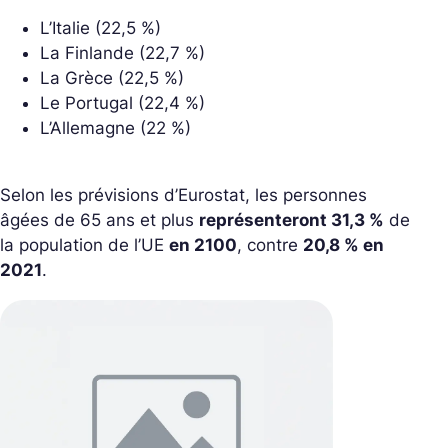
L’Italie (22,5 %)
La Finlande (22,7 %)
La Grèce (22,5 %)
Le Portugal (22,4 %)
L’Allemagne (22 %)
Selon les prévisions d’Eurostat, les personnes
âgées de 65 ans et plus
représenteront 31,3 %
de
la population de l’UE
en 2100
, contre
20,8 % en
2021
.