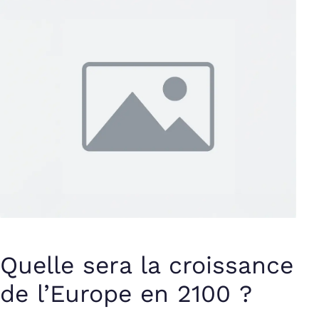
Quelle sera la croissance
de l’Europe en 2100 ?