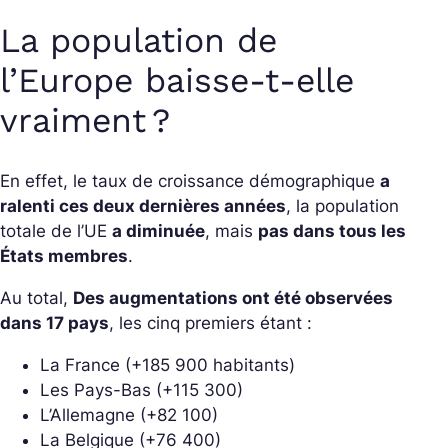
La population de
l’Europe baisse-t-elle
vraiment ?
En effet, le taux de croissance démographique
a
ralenti ces deux dernières années
, la population
totale de l’UE
a diminuée
, mais
pas dans tous les
États membres
.
Au total,
Des augmentations ont été observées
dans 17 pays
, les cinq premiers étant :
La France (+185 900 habitants)
Les Pays-Bas (+115 300)
L’Allemagne (+82 100)
La Belgique (+76 400)