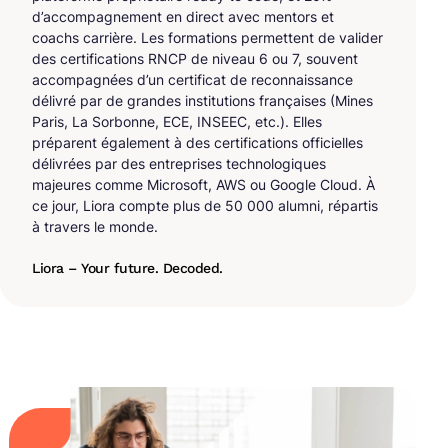
d’accompagnement en direct avec mentors et
coachs carrière. Les formations permettent de valider
des certifications RNCP de niveau 6 ou 7, souvent
accompagnées d’un certificat de reconnaissance
délivré par de grandes institutions françaises (Mines
Paris, La Sorbonne, ECE, INSEEC, etc.). Elles
préparent également à des certifications officielles
délivrées par des entreprises technologiques
majeures comme Microsoft, AWS ou Google Cloud. À
ce jour, Liora compte plus de 50 000 alumni, répartis
à travers le monde.
Liora – Your future. Decoded.