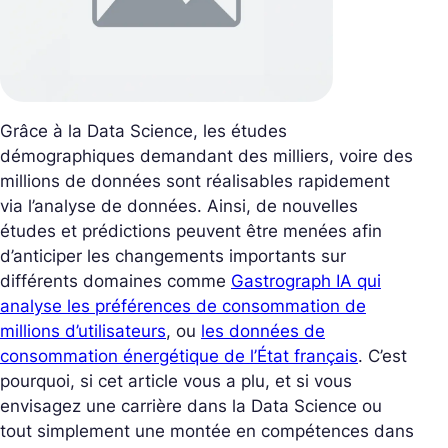
Grâce à la Data Science, les études
démographiques demandant des milliers, voire des
millions de données sont réalisables rapidement
via l’analyse de données. Ainsi, de nouvelles
études et prédictions peuvent être menées afin
d’anticiper les changements importants sur
différents domaines comme
Gastrograph IA qui
analyse les préférences de consommation de
millions d’utilisateurs
, ou
les données de
consommation énergétique de l’État français
. C’est
pourquoi, si cet article vous a plu, et si vous
envisagez une carrière dans la Data Science ou
tout simplement une montée en compétences dans