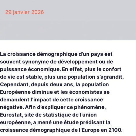
29 janvier 2026
La croissance démographique d’un pays est
souvent synonyme de développement ou de
puissance économique. En effet, plus le confort
de vie est stable, plus une population s’agrandit.
Cependant, depuis deux ans, la population
Européenne diminue et les économistes se
demandent l’impact de cette croissance
négative. Afin d’expliquer ce phénomène,
Eurostat, site de statistique de l’union
européenne, a mené une étude prédisant la
croissance démographique de l’Europe en 2100.