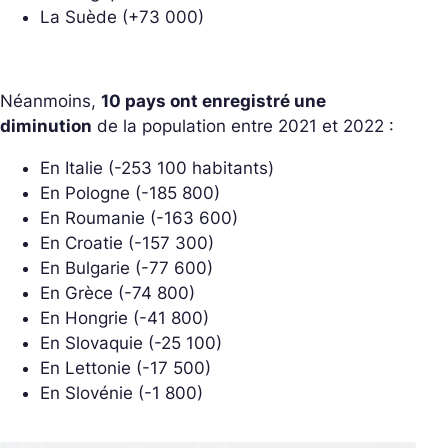
La Suède (+73 000)
Néanmoins,
10 pays ont enregistré une
diminution
de la population entre 2021 et 2022 :
En Italie (-253 100 habitants)
En Pologne (-185 800)
En Roumanie (-163 600)
En Croatie (-157 300)
En Bulgarie (-77 600)
En Grèce (-74 800)
En Hongrie (-41 800)
En Slovaquie (-25 100)
En Lettonie (-17 500)
En Slovénie (-1 800)