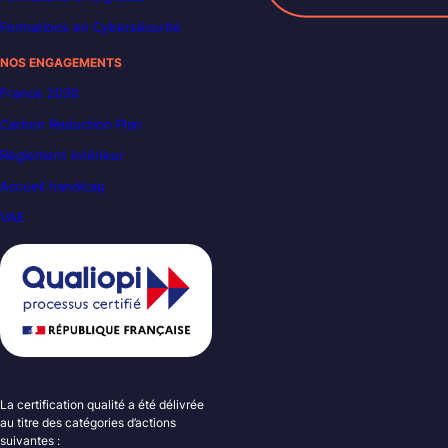
Formations en Cybersécurité
NOS ENGAGEMENTS
France 2030
Carbon Reduction Plan
Règlement intérieur
Accueil handicap
VAE
La certification qualité a été délivrée
au titre des catégories d’actions
suivantes :