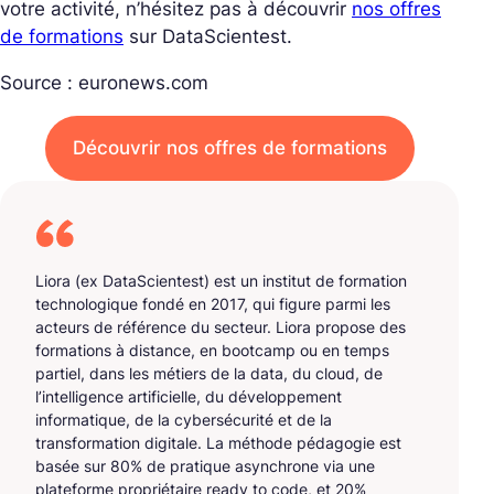
votre activité, n’hésitez pas à découvrir
nos offres
de formations
sur DataScientest.
Source : euronews.com
Découvrir nos offres de formations
Liora (ex DataScientest) est un institut de formation
technologique fondé en 2017, qui figure parmi les
acteurs de référence du secteur. Liora propose des
formations à distance, en bootcamp ou en temps
partiel, dans les métiers de la data, du cloud, de
l’intelligence artificielle, du développement
informatique, de la cybersécurité et de la
transformation digitale. La méthode pédagogie est
basée sur 80% de pratique asynchrone via une
plateforme propriétaire ready to code, et 20%