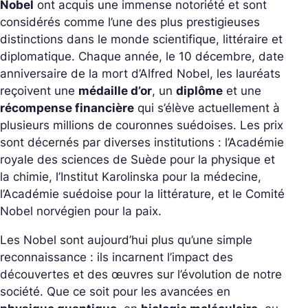
Nobel
ont acquis une immense notoriété et sont
considérés comme l’une des plus prestigieuses
distinctions dans le monde scientifique, littéraire et
diplomatique. Chaque année, le 10 décembre, date
anniversaire de la mort d’Alfred Nobel, les lauréats
reçoivent une
médaille d’or
, un
diplôme
et une
récompense financière
qui s’élève actuellement à
plusieurs millions de couronnes suédoises. Les prix
sont décernés par diverses institutions : l’Académie
royale des sciences de Suède pour la physique et
la chimie, l’Institut Karolinska pour la médecine,
l’Académie suédoise pour la littérature, et le Comité
Nobel norvégien pour la paix.
Les Nobel sont aujourd’hui plus qu’une simple
reconnaissance : ils incarnent l’impact des
découvertes et des œuvres sur l’évolution de notre
société. Que ce soit pour les avancées en