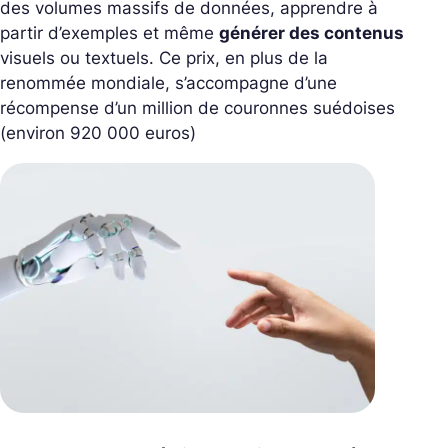
des volumes massifs de données, apprendre à
partir d’exemples et même
générer des contenus
visuels ou textuels. Ce prix, en plus de la
renommée mondiale, s’accompagne d’une
récompense d’un million de couronnes suédoises
(environ 920 000 euros)