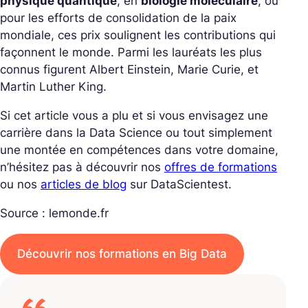
physique quantique
, en
biologie moléculaire
, ou
pour les efforts de consolidation de la paix
mondiale, ces prix soulignent les contributions qui
façonnent le monde. Parmi les lauréats les plus
connus figurent Albert Einstein, Marie Curie, et
Martin Luther King.
Si cet article vous a plu et si vous envisagez une
carrière dans la Data Science ou tout simplement
une montée en compétences dans votre domaine,
n’hésitez pas à découvrir nos
offres de formations
ou nos
articles de blog
sur DataScientest.
Source : lemonde.fr
Découvrir nos formations en Big Data