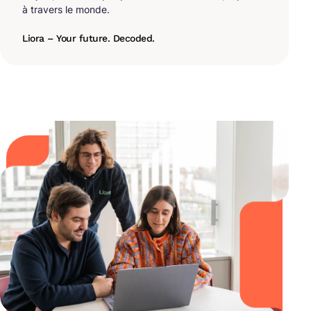
à travers le monde.
Liora – Your future. Decoded.