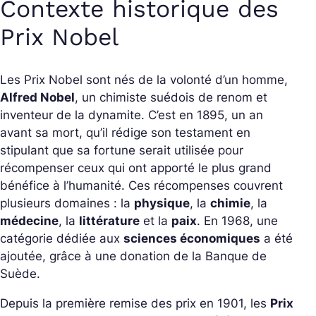
Contexte historique des
Prix Nobel
Les Prix Nobel sont nés de la volonté d’un homme,
Alfred Nobel
, un chimiste suédois de renom et
inventeur de la dynamite. C’est en 1895, un an
avant sa mort, qu’il rédige son testament en
stipulant que sa fortune serait utilisée pour
récompenser ceux qui ont apporté le plus grand
bénéfice à l’humanité. Ces récompenses couvrent
plusieurs domaines : la
physique
, la
chimie
, la
médecine
, la
littérature
et la
paix
. En 1968, une
catégorie dédiée aux
sciences économiques
a été
ajoutée, grâce à une donation de la Banque de
Suède.
Depuis la première remise des prix en 1901, les
Prix