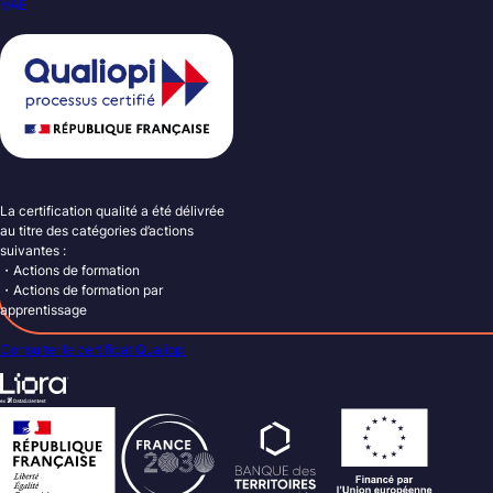
VAE
La certification qualité a été délivrée
au titre des catégories d’actions
suivantes :
・Actions de formation
・Actions de formation par
apprentissage
Consulter le certificat Qualiopi