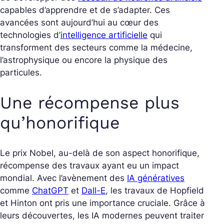
capables d’apprendre et de s’adapter. Ces
avancées sont aujourd’hui au cœur des
technologies d’
intelligence artificielle
qui
transforment des secteurs comme la médecine,
l’astrophysique ou encore la physique des
particules.
Une récompense plus
qu’honorifique
Le prix Nobel, au-delà de son aspect honorifique,
récompense des travaux ayant eu un impact
mondial. Avec l’avènement des
IA génératives
comme
ChatGPT
et
Dall-E
, les travaux de Hopfield
et Hinton ont pris une importance cruciale. Grâce à
leurs découvertes, les IA modernes peuvent traiter