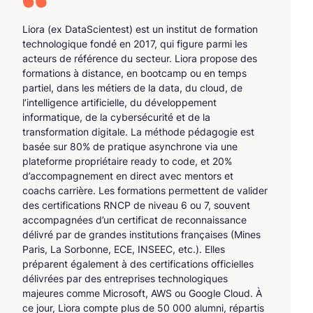
Liora (ex DataScientest) est un institut de formation
technologique fondé en 2017, qui figure parmi les
acteurs de référence du secteur. Liora propose des
formations à distance, en bootcamp ou en temps
partiel, dans les métiers de la data, du cloud, de
l’intelligence artificielle, du développement
informatique, de la cybersécurité et de la
transformation digitale. La méthode pédagogie est
basée sur 80% de pratique asynchrone via une
plateforme propriétaire ready to code, et 20%
d’accompagnement en direct avec mentors et
coachs carrière. Les formations permettent de valider
des certifications RNCP de niveau 6 ou 7, souvent
accompagnées d’un certificat de reconnaissance
délivré par de grandes institutions françaises (Mines
Paris, La Sorbonne, ECE, INSEEC, etc.). Elles
préparent également à des certifications officielles
délivrées par des entreprises technologiques
majeures comme Microsoft, AWS ou Google Cloud. À
ce jour, Liora compte plus de 50 000 alumni, répartis