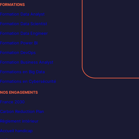
FORMATIONS
Formation Data Analyst
Formation Data Scientist
Formation Data Engineer
Formation Power BI
Formation DevOps
Formation Business Analyst
Formations en Big Data
Formations en Cybersécurité
NOS ENGAGEMENTS
France 2030
Carbon Reduction Plan
Règlement intérieur
Accueil handicap