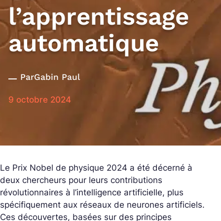
l’apprentissage
automatique
Par
Gabin Paul
9 octobre 2024
Le Prix Nobel de physique 2024 a été décerné à
deux chercheurs pour leurs contributions
révolutionnaires à l’intelligence artificielle, plus
spécifiquement aux réseaux de neurones artificiels.
Ces découvertes, basées sur des principes