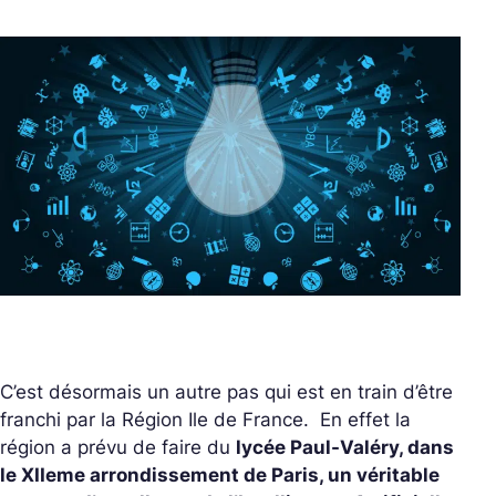
C’est désormais un autre pas qui est en train d’être
franchi par la Région Ile de France. En effet la
région a prévu de faire du
lycée Paul-Valéry, dans
le XIIeme arrondissement de Paris, un véritable