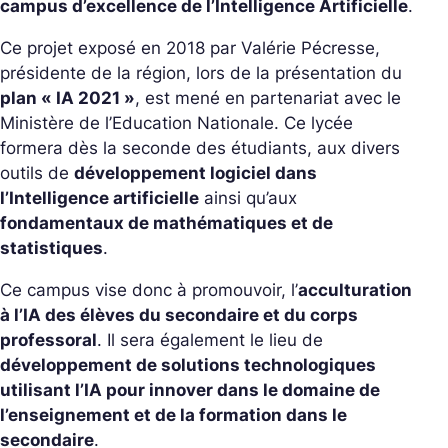
campus d’excellence de l’Intelligence Artificielle
.
Ce projet exposé en 2018 par Valérie Pécresse,
présidente de la région, lors de la présentation du
plan « IA 2021 »
, est mené en partenariat avec le
Ministère de l’Education Nationale. Ce lycée
formera dès la seconde des étudiants, aux divers
outils de
développement logiciel dans
l’Intelligence artificielle
ainsi qu’aux
fondamentaux de mathématiques et de
statistiques
.
Ce campus vise donc à promouvoir, l’
acculturation
à l’IA des élèves du secondaire et du corps
professoral
. Il sera également le lieu de
développement de solutions technologiques
utilisant l’IA pour innover dans le domaine de
l’enseignement et de la formation dans le
secondaire
.