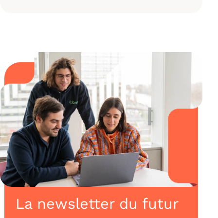
La newsletter du futur