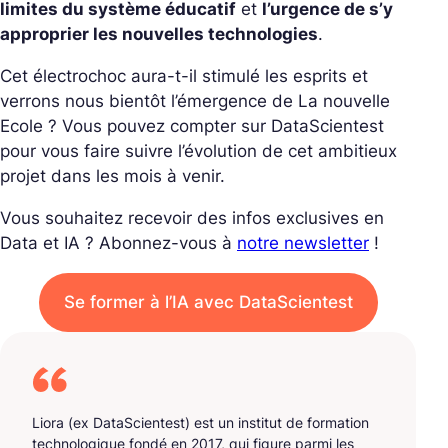
limites du système éducatif
et
l’urgence de s’y
approprier les nouvelles technologies
.
Cet électrochoc aura-t-il stimulé les esprits et
verrons nous bientôt l’émergence de La nouvelle
Ecole ? Vous pouvez compter sur DataScientest
pour vous faire suivre l’évolution de cet ambitieux
projet dans les mois à venir.
Vous souhaitez recevoir des infos exclusives en
Data et IA ? Abonnez-vous à
notre newsletter
!
Se former à l’IA avec DataScientest
Liora (ex DataScientest) est un institut de formation
technologique fondé en 2017, qui figure parmi les