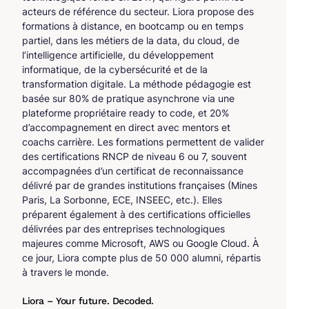
acteurs de référence du secteur. Liora propose des
formations à distance, en bootcamp ou en temps
partiel, dans les métiers de la data, du cloud, de
l’intelligence artificielle, du développement
informatique, de la cybersécurité et de la
transformation digitale. La méthode pédagogie est
basée sur 80% de pratique asynchrone via une
plateforme propriétaire ready to code, et 20%
d’accompagnement en direct avec mentors et
coachs carrière. Les formations permettent de valider
des certifications RNCP de niveau 6 ou 7, souvent
accompagnées d’un certificat de reconnaissance
délivré par de grandes institutions françaises (Mines
Paris, La Sorbonne, ECE, INSEEC, etc.). Elles
préparent également à des certifications officielles
délivrées par des entreprises technologiques
majeures comme Microsoft, AWS ou Google Cloud. À
ce jour, Liora compte plus de 50 000 alumni, répartis
à travers le monde.
Liora – Your future. Decoded.