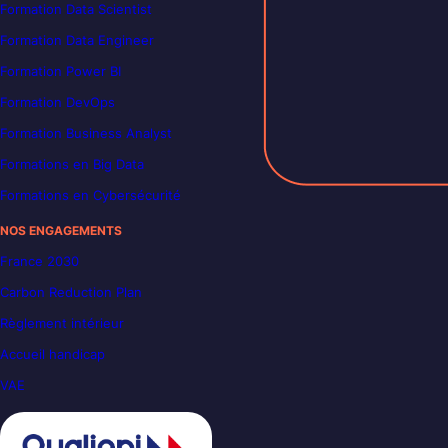
Formation Data Scientist
Formation Data Engineer
Formation Power BI
Formation DevOps
Formation Business Analyst
Formations en Big Data
Formations en Cybersécurité
NOS ENGAGEMENTS
France 2030
Carbon Reduction Plan
Règlement intérieur
Accueil handicap
VAE