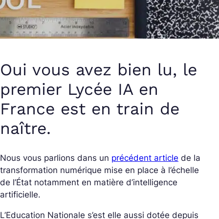
Oui vous avez bien lu, le
premier Lycée IA en
France est en train de
naître.
Nous vous parlions dans un
précédent article
de la
transformation numérique mise en place à l’échelle
de l’État notamment en matière d’intelligence
artificielle.
L’Education Nationale s’est elle aussi dotée depuis