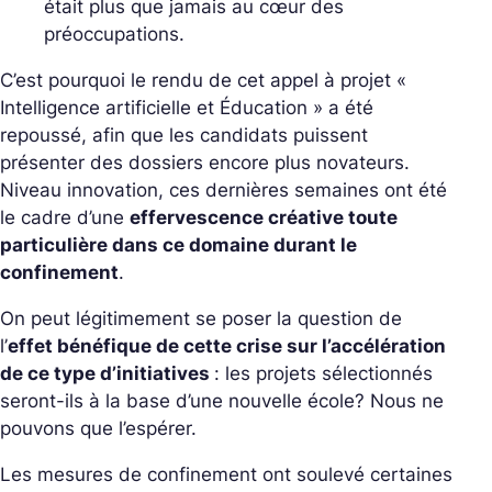
était plus que jamais au cœur des
préoccupations.
C’est pourquoi le rendu de cet appel à projet «
Intelligence artificielle et Éducation » a été
repoussé, afin que les candidats puissent
présenter des dossiers encore plus novateurs.
Niveau innovation, ces dernières semaines ont été
le cadre d’une
effervescence créative toute
particulière dans ce domaine durant le
confinement
.
On peut légitimement se poser la question de
l’
effet bénéfique de cette crise sur l’accélération
de ce type d’initiatives
: les projets sélectionnés
seront-ils à la base d’une nouvelle école? Nous ne
pouvons que l’espérer.
Les mesures de confinement ont soulevé certaines