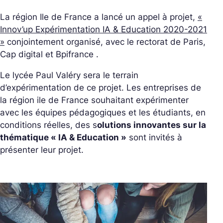
La région Ile de France a lancé un appel à projet,
«
Innov’up Expérimentation IA & Education 2020-2021
»
conjointement organisé, avec le rectorat de Paris,
Cap digital et Bpifrance .
Le lycée Paul Valéry sera le terrain
d’expérimentation de ce projet. Les entreprises de
la région ile de France souhaitant expérimenter
avec les équipes pédagogiques et les étudiants, en
conditions réelles, des s
olutions innovantes sur la
thématique « IA & Education »
sont invités à
présenter leur projet.