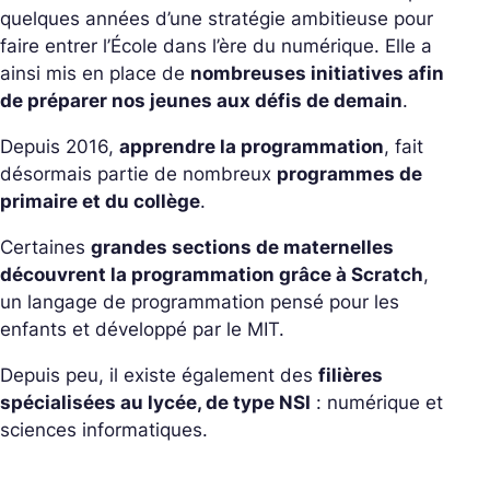
quelques années d’une stratégie ambitieuse pour
faire entrer l’École dans l’ère du numérique. Elle a
ainsi mis en place de
nombreuses initiatives afin
de préparer nos jeunes aux défis de demain
.
Depuis 2016,
apprendre la programmation
, fait
désormais partie de nombreux
programmes de
primaire et du collège
.
Certaines
grandes sections de maternelles
découvrent la programmation grâce à Scratch
,
un langage de programmation pensé pour les
enfants et développé par le MIT.
Depuis peu, il existe également des
filières
spécialisées au lycée, de type NSI
: numérique et
sciences informatiques.