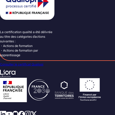
La certification qualité a été délivrée
au titre des catégories d’actions
suivantes :
・Actions de formation
・Actions de formation par
apprentissage
Consulter le certificat Qualiopi