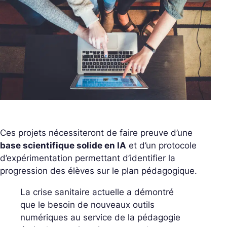
Ces projets nécessiteront de faire preuve d’une
base scientifique solide en IA
et d’un protocole
d’expérimentation permettant d’identifier la
progression des élèves sur le plan pédagogique.
La crise sanitaire actuelle a démontré
que le besoin de nouveaux outils
numériques au service de la pédagogie