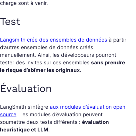
charge sont à venir.
Test
Langsmith crée des ensembles de données
à partir
d’autres ensembles de données créés
manuellement. Ainsi, les développeurs pourront
tester des invites sur ces ensembles
sans prendre
le risque d’abîmer les originaux
.
Évaluation
LangSmith s’intègre
aux modules d’évaluation open
source
. Les modules d’évaluation peuvent
soumettre deux tests différents :
évaluation
heuristique et LLM
.