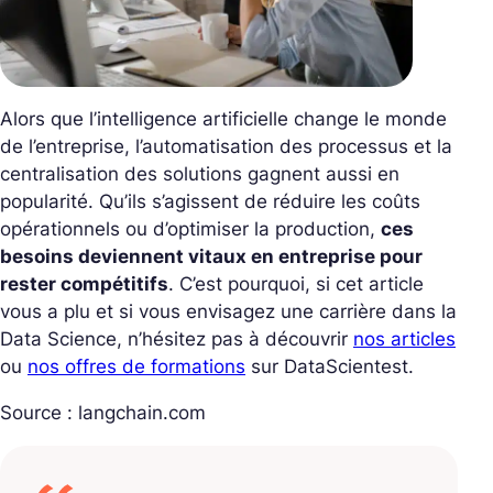
Alors que l’intelligence artificielle change le monde
de l’entreprise, l’automatisation des processus et la
centralisation des solutions gagnent aussi en
popularité. Qu’ils s’agissent de réduire les coûts
opérationnels ou d’optimiser la production,
ces
besoins deviennent vitaux en entreprise pour
rester compétitifs
. C’est pourquoi, si cet article
vous a plu et si vous envisagez une carrière dans la
Data Science, n’hésitez pas à découvrir
nos articles
ou
nos offres de formations
sur DataScientest.
Source : langchain.com