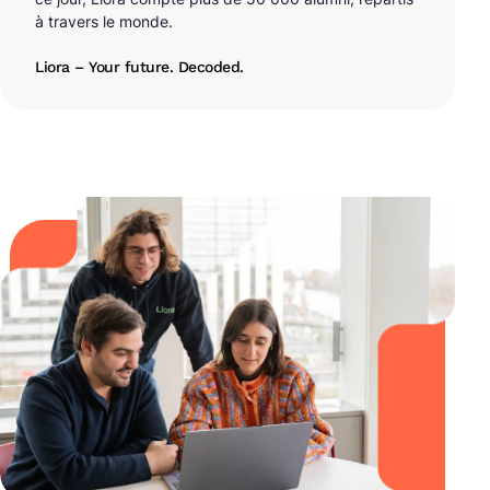
à travers le monde.
Liora – Your future. Decoded.