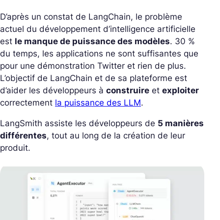
D’après un constat de LangChain, le problème
actuel du développement d’intelligence artificielle
est
le manque de puissance des modèles
. 30 %
du temps, les applications ne sont suffisantes que
pour une démonstration Twitter et rien de plus.
L’objectif de LangChain et de sa plateforme est
d’aider les développeurs à
construire
et
exploiter
correctement
la puissance des LLM
.
LangSmith assiste les développeurs de
5 manières
différentes
, tout au long de la création de leur
produit.