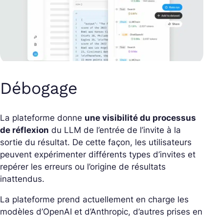
Débogage
La plateforme donne
une visibilité du processus
de réflexion
du LLM de l’entrée de l’invite à la
sortie du résultat. De cette façon, les utilisateurs
peuvent expérimenter différents types d’invites et
repérer les erreurs ou l’origine de résultats
inattendus.
La plateforme prend actuellement en charge les
modèles d’OpenAI et d’Anthropic, d’autres prises en