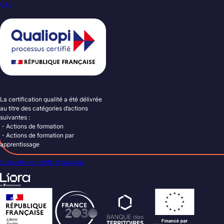
VAE
La certification qualité a été délivrée
au titre des catégories d’actions
suivantes :
・Actions de formation
・Actions de formation par
apprentissage
Consulter le certificat Qualiopi