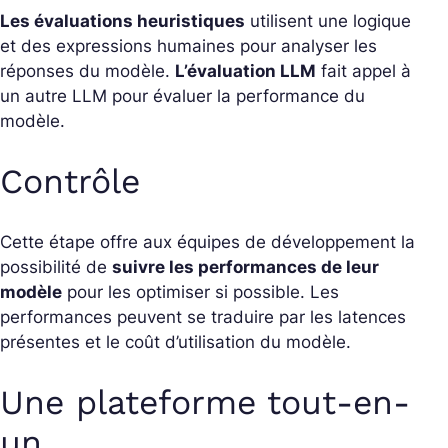
Les évaluations heuristiques
utilisent une logique
et des expressions humaines pour analyser les
réponses du modèle.
L’évaluation LLM
fait appel à
un autre LLM pour évaluer la performance du
modèle.
Contrôle
Cette étape offre aux équipes de développement la
possibilité de
suivre les performances de leur
modèle
pour les optimiser si possible. Les
performances peuvent se traduire par les latences
présentes et le coût d’utilisation du modèle.
Une plateforme tout-en-
un