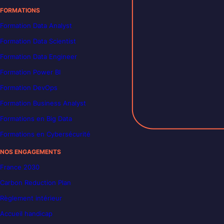
FORMATIONS
Formation Data Analyst
Formation Data Scientist
Formation Data Engineer
Formation Power BI
Formation DevOps
Formation Business Analyst
Formations en Big Data
Formations en Cybersécurité
NOS ENGAGEMENTS
France 2030
Carbon Reduction Plan
Règlement intérieur
Accueil handicap