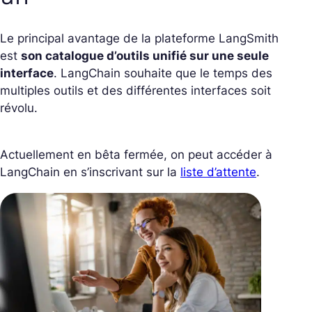
Le principal avantage de la plateforme LangSmith
est
son catalogue d’outils unifié sur une seule
interface
. LangChain souhaite que le temps des
multiples outils et des différentes interfaces soit
révolu.
Actuellement en bêta fermée, on peut accéder à
LangChain en s’inscrivant sur la
liste d’attente
.