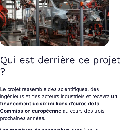
Qui est derrière ce projet
?
Le projet rassemble des scientifiques, des
ingénieurs et des acteurs industriels et recevra
un
financement de six millions d’euros de la
Commission européenne
au cours des trois
prochaines années.