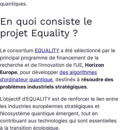
quantiques.
En quoi consiste le
projet Equality ?
Le consortium
EQUALITY
a été sélectionné par le
principal programme de financement de la
recherche et de l’innovation de l’UE,
Horizon
Europe
, pour développer
des algorithmes
d’ordinateur quantique
, destinés à
résoudre des
problèmes industriels stratégiques
.
L’objectif d’EQUALITY est de renforcer le lien entre
les industries européennes stratégiques et
l’écosystème quantique émergent, tout en
contribuant aux technologies qui sont essentielles
à la transition écologique.