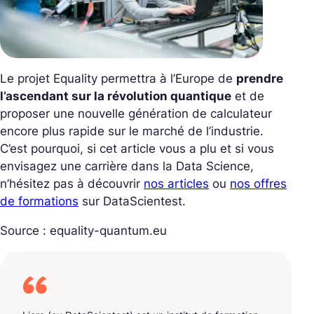
Le projet Equality permettra à l’Europe de
prendre
l’ascendant sur la révolution quantique
et de
proposer une nouvelle génération de calculateur
encore plus rapide sur le marché de l’industrie.
C’est pourquoi, si cet article vous a plu et si vous
envisagez une carrière dans la Data Science,
n’hésitez pas à découvrir
nos articles
ou
nos offres
de formations
sur DataScientest.
Source : equality-quantum.eu