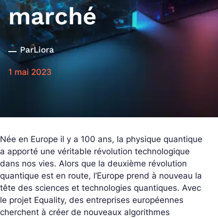
marché
Par
Liora
1 mai 2023
Née en Europe il y a 100 ans, la physique quantique
a apporté une véritable révolution technologique
dans nos vies. Alors que la deuxième révolution
quantique est en route, l’Europe prend à nouveau la
tête des sciences et technologies quantiques. Avec
le projet Equality, des entreprises européennes
cherchent à créer de nouveaux algorithmes