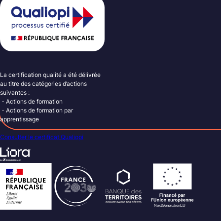
La certification qualité a été délivrée
au titre des catégories d’actions
suivantes :
・Actions de formation
・Actions de formation par
apprentissage
Consulter le certificat Qualiopi