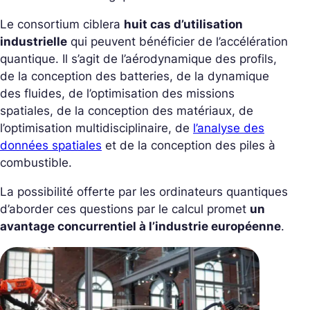
Le consortium ciblera
huit cas d’utilisation
industrielle
qui peuvent bénéficier de l’accélération
quantique. Il s’agit de l’aérodynamique des profils,
de la conception des batteries, de la dynamique
des fluides, de l’optimisation des missions
spatiales, de la conception des matériaux, de
l’optimisation multidisciplinaire, de
l’analyse des
données spatiales
et de la conception des piles à
combustible.
La possibilité offerte par les ordinateurs quantiques
d’aborder ces questions par le calcul promet
un
avantage concurrentiel à l’industrie européenne
.