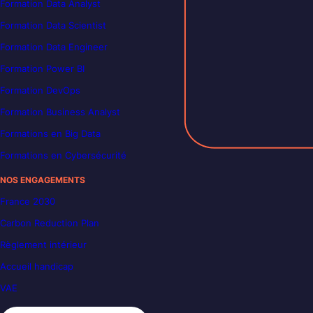
Formation Data Analyst
Formation Data Scientist
Formation Data Engineer
Formation Power BI
Formation DevOps
Formation Business Analyst
Formations en Big Data
Formations en Cybersécurité
NOS ENGAGEMENTS
France 2030
Carbon Reduction Plan
Règlement intérieur
Accueil handicap
VAE