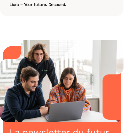
Liora – Your future. Decoded.
La newsletter du futur