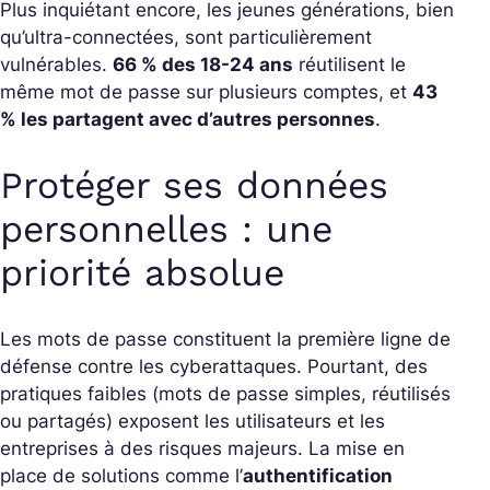
Plus inquiétant encore, les jeunes générations, bien
qu’ultra-connectées, sont particulièrement
vulnérables.
66 % des 18-24 ans
réutilisent le
même mot de passe sur plusieurs comptes, et
43
% les partagent avec d’autres personnes
.
Protéger ses données
personnelles : une
priorité absolue
Les mots de passe constituent la première ligne de
défense contre les cyberattaques. Pourtant, des
pratiques faibles (mots de passe simples, réutilisés
ou partagés) exposent les utilisateurs et les
entreprises à des risques majeurs. La mise en
place de solutions comme l’
authentification