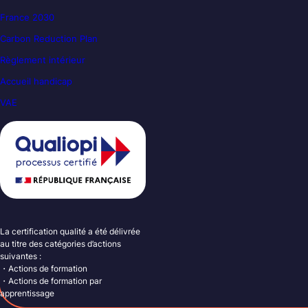
France 2030
Carbon Reduction Plan
Règlement intérieur
Accueil handicap
VAE
La certification qualité a été délivrée
au titre des catégories d’actions
suivantes :
・Actions de formation
・Actions de formation par
apprentissage