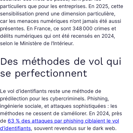
particuliers que pour les entreprises. En 2025, cette
sensibilisation prend une dimension particulière,
car les menaces numériques n’ont jamais été aussi
présentes. En France, ce sont 348 000 crimes et
délits numériques qui ont été recensés en 2024,
selon le Ministère de l’Intérieur.
Des méthodes de vol qui
se perfectionnent
Le vol d’identifiants reste une méthode de
prédilection pour les cybercriminels. Phishing,
ingénierie sociale, et attaques sophistiquées : les
méthodes ne cessent de s’améliorer. En 2024, près
de
63 % des attaques par phishing ciblaient le vol
d’identifiants
, souvent revendus sur le dark web.