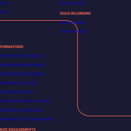
CGU
Découvrir SQL
CGV
NOUS REJOINDRE
Notre équipe
Offres d’emploi
FORMATIONS
Formation Data Analyst
Formation Data Scientist
Formation Data Engineer
Formation Power BI
Formation DevOps
Formation Business Analyst
Formations en Big Data
Formations en Cybersécurité
NOS ENGAGEMENTS