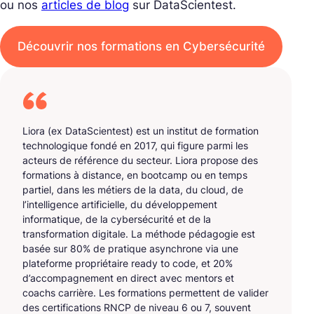
ou nos
articles de blog
sur DataScientest.
Découvrir nos formations en Cybersécurité
Liora (ex DataScientest) est un institut de formation
technologique fondé en 2017, qui figure parmi les
acteurs de référence du secteur. Liora propose des
formations à distance, en bootcamp ou en temps
partiel, dans les métiers de la data, du cloud, de
l’intelligence artificielle, du développement
informatique, de la cybersécurité et de la
transformation digitale. La méthode pédagogie est
basée sur 80% de pratique asynchrone via une
plateforme propriétaire ready to code, et 20%
d’accompagnement en direct avec mentors et
coachs carrière. Les formations permettent de valider
des certifications RNCP de niveau 6 ou 7, souvent