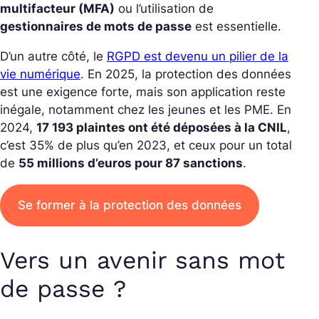
multifacteur (MFA)
ou l’utilisation de
gestionnaires de mots de passe
est essentielle.
D’un autre côté, le
RGPD est devenu un pilier de la
vie numérique
. En 2025, la protection des données
est une exigence forte, mais son application reste
inégale, notamment chez les jeunes et les PME. En
2024,
17 193 plaintes ont été déposées à la CNIL
,
c’est 35% de plus qu’en 2023, et ceux pour un total
de
55 millions d’euros pour 87 sanctions
.
Se former à la protection des données
Vers un avenir sans mot
de passe ?