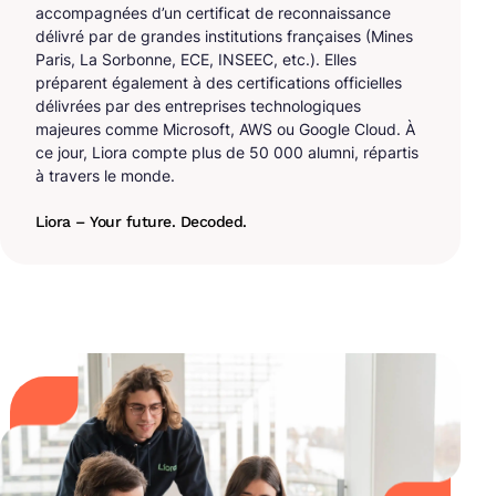
accompagnées d’un certificat de reconnaissance
délivré par de grandes institutions françaises (Mines
Paris, La Sorbonne, ECE, INSEEC, etc.). Elles
préparent également à des certifications officielles
délivrées par des entreprises technologiques
majeures comme Microsoft, AWS ou Google Cloud. À
ce jour, Liora compte plus de 50 000 alumni, répartis
à travers le monde.
Liora – Your future. Decoded.