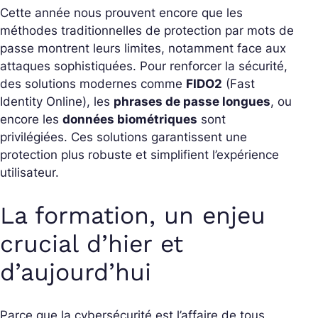
Cette année nous prouvent encore que les
méthodes traditionnelles de protection par mots de
passe montrent leurs limites, notamment face aux
attaques sophistiquées. Pour renforcer la sécurité,
des solutions modernes comme
FIDO2
(Fast
Identity Online), les
phrases de passe longues
, ou
encore les
données biométriques
sont
privilégiées. Ces solutions garantissent une
protection plus robuste et simplifient l’expérience
utilisateur.
La formation, un enjeu
crucial d’hier et
d’aujourd’hui
Parce que la cybersécurité est l’affaire de tous,