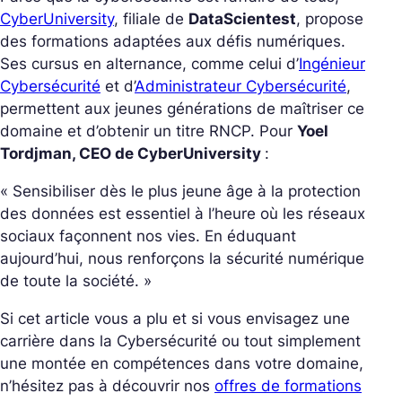
CyberUniversity
, filiale de
DataScientest
, propose
des formations adaptées aux défis numériques.
Ses cursus en alternance, comme celui d’
Ingénieur
Cybersécurité
et d’
Administrateur Cybersécurité
,
permettent aux jeunes générations de maîtriser ce
domaine et d’obtenir un titre RNCP. Pour
Yoel
Tordjman, CEO de CyberUniversity
:
« Sensibiliser dès le plus jeune âge à la protection
des données est essentiel à l’heure où les réseaux
sociaux façonnent nos vies. En éduquant
aujourd’hui, nous renforçons la sécurité numérique
de toute la société. »
Si cet article vous a plu et si vous envisagez une
carrière dans la Cybersécurité ou tout simplement
une montée en compétences dans votre domaine,
n’hésitez pas à découvrir nos
offres de formations