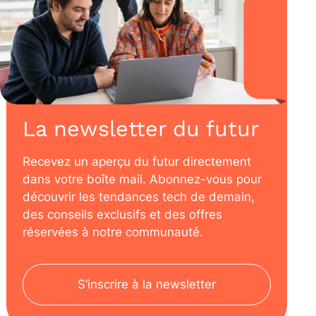
La newsletter du futur
Recevez un aperçu du futur directement
dans votre boîte mail. Abonnez-vous pour
découvrir les tendances tech de demain,
des conseils exclusifs et des offres
réservées à notre communauté.
S’inscrire à la newsletter