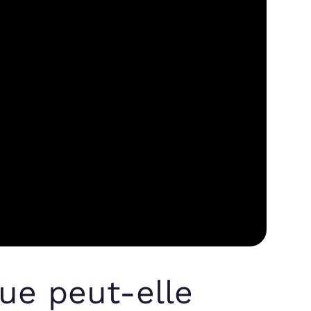
ue peut-elle