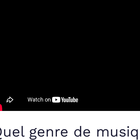
uel genre de musiq