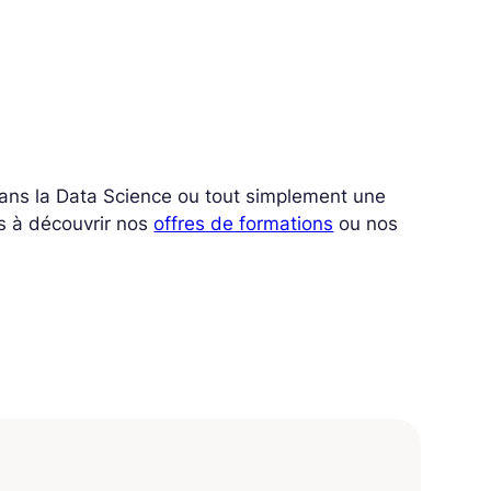
 dans la Data Science ou tout simplement une
s à découvrir nos
offres de formations
ou nos