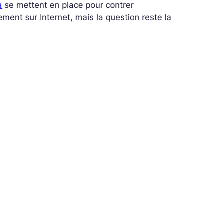
a
se mettent en place pour contrer
ment sur Internet, mais la question reste la